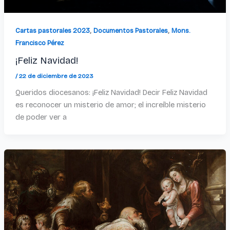
,
,
Cartas pastorales 2023
Documentos Pastorales
Mons.
Francisco Pérez
¡Feliz Navidad!
/
22 de diciembre de 2023
Queridos diocesanos: ¡Feliz Navidad! Decir Feliz Navidad
es reconocer un misterio de amor; el increíble misterio
de poder ver a