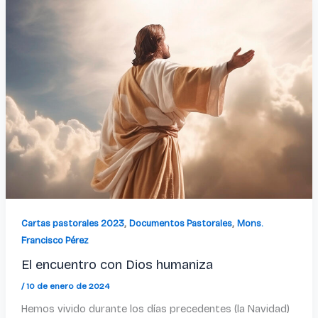
,
,
Cartas pastorales 2023
Documentos Pastorales
Mons.
Francisco Pérez
El encuentro con Dios humaniza
/
10 de enero de 2024
Hemos vivido durante los días precedentes (la Navidad)