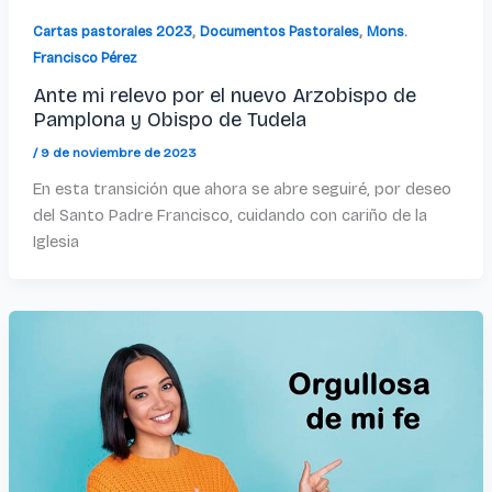
,
,
Cartas pastorales 2023
Documentos Pastorales
Mons.
Francisco Pérez
Ante mi relevo por el nuevo Arzobispo de
Pamplona y Obispo de Tudela
/
9 de noviembre de 2023
En esta transición que ahora se abre seguiré, por deseo
del Santo Padre Francisco, cuidando con cariño de la
Iglesia