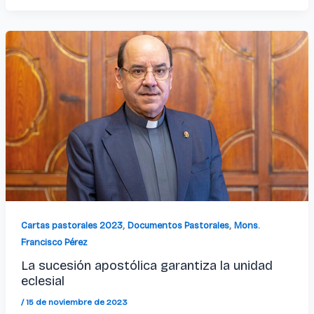
,
,
Cartas pastorales 2023
Documentos Pastorales
Mons.
Francisco Pérez
La sucesión apostólica garantiza la unidad
eclesial
/
15 de noviembre de 2023