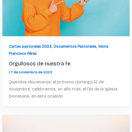
,
,
Cartas pastorales 2023
Documentos Pastorales
Mons.
Francisco Pérez
Orgullosos de nuestra fe
/
7 de noviembre de 2023
Queridos diocesanos: el próximo domingo 12 de
noviembre, celebramos, un año más, el Día de la Iglesia
Diocesana, en esta ocasión