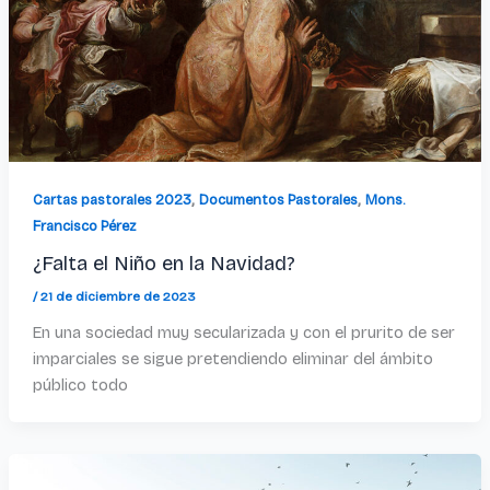
,
,
Cartas pastorales 2023
Documentos Pastorales
Mons.
Francisco Pérez
¿Falta el Niño en la Navidad?
/
21 de diciembre de 2023
En una sociedad muy secularizada y con el prurito de ser
imparciales se sigue pretendiendo eliminar del ámbito
público todo