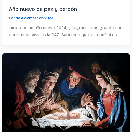
Año nuevo de paz y perdón
/
27 de diciembre de 2023
Iniciamos un año nuevo 2024, y la gracia más grande que
podríamos vivir es la PAZ. Sabemos que los conflictos