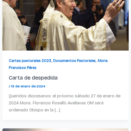
,
,
Cartas pastorales 2023
Documentos Pastorales
Mons.
Francisco Pérez
Carta de despedida
/
19 de enero de 2024
Queridos diocesanos: el próximo sábado 27 de enero de
2024 Mons. Florencio Roselló Avellanas OM será
ordenado Obispo en la […]