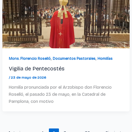
,
,
Mons. Florencio Roselló
Documentos Pastorales
Homilías
Vigilia de Pentecostés
/
23 de mayo de 2026
Homilía pronunciada por el Arzobispo don Florencio
Roselló, el pasado 23 de mayo, en la Catedral de
Pamplona, con motivo