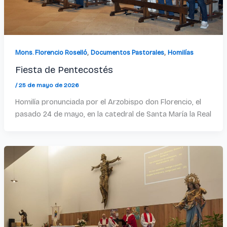
,
,
Mons. Florencio Roselló
Documentos Pastorales
Homilías
Fiesta de Pentecostés
/
25 de mayo de 2026
Homilía pronunciada por el Arzobispo don Florencio, el
pasado 24 de mayo, en la catedral de Santa María la Real