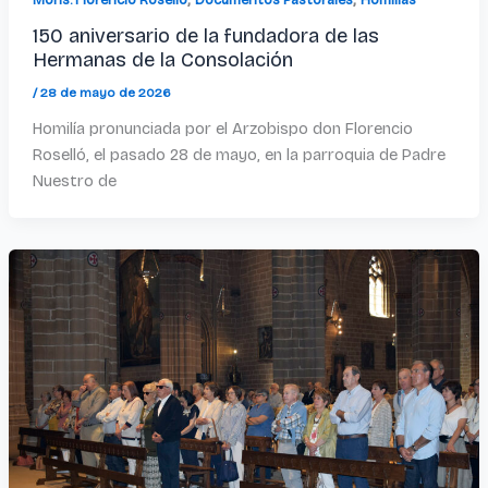
150 aniversario de la fundadora de las
Hermanas de la Consolación
/
28 de mayo de 2026
Homilía pronunciada por el Arzobispo don Florencio
Roselló, el pasado 28 de mayo, en la parroquia de Padre
Nuestro de