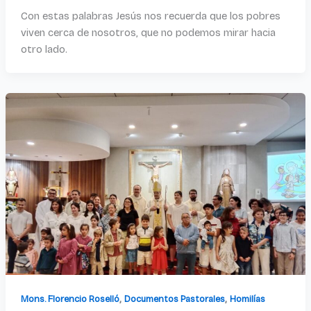
Con estas palabras Jesús nos recuerda que los pobres
viven cerca de nosotros, que no podemos mirar hacia
otro lado.
,
,
Mons. Florencio Roselló
Documentos Pastorales
Homilías