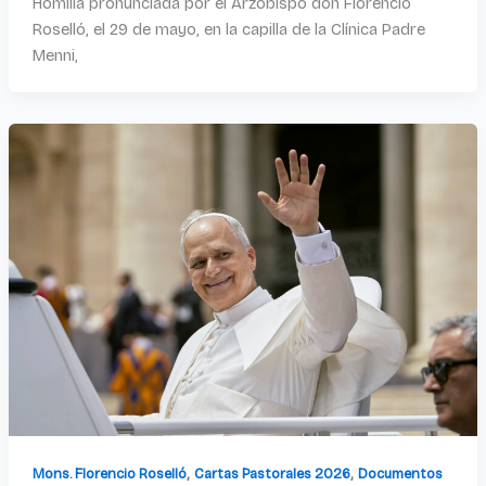
Homilía pronunciada por el Arzobispo don Florencio
Roselló, el 29 de mayo, en la capilla de la Clínica Padre
Menni,
,
,
Mons. Florencio Roselló
Cartas Pastorales 2026
Documentos