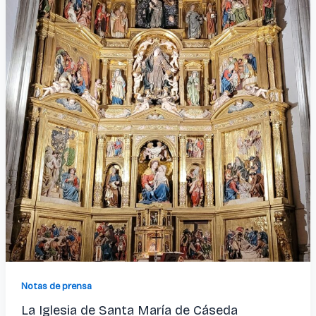
Notas de prensa
La Iglesia de Santa María de Cáseda