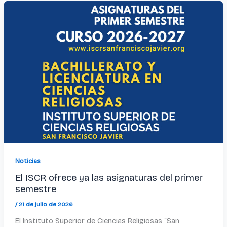
Noticias
El ISCR ofrece ya las asignaturas del primer
semestre
/
21 de julio de 2026
El Instituto Superior de Ciencias Religiosas “San