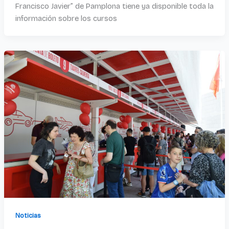
Francisco Javier” de Pamplona tiene ya disponible toda la
información sobre los cursos
Noticias