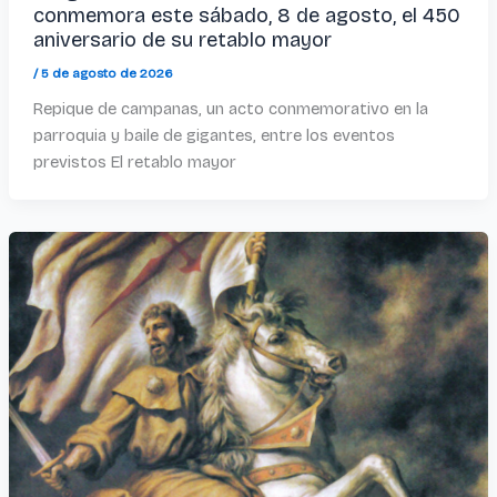
conmemora este sábado, 8 de agosto, el 450
aniversario de su retablo mayor
/
5 de agosto de 2026
Repique de campanas, un acto conmemorativo en la
parroquia y baile de gigantes, entre los eventos
previstos El retablo mayor