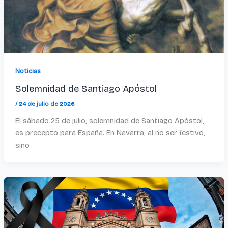
Noticias
Solemnidad de Santiago Apóstol
/
24 de julio de 2026
El sábado 25 de julio, solemnidad de Santiago Apóstol,
es precepto para España. En Navarra, al no ser festivo,
sino