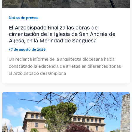
Notas de prensa
El Arzobispado finaliza las obras de
cimentación de la Iglesia de San Andrés de
Ayesa, en la Merindad de Sangüesa
/
7 de agosto de 2026
Un reciente informe de la arquitecta diocesana había
constatado la existencia de grietas en diferentes zonas
El Arzobispado de Pamplona