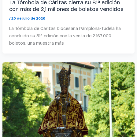
La Tómbola de Cáritas cierra su 81ª edición
con más de 2,1 millones de boletos vendidos
/
20 de julio de 2026
La Tómbola de Cáritas Diocesana Pamplona-Tudela ha
concluido su 81ª edición con la venta de 2.167.000
boletos, una muestra más