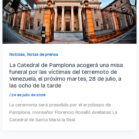
,
Noticias
Notas de prensa
La Catedral de Pamplona acogerá una misa
funeral por las víctimas del terremoto de
Venezuela, el próximo martes, 28 de julio, a
las ocho de la tarde
/
24 de julio de 2026
La ceremonia será presidida por el arzobispo de
Pamplona, monseñor Florencio Roselló Avellanas La
Catedral de Santa María la Real