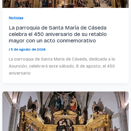
Noticias
La parroquia de Santa María de Cáseda
celebra el 450 aniversario de su retablo
mayor con un acto conmemorativo
/
5 de agosto de 2026
La parroquia de Santa María de Cáseda, dedicada a la
Asunción, celebrará este sábado, 8 de agosto, el 450
aniversario