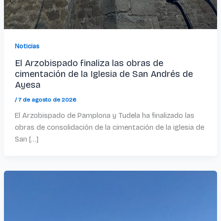
Noticias
El Arzobispado finaliza las obras de
cimentación de la Iglesia de San Andrés de
Ayesa
/
7 de agosto de 2026
El Arzobispado de Pamplona y Tudela ha finalizado las
obras de consolidación de la cimentación de la iglesia de
San […]