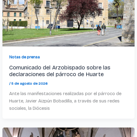
Notas de prensa
Comunicado del Arzobispado sobre las
declaraciones del párroco de Huarte
/
5 de agosto de 2026
Ante las manifestaciones realizadas por el párroco de
Huarte, Javier Aizpún Bobadilla, a través de sus redes
sociales, la Diócesis