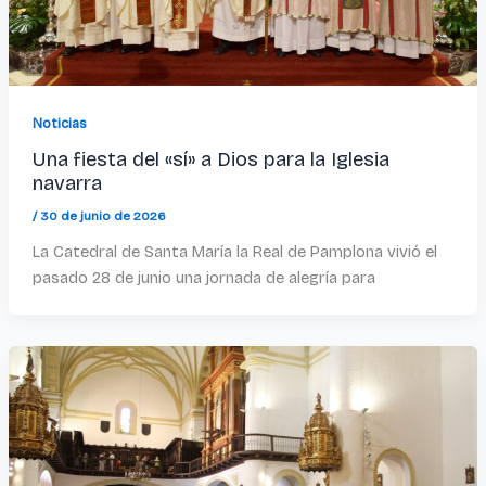
Noticias
Una fiesta del «sí» a Dios para la Iglesia
navarra
/
30 de junio de 2026
La Catedral de Santa María la Real de Pamplona vivió el
pasado 28 de junio una jornada de alegría para