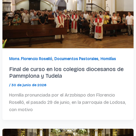
,
,
Mons. Florencio Roselló
Documentos Pastorales
Homilías
Final de curso en los colegios diocesanos de
Pammplona y Tudela
/
30 de junio de 2026
Homilía pronunciada por el Arzobispo don Florencio
Roselló, el pasado 29 de junio, en la parroquia de Lodosa,
con motivo