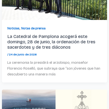
,
Noticias
Notas de prensa
La Catedral de Pamplona acogerá este
domingo, 28 de junio, la ordenación de tres
sacerdotes y de tres diáconos
/
24 de junio de 2026
La ceremonia la presidirá el arzobispo, monseñor
Florencio Roselló, que subraya que “son jóvenes que han
descubierto una manera más