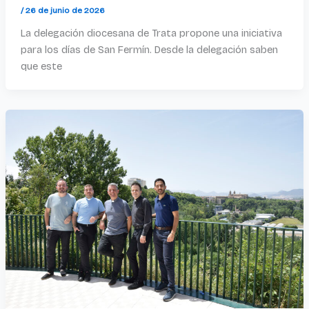
/
26 de junio de 2026
La delegación diocesana de Trata propone una iniciativa
para los días de San Fermín. Desde la delegación saben
que este