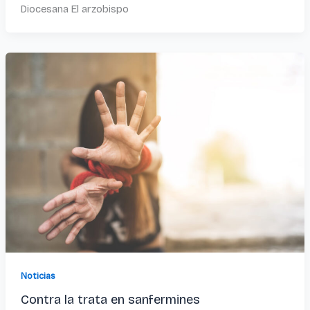
Diocesana El arzobispo
Noticias
Contra la trata en sanfermines