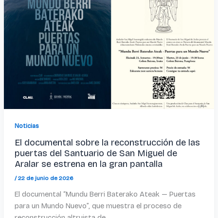
Noticias
El documental sobre la reconstrucción de las
puertas del Santuario de San Miguel de
Aralar se estrena en la gran pantalla
/
22 de junio de 2026
El documental “Mundu Berri Baterako Ateak — Puertas
para un Mundo Nuevo”, que muestra el proceso de
reconstrucción altruista de