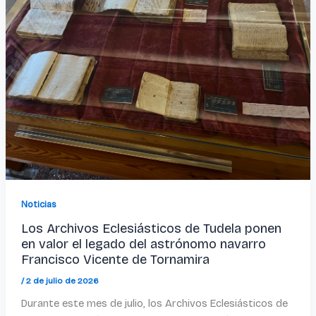
Noticias
Los Archivos Eclesiásticos de Tudela ponen
en valor el legado del astrónomo navarro
Francisco Vicente de Tornamira
/
2 de julio de 2026
Durante este mes de julio, los Archivos Eclesiásticos de