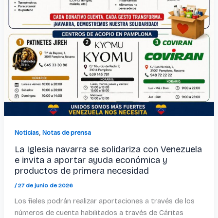
,
Noticias
Notas de prensa
La Iglesia navarra se solidariza con Venezuela
e invita a aportar ayuda económica y
productos de primera necesidad
/
27 de junio de 2026
Los fieles podrán realizar aportaciones a través de los
números de cuenta habilitados a través de Cáritas