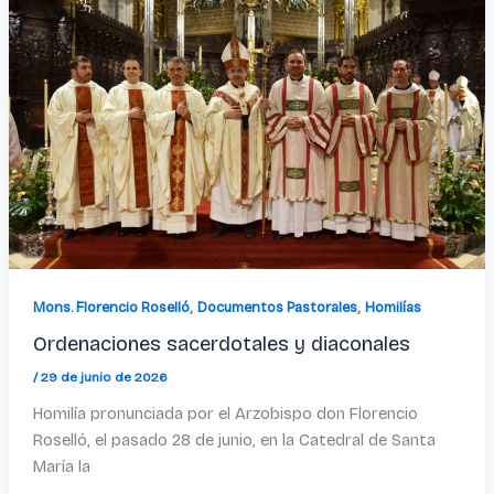
,
,
Mons. Florencio Roselló
Documentos Pastorales
Homilías
Ordenaciones sacerdotales y diaconales
/
29 de junio de 2026
Homilía pronunciada por el Arzobispo don Florencio
Roselló, el pasado 28 de junio, en la Catedral de Santa
María la