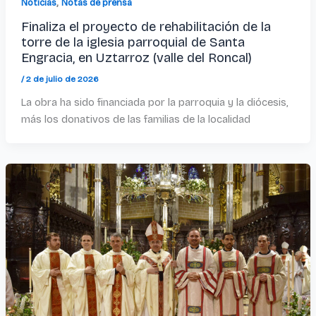
,
Noticias
Notas de prensa
Finaliza el proyecto de rehabilitación de la
torre de la iglesia parroquial de Santa
Engracia, en Uztarroz (valle del Roncal)
/
2 de julio de 2026
La obra ha sido financiada por la parroquia y la diócesis,
más los donativos de las familias de la localidad