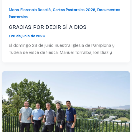
,
,
Mons. Florencio Roselló
Cartas Pastorales 2026
Documentos
Pastorales
GRACIAS POR DECIR SÍ A DIOS
/
26 de junio de 2026
El domingo 28 de junio nuestra Iglesia de Pamplona y
Tudela se viste de fiesta. Manuel Torralba, Ion Díaz y