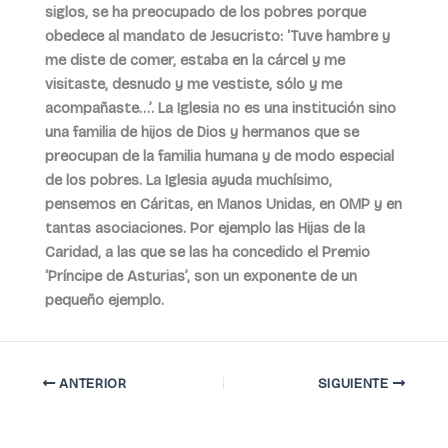
siglos, se ha preocupado de los pobres porque
obedece al mandato de Jesucristo: ‘Tuve hambre y
me diste de comer, estaba en la cárcel y me
visitaste, desnudo y me vestiste, sólo y me
acompañaste…’. La Iglesia no es una institución sino
una familia de hijos de Dios y hermanos que se
preocupan de la familia humana y de modo especial
de los pobres. La Iglesia ayuda muchísimo,
pensemos en Cáritas, en Manos Unidas, en OMP y en
tantas asociaciones. Por ejemplo las Hijas de la
Caridad, a las que se las ha concedido el Premio
‘Príncipe de Asturias’, son un exponente de un
pequeño ejemplo.
ANTERIOR
SIGUIENTE