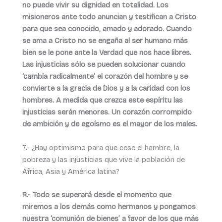
no puede vivir su dignidad en totalidad. Los
misioneros ante todo anuncian y testifican a Cristo
para que sea conocido, amado y adorado. Cuando
se ama a Cristo no se engaña al ser humano más
bien se le pone ante la Verdad que nos hace libres.
Las injusticias sólo se pueden solucionar cuando
‘cambia radicalmente’ el corazón del hombre y se
convierte a la gracia de Dios y a la caridad con los
hombres. A medida que crezca este espíritu las
injusticias serán menores. Un corazón corrompido
de ambición y de egoísmo es el mayor de los males.
7.- ¿Hay optimismo para que cese el hambre, la
pobreza y las injusticias que vive la población de
África, Asia y América latina?
R.- Todo se superará desde el momento que
miremos a los demás como hermanos y pongamos
nuestra ‘comunión de bienes’ a favor de los que más