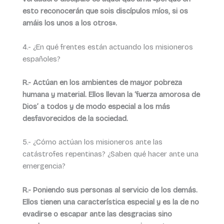
esto reconocerán que sois discípulos míos, si os
amáis los unos a los otros».
4.- ¿En qué frentes están actuando los misioneros
españoles?
R.- Actúan en los ambientes de mayor pobreza
humana y material. Ellos llevan la ‘fuerza amorosa de
Dios’ a todos y de modo especial a los más
desfavorecidos de la sociedad.
5.- ¿Cómo actúan los misioneros ante las
catástrofes repentinas? ¿Saben qué hacer ante una
emergencia?
R.- Poniendo sus personas al servicio de los demás.
Ellos tienen una característica especial y es la de no
evadirse o escapar ante las desgracias sino