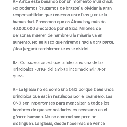
R.- África está pasando por un momento muy difícil.
No podemos ‘cruzarnos de brazos’ y olvidar la gran
responsabilidad que tenemos ante Dios y ante la
humanidad. Pensemos que en África hay más de
40.000.000 afectados por el Sida. Millones de
personas mueren de hambre y la miseria va en
aumento. No es justo que miremos hacia otra parte,
¡Dios juzgará terriblemente este olvido!.
11.- ¿Considera usted que la Iglesia es una de las
principales «ONG» del ámbito internacional? ¿Por
qué?.-
R.- La Iglesia no es como una ONG porque tiene unos
principios que están regulados por el Evangelio. Las
ONG son importantes para mentalizar a todos los
hombres de que ser solidarios es necesario en el
género humano. No se contradicen pero se
distinguen. La Iglesia, desde hace más de veinte