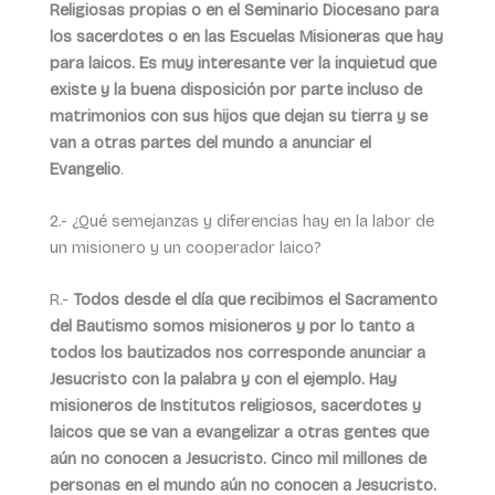
Religiosas propias o en el Seminario Diocesano para
los sacerdotes o en las Escuelas Misioneras que hay
para laicos. Es muy interesante ver la inquietud que
existe y la buena disposición por parte incluso de
matrimonios con sus hijos que dejan su tierra y se
van a otras partes del mundo a anunciar el
Evangelio
.
2.- ¿Qué semejanzas y diferencias hay en la labor de
un misionero y un cooperador laico?
R.-
Todos desde el día que recibimos el Sacramento
del Bautismo somos misioneros y por lo tanto a
todos los bautizados nos corresponde anunciar a
Jesucristo con la palabra y con el ejemplo. Hay
misioneros de Institutos religiosos, sacerdotes y
laicos que se van a evangelizar a otras gentes que
aún no conocen a Jesucristo. Cinco mil millones de
personas en el mundo aún no conocen a Jesucristo.