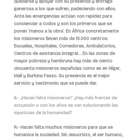
quedarse y apoyar con su presencia y entrega
generosa a los que sufren, padeciendo con ellos.
Ante las emergencias actúan con rapidez para
concienciar a todos y son los primeros que se
ponen ‘manos a la obra’. En África concretamente
los misioneros llevan más de 15.000 centros:
Escuelas, Hospitales, Comedores, Ambulatorios,
Centros de asistencia integral… En las zonas de
mayor pobreza y hambruna hay más de ciento
cincuenta misioneros españolas como es en Níger,
Malí y Burkina Fasso. Su presencia es el mejor
servicio y testimonio que se puede dar.
6.- ¿Hacen falta misioneros? ¿Hay más frentes de
actuación o con los años se van solucionando las
injusticias de la humanidad?
R.- Hacen falta muchos misioneros para que se
humanice la sociedad. Sin Jesucristo, el ser humano,