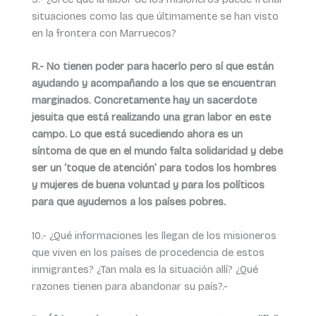
situaciones como las que últimamente se han visto
en la frontera con Marruecos?
R.- No tienen poder para hacerlo pero sí que están
ayudando y acompañando a los que se encuentran
marginados. Concretamente hay un sacerdote
jesuita que está realizando una gran labor en este
campo. Lo que está sucediendo ahora es un
síntoma de que en el mundo falta solidaridad y debe
ser un ‘toque de atención’ para todos los hombres
y mujeres de buena voluntad y para los políticos
para que ayudemos a los países pobres.
10.- ¿Qué informaciones les llegan de los misioneros
que viven en los países de procedencia de estos
inmigrantes? ¿Tan mala es la situación allí? ¿Qué
razones tienen para abandonar su país?.-