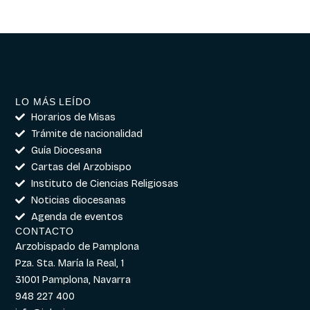
LO MÁS LEÍDO
Horarios de Misas
Trámite de nacionalidad
Guía Diocesana
Cartas del Arzobispo
Instituto de Ciencias Religiosas
Noticias diocesanas
Agenda de eventos
CONTACTO
Arzobispado de Pamplona
Pza. Sta. María la Real, 1
31001 Pamplona, Navarra
948 227 400