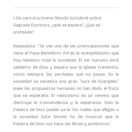
1-De cara al próximo Sínodo (octubre) sobre
Sagrada Escritura, ¿qué se espera? ¿Qué se
pretende?
Respuesta: “Tal vez una de las preocupaciones que
tiene el Papa Benedicto XVI es la evangelización que
hoy necesita toda la sociedad. El ser humano está
sediento de Dios y espera que la Iglesia transmita,
como siempre, las verdades que no pasan. En la
sociedad se necesita una gran “cura de Evangelio”
pues las propuestas humanas no han dado el fruto
que se esperaba. El relativismo es un veneno que
destruye la trascendencia y la esperanza. Sólo la
Palabra de Dios puede curar los males que afligen a
la sociedad. Este Sínodo ha de mostrar que la
Palabra de Dios nos hace ser libres y auténticos”.