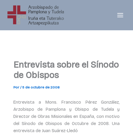
Ir
al
contenido
Entrevista sobre el Sínodo
de Obispos
Por
/
5 de octubre de 2008
Entrevista a Mons. Francisco Pérez González,
Arzobispo de Pamplona y Obispo de Tudela y
Director de Obras Misionales en España, con motivo
del Sínodo de Obispos de Octubre de 2008. Una
entrevista de Juan Suárez-Lledó