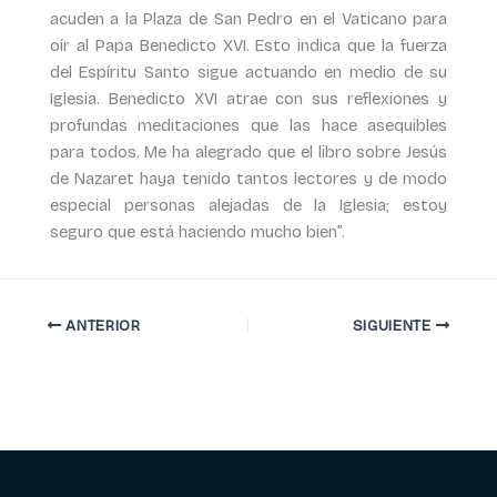
acuden a la Plaza de San Pedro en el Vaticano para
oír al Papa Benedicto XVI. Esto indica que la fuerza
del Espíritu Santo sigue actuando en medio de su
Iglesia. Benedicto XVI atrae con sus reflexiones y
profundas meditaciones que las hace asequibles
para todos. Me ha alegrado que el libro sobre Jesús
de Nazaret haya tenido tantos lectores y de modo
especial personas alejadas de la Iglesia; estoy
seguro que está haciendo mucho bien”.
ANTERIOR
SIGUIENTE