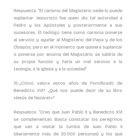
Respuesta: “El carisma del Magisterio nadie lo puede
suplantar. Jesucristo fue quien dio tal autoridad a
Pedro y los Apóstoles y posteriormente a sus
sucesores. El teólogo tiene como carisma ponerse
al servicio y ayudar al Magisterio del Papa y de los
Obispos, pero en el momento que quisiera suplantar
o ponerse por encima del Magisterio se saldría de
su propia función y haría un mal servicio a la
teología, a la Iglesia y a la sociedad”.
15-¿Cómo valora estos años de Pontificado de
Benedicto XVI? ¿Qué nos puede decir de su libro
«Jesús de Nazaret»?
Respuesta: “Creo que Juan Pablo II y Benedicto XVI
se complementan. Basta constatar los peregrinos
que van a visitar la tumba de Juan Pablo II
(diariamente más de 20.000 personas) y los que