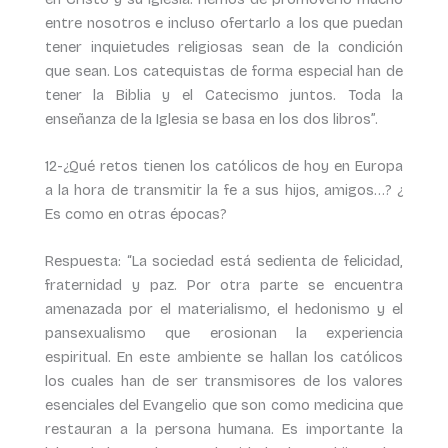
entre nosotros e incluso ofertarlo a los que puedan
tener inquietudes religiosas sean de la condición
que sean. Los catequistas de forma especial han de
tener la Biblia y el Catecismo juntos. Toda la
enseñanza de la Iglesia se basa en los dos libros”.
12-¿Qué retos tienen los católicos de hoy en Europa
a la hora de transmitir la fe a sus hijos, amigos…? ¿
Es como en otras épocas?
Respuesta: “La sociedad está sedienta de felicidad,
fraternidad y paz. Por otra parte se encuentra
amenazada por el materialismo, el hedonismo y el
pansexualismo que erosionan la experiencia
espiritual. En este ambiente se hallan los católicos
los cuales han de ser transmisores de los valores
esenciales del Evangelio que son como medicina que
restauran a la persona humana. Es importante la