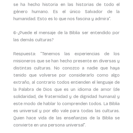
se ha hecho historia en las historias de todo el
género humano. Es el único Salvador de la
humanidad. Esto es lo que nos fascina y admira”.
6-¿Puede el mensaje de la Biblia ser entendido por
las demás culturas?
Respuesta: “Tenemos las experiencias de los
misioneros que se han hecho presente en diversas y
distintas culturas. No conozco a nadie que haya
tenido que volverse por considerarlo como algo
extraño, al contrario todos entienden el lenguaje de
la Palabra de Dios que es un idioma de amor (de
solidaridad, de fraternidad y de dignidad humana) y
este modo de hablar lo comprenden todos. La Biblia
es universal y por ello vale para todas las culturas.
Quien hace vida de las enseñanzas de la Biblia se
convierte en una persona universal”.