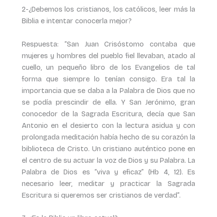
2-¿Debemos los cristianos, los católicos, leer más la
Biblia e intentar conocerla mejor?
Respuesta: “San Juan Crisóstomo contaba que
mujeres y hombres del pueblo fiel llevaban, atado al
cuello, un pequeño libro de los Evangelios de tal
forma que siempre lo tenían consigo. Era tal la
importancia que se daba a la Palabra de Dios que no
se podía prescindir de ella. Y San Jerónimo, gran
conocedor de la Sagrada Escritura, decía que San
Antonio en el desierto con la lectura asidua y con
prolongada meditación había hecho de su corazón la
biblioteca de Cristo. Un cristiano auténtico pone en
el centro de su actuar la voz de Dios y su Palabra. La
Palabra de Dios es “viva y eficaz” (Hb 4, 12). Es
necesario leer, meditar y practicar la Sagrada
Escritura si queremos ser cristianos de verdad”.