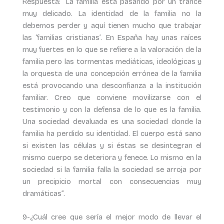
Respuesta: “La familia está pasando por un trance
muy delicado. La identidad de la familia no la
debemos perder y aquí tienen mucho que trabajar
las ‘familias cristianas’. En España hay unas raíces
muy fuertes en lo que se refiere a la valoración de la
familia pero las tormentas mediáticas, ideológicas y
la orquesta de una concepción errónea de la familia
está provocando una desconfianza a la institución
familiar. Creo que conviene movilizarse con el
testimonio y con la defensa de lo que es la familia.
Una sociedad devaluada es una sociedad donde la
familia ha perdido su identidad. El cuerpo está sano
si existen las células y si éstas se desintegran el
mismo cuerpo se deteriora y fenece. Lo mismo en la
sociedad si la familia falla la sociedad se arroja por
un precipicio mortal con consecuencias muy
dramáticas”.
9-¿Cuál cree que sería el mejor modo de llevar el