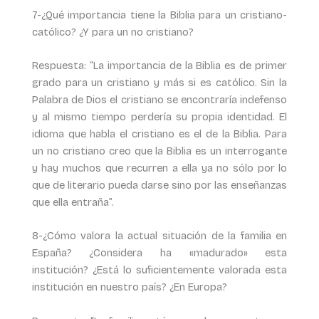
7-¿Qué importancia tiene la Biblia para un cristiano-
católico? ¿Y para un no cristiano?
Respuesta: “La importancia de la Biblia es de primer
grado para un cristiano y más si es católico. Sin la
Palabra de Dios el cristiano se encontraría indefenso
y al mismo tiempo perdería su propia identidad. El
idioma que habla el cristiano es el de la Biblia. Para
un no cristiano creo que la Biblia es un interrogante
y hay muchos que recurren a ella ya no sólo por lo
que de literario pueda darse sino por las enseñanzas
que ella entraña”.
8-¿Cómo valora la actual situación de la familia en
España? ¿Considera ha «madurado» esta
institución? ¿Está lo suficientemente valorada esta
institución en nuestro país? ¿En Europa?