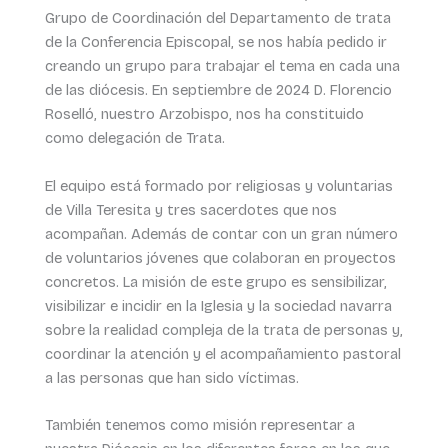
Grupo de Coordinación del Departamento de trata
de la Conferencia Episcopal, se nos había pedido ir
creando un grupo para trabajar el tema en cada una
de las diócesis. En septiembre de 2024 D. Florencio
Roselló, nuestro Arzobispo, nos ha constituido
como delegación de Trata.
El equipo está formado por religiosas y voluntarias
de Villa Teresita y tres sacerdotes que nos
acompañan. Además de contar con un gran número
de voluntarios jóvenes que colaboran en proyectos
concretos. La misión de este grupo es sensibilizar,
visibilizar e incidir en la Iglesia y la sociedad navarra
sobre la realidad compleja de la trata de personas y,
coordinar la atención y el acompañamiento pastoral
a las personas que han sido víctimas.
También tenemos como misión representar a