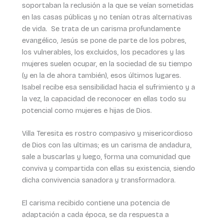
soportaban la reclusión a la que se veían sometidas
en las casas públicas y no tenían otras alternativas
de vida. Se trata de un carisma profundamente
evangélico, Jesús se pone de parte de los pobres,
los vulnerables, los excluidos, los pecadores y las
mujeres suelen ocupar, en la sociedad de su tiempo
(y en la de ahora también), esos últimos lugares.
Isabel recibe esa sensibilidad hacia el sufrimiento y a
la vez, la capacidad de reconocer en ellas todo su
potencial como mujeres e hijas de Dios.
Villa Teresita es rostro compasivo y misericordioso
de Dios con las ultimas; es un carisma de andadura,
sale a buscarlas y luego, forma una comunidad que
conviva y compartida con ellas su existencia, siendo
dicha convivencia sanadora y transformadora.
El carisma recibido contiene una potencia de
adaptación a cada época, se da respuesta a