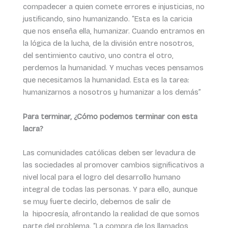
compadecer a quien comete errores e injusticias, no
justificando, sino humanizando. “Esta es la caricia
que nos enseña ella, humanizar. Cuando entramos en
la lógica de la lucha, de la división entre nosotros,
del sentimiento cautivo, uno contra el otro,
perdemos la humanidad. Y muchas veces pensamos
que necesitamos la humanidad. Esta es la tarea:
humanizarnos a nosotros y humanizar a los demás”
Para terminar, ¿Cómo podemos terminar con esta
lacra?
Las comunidades católicas deben ser levadura de
las sociedades al promover cambios significativos a
nivel local para el logro del desarrollo humano
integral de todas las personas. Y para ello, aunque
se muy fuerte decirlo, debemos de salir de
la hipocresía, afrontando la realidad de que somos
parte del problema. “La compra de los llamados