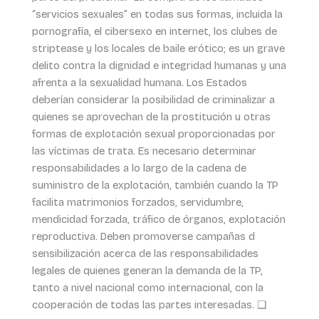
“servicios sexuales” en todas sus formas, incluida la
pornografía, el cibersexo en internet, los clubes de
striptease y los locales de baile erótico; es un grave
delito contra la dignidad e integridad humanas y una
afrenta a la sexualidad humana. Los Estados
deberían considerar la posibilidad de criminalizar a
quienes se aprovechan de la prostitución u otras
formas de explotación sexual proporcionadas por
las víctimas de trata. Es necesario determinar
responsabilidades a lo largo de la cadena de
suministro de la explotación, también cuando la TP
facilita matrimonios forzados, servidumbre,
mendicidad forzada, tráfico de órganos, explotación
reproductiva. Deben promoverse campañas d
sensibilización acerca de las responsabilidades
legales de quienes generan la demanda de la TP,
tanto a nivel nacional como internacional, con la
cooperación de todas las partes interesadas. ❏