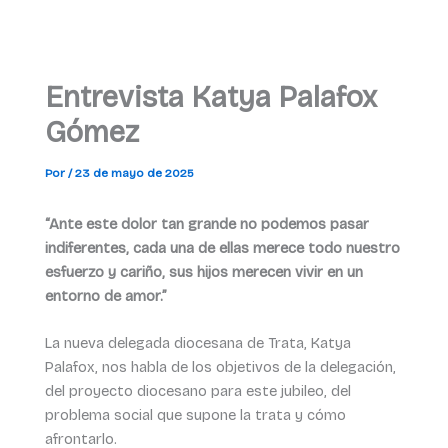
Entrevista Katya Palafox
Gómez
Por
/
23 de mayo de 2025
“Ante este dolor tan grande no podemos pasar
indiferentes, cada una de ellas merece todo nuestro
esfuerzo y cariño, sus hijos merecen vivir en un
entorno de amor.”
La nueva delegada diocesana de Trata, Katya
Palafox, nos habla de los objetivos de la delegación,
del proyecto diocesano para este jubileo, del
problema social que supone la trata y cómo
afrontarlo.