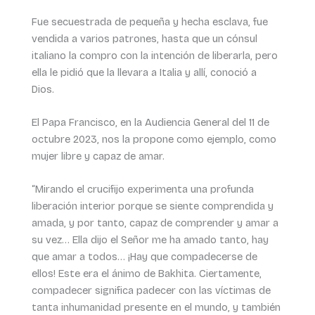
Fue secuestrada de pequeña y hecha esclava, fue
vendida a varios patrones, hasta que un cónsul
italiano la compro con la intención de liberarla, pero
ella le pidió que la llevara a Italia y allí, conoció a
Dios.
El Papa Francisco, en la Audiencia General del 11 de
octubre 2023, nos la propone como ejemplo, como
mujer libre y capaz de amar.
“Mirando el crucifijo experimenta una profunda
liberación interior porque se siente comprendida y
amada, y por tanto, capaz de comprender y amar a
su vez… Ella dijo el Señor me ha amado tanto, hay
que amar a todos… ¡Hay que compadecerse de
ellos! Este era el ánimo de Bakhita. Ciertamente,
compadecer significa padecer con las víctimas de
tanta inhumanidad presente en el mundo, y también