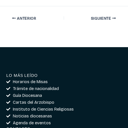
ANTERIOR
SIGUIENTE
LO MÁS LEÍDO
Horarios de Misas
Trámite de nacionalidad
Guía Diocesana
Cartas del Arzobispo
Instituto de Ciencias Religiosas
Noticias diocesanas
Agenda de eventos