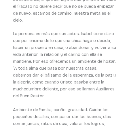
el fracaso no quiere decir que no se pueda empezar
de nuevo, estamos de camino, nuestra meta es el
cielo.
La persona es más que sus actos. Isabel tiene claro
que por encima de lo que una chica haga o decida,
hacer un proceso en casa, o abandonar y volver a su
vida anterior, la relación y el cariño con ella se
mantiene. Por eso ofrecemos un ambiente de hogar:
“A toda alma que pasa por nuestras casas,
debemos dar el bálsamo de la esperanza, de la paz y
la alegría, como cuando Cristo pasaba entre la
muchedumbre doliente, por eso se llaman Auxiliares
del Buen Pastor.
Ambiente de familia, cariño, gratuidad. Cuidar los
pequeños detalles, compartir dar los buenos, días
comer juntas, ratos de ocio, valorar los logros,