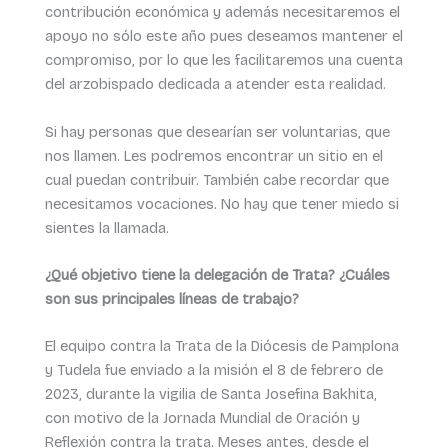
contribución económica y además necesitaremos el
apoyo no sólo este año pues deseamos mantener el
compromiso, por lo que les facilitaremos una cuenta
del arzobispado dedicada a atender esta realidad.
Si hay personas que desearían ser voluntarias, que
nos llamen. Les podremos encontrar un sitio en el
cual puedan contribuir. También cabe recordar que
necesitamos vocaciones. No hay que tener miedo si
sientes la llamada.
¿Qué objetivo tiene la delegación de Trata? ¿Cuáles
son sus principales líneas de trabajo?
El equipo contra la Trata de la Diócesis de Pamplona
y Tudela fue enviado a la misión el 8 de febrero de
2023, durante la vigilia de Santa Josefina Bakhita,
con motivo de la Jornada Mundial de Oración y
Reflexión contra la trata. Meses antes, desde el