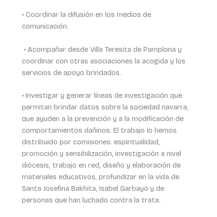
• Coordinar la difusión en los medios de
comunicación.
• Acompañar desde Villa Teresita de Pamplona y
coordinar con otras asociaciones la acogida y los
servicios de apoyo brindados.
• Investigar y generar líneas de investigación que
permitan brindar datos sobre la sociedad navarra,
que ayuden a la prevención y a la modificación de
comportamientos dañinos. El trabajo lo hemos
distribuido por comisiones: espiritualidad,
promoción y sensibilización, investigación a nivel
diócesis, trabajo en red, diseño y elaboración de
materiales educativos, profundizar en la vida de
Santa Josefina Bakhita, Isabel Garbayo y de
personas que han luchado contra la trata.