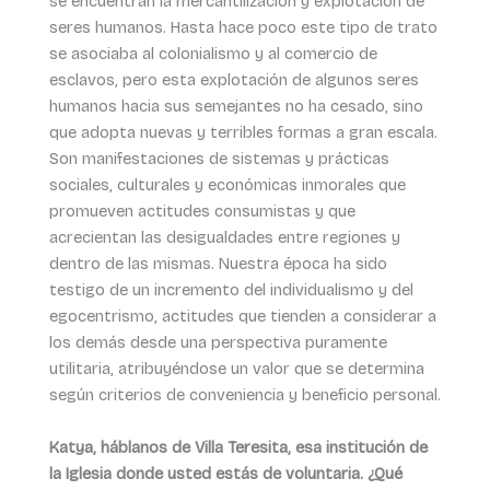
se encuentran la mercantilización y explotación de
seres humanos. Hasta hace poco este tipo de trato
se asociaba al colonialismo y al comercio de
esclavos, pero esta explotación de algunos seres
humanos hacia sus semejantes no ha cesado, sino
que adopta nuevas y terribles formas a gran escala.
Son manifestaciones de sistemas y prácticas
sociales, culturales y económicas inmorales que
promueven actitudes consumistas y que
acrecientan las desigualdades entre regiones y
dentro de las mismas. Nuestra época ha sido
testigo de un incremento del individualismo y del
egocentrismo, actitudes que tienden a considerar a
los demás desde una perspectiva puramente
utilitaria, atribuyéndose un valor que se determina
según criterios de conveniencia y beneficio personal.
Katya, háblanos de Villa Teresita, esa institución de
la Iglesia donde usted estás de voluntaria. ¿Qué