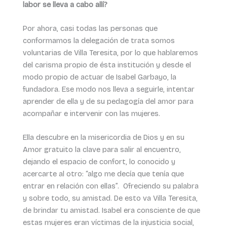
labor se lleva a cabo allí?
Por ahora, casi todas las personas que
conformamos la delegación de trata somos
voluntarias de Villa Teresita, por lo que hablaremos
del carisma propio de ésta institución y desde el
modo propio de actuar de Isabel Garbayo, la
fundadora. Ese modo nos lleva a seguirle, intentar
aprender de ella y de su pedagogía del amor para
acompañar e intervenir con las mujeres.
Ella descubre en la misericordia de Dios y en su
Amor gratuito la clave para salir al encuentro,
dejando el espacio de confort, lo conocido y
acercarte al otro: “algo me decía que tenía que
entrar en relación con ellas”. Ofreciendo su palabra
y sobre todo, su amistad. De esto va Villa Teresita,
de brindar tu amistad. Isabel era consciente de que
estas mujeres eran víctimas de la injusticia social,