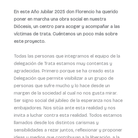
En este Año Jubilar 2025 don Florencio ha querido
poner en marcha una obra social en nuestra
Diócesis, un centro para acoger y acompañar a las
víctimas de trata. Cuéntenos un poco más sobre
este proyecto.
Todas las personas que integramos el equipo de la
delegación de Trata estamos muy contentas y
agradecidas. Primero porque se ha creado esta
Delegación que permite visibilizar a un grupo de
personas que sufre mucho y lo hace desde un
margen de la sociedad al cual no nos gusta mirar.
Ser signo social del jubileo de la esperanza nos hace
embajadores. Nos sitúa ante esta realidad y nos
invita a luchar contra esta realidad. Todos estamos
llamados desde los distintos carismas y
sensibilidades a rezar juntos, reflexionar y proponer
ideas y medios que contribuyan a la liberación, a la