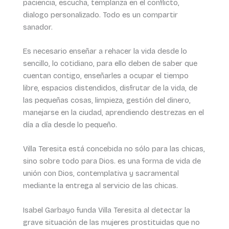
paciencia, escucha, templanza en el conflicto,
dialogo personalizado. Todo es un compartir
sanador.
Es necesario enseñar a rehacer la vida desde lo
sencillo, lo cotidiano, para ello deben de saber que
cuentan contigo, enseñarles a ocupar el tiempo
libre, espacios distendidos, disfrutar de la vida, de
las pequeñas cosas, limpieza, gestión del dinero,
manejarse en la ciudad, aprendiendo destrezas en el
día a día desde lo pequeño.
Villa Teresita está concebida no sólo para las chicas,
sino sobre todo para Dios. es una forma de vida de
unión con Dios, contemplativa y sacramental
mediante la entrega al servicio de las chicas.
Isabel Garbayo funda Villa Teresita al detectar la
grave situación de las mujeres prostituidas que no