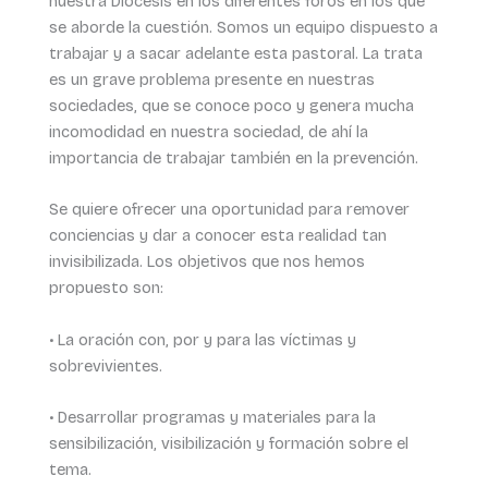
nuestra Diócesis en los diferentes foros en los que
se aborde la cuestión. Somos un equipo dispuesto a
trabajar y a sacar adelante esta pastoral. La trata
es un grave problema presente en nuestras
sociedades, que se conoce poco y genera mucha
incomodidad en nuestra sociedad, de ahí la
importancia de trabajar también en la prevención.
Se quiere ofrecer una oportunidad para remover
conciencias y dar a conocer esta realidad tan
invisibilizada. Los objetivos que nos hemos
propuesto son:
• La oración con, por y para las víctimas y
sobrevivientes.
• Desarrollar programas y materiales para la
sensibilización, visibilización y formación sobre el
tema.