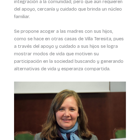
integración a la comunidad, pero que aún requieren
del apoyo, cercanía y cuidado que brinda un núcleo
familiar.
Se propone acoger a las madres con sus hijos,
como se hace en otras casas de Villa Teresita, pues
a través del apoyo y cuidado a sus hijos se logra
mostrar modos de vida que motiven su
participación en la sociedad buscando y generando
alternativas de vida y esperanza compartida.