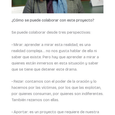
¿Cómo se puede colaborar con este proyecto?
Se puede colaborar desde tres perspectivas:
• Mirar: aprender a mirar esta realidad, es una
realidad compleja… no nos gusta hablar de ella ni
saber que existe. Pero hay que aprender a mirar a
quienes están inmersos en esta situación y saber
que se tiene que detener este drama.
• Rezar: contamos con el poder de la oración y lo
hacemos por las víctimas, por los que las explotan,
por quienes consuman, por quienes son indiferentes.
También rezamos con ellas.
• Aportar: es un proyecto que requiere de nuestra