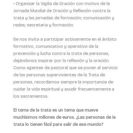
• Organizar la Vigilia de Oración con motivo de la
Jornada Mundial de Oración y Reflexión contra la
trata y las jornadas de formación; comunicación y
redes; secretaria y formación.
Se nos invita a participar activamente en el ámbito
formativo, comunicativo y operativo de la
prevención y lucha contra la trata de personas,
dejándonos inspirar por la reflexión y la oración.
Como agentes de pastoral que se ponen al servicio
de las personas supervivientes de la Trata de
personas, recordamos siempre la importancia de
cuidar la vida espiritual y acudir frecuentemente a
los sacramentos.
El tema de la trata es un tema que mueve
muchísimos millones de euros. ¿Las personas de la
trata lo tienen fácil para salir de ese mundo?