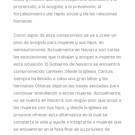
protección, a la acogida, a la prevención, al
fortalecimiento del tejido social y de las relaciones
humanas.
Como signo de este compromiso se va a crear un
piso de acogida para mujeres y sus hijos, en
semiautonomía. Actualmente en Navarra son varias
las asociaciones que trabajan y acogen a mujeres en
esta situación. El Gobierno de Navarra se encuentra
comprometido también. Desde la Iglesia, Cáritas
siempre ha llevado a cabo una gran labor y las
hermanas Oblatas dejaron las bases sentadas para
continuar atendiendo a estas mujeres. Actualmente,
no se cuenta en Navarra con ningún piso que acoja a
las mujeres con sus hijos, y desde la Iglesia se
propone ofrecer esta alternativa en la cual se
comparta la vida y ayude a integrarse a mujeres que
se encuentran en la fase final de su proceso de