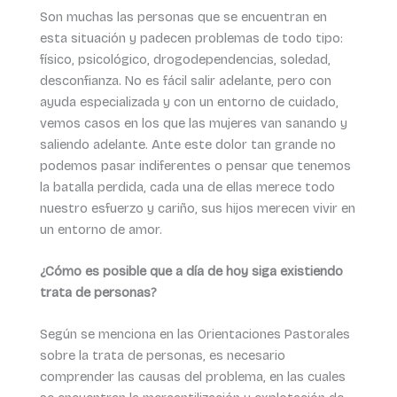
Son muchas las personas que se encuentran en
esta situación y padecen problemas de todo tipo:
físico, psicológico, drogodependencias, soledad,
desconfianza. No es fácil salir adelante, pero con
ayuda especializada y con un entorno de cuidado,
vemos casos en los que las mujeres van sanando y
saliendo adelante. Ante este dolor tan grande no
podemos pasar indiferentes o pensar que tenemos
la batalla perdida, cada una de ellas merece todo
nuestro esfuerzo y cariño, sus hijos merecen vivir en
un entorno de amor.
¿Cómo es posible que a día de hoy siga existiendo
trata de personas?
Según se menciona en las Orientaciones Pastorales
sobre la trata de personas, es necesario
comprender las causas del problema, en las cuales