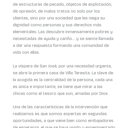
de estructuras de pecado, objetos de explotación,
de opresión, de malos tratos no solo por los
clientes, sino por una sociedad que les niega su
dignidad como personas y sus derechos más
elementales. Las descubre inmensamente pobres y
necesitadas de ayuda y cariño… y se siente llamada
a dar una respuesta formando una comunidad de
vida con ellas.
La víspera de San José, por una necesidad urgente,
se abre la primera casa de Villa Teresita. La clave de
la acogida es la centralidad de la persona, cada una
es única e importante, se tiene que mirar a las
chicas como el tesoro que son, amadas por Dios.
Una de las características de la intervención que
realizamos es que somos expertas en segundas
oportunidades, a que viene bien como embajadores
de esperanza, el que se haya vivido y experimentado