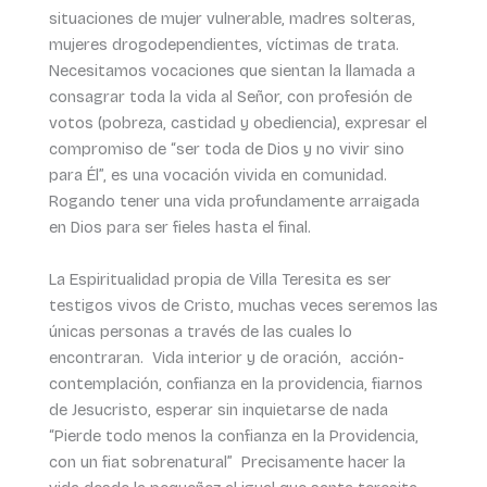
situaciones de mujer vulnerable, madres solteras,
mujeres drogodependientes, víctimas de trata.
Necesitamos vocaciones que sientan la llamada a
consagrar toda la vida al Señor, con profesión de
votos (pobreza, castidad y obediencia), expresar el
compromiso de “ser toda de Dios y no vivir sino
para Él”, es una vocación vivida en comunidad.
Rogando tener una vida profundamente arraigada
en Dios para ser fieles hasta el final.
La Espiritualidad propia de Villa Teresita es ser
testigos vivos de Cristo, muchas veces seremos las
únicas personas a través de las cuales lo
encontraran. Vida interior y de oración, acción-
contemplación, confianza en la providencia, fiarnos
de Jesucristo, esperar sin inquietarse de nada
“Pierde todo menos la confianza en la Providencia,
con un fiat sobrenatural” Precisamente hacer la