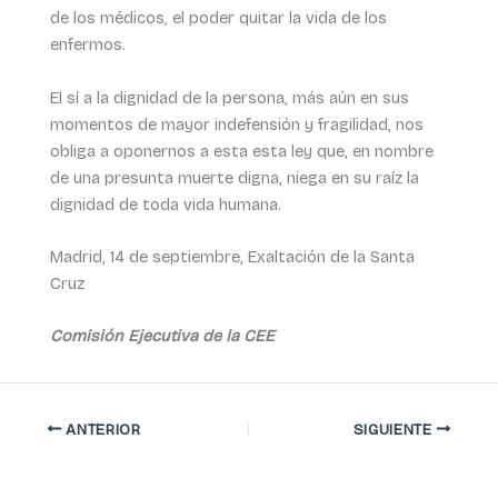
de los médicos, el poder quitar la vida de los
enfermos.
El sí a la dignidad de la persona, más aún en sus
momentos de mayor indefensión y fragilidad, nos
obliga a oponernos a esta esta ley que, en nombre
de una presunta muerte digna, niega en su raíz la
dignidad de toda vida humana.
Madrid, 14 de septiembre, Exaltación de la Santa
Cruz
Comisión Ejecutiva de la CEE
ANTERIOR
SIGUIENTE