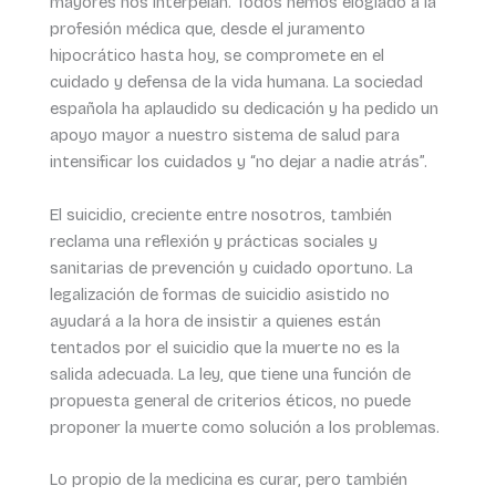
mayores nos interpelan. Todos hemos elogiado a la
profesión médica que, desde el juramento
hipocrático hasta hoy, se compromete en el
cuidado y defensa de la vida humana. La sociedad
española ha aplaudido su dedicación y ha pedido un
apoyo mayor a nuestro sistema de salud para
intensificar los cuidados y “no dejar a nadie atrás”.
El suicidio, creciente entre nosotros, también
reclama una reflexión y prácticas sociales y
sanitarias de prevención y cuidado oportuno. La
legalización de formas de suicidio asistido no
ayudará a la hora de insistir a quienes están
tentados por el suicidio que la muerte no es la
salida adecuada. La ley, que tiene una función de
propuesta general de criterios éticos, no puede
proponer la muerte como solución a los problemas.
Lo propio de la medicina es curar, pero también