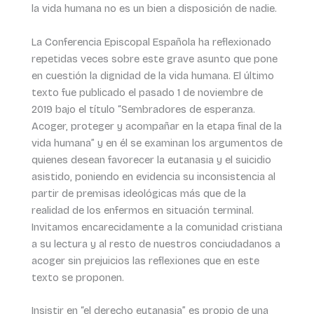
la vida humana no es un bien a disposición de nadie.
La Conferencia Episcopal Española ha reflexionado
repetidas veces sobre este grave asunto que pone
en cuestión la dignidad de la vida humana. El último
texto fue publicado el pasado 1 de noviembre de
2019 bajo el título “Sembradores de esperanza.
Acoger, proteger y acompañar en la etapa final de la
vida humana” y en él se examinan los argumentos de
quienes desean favorecer la eutanasia y el suicidio
asistido, poniendo en evidencia su inconsistencia al
partir de premisas ideológicas más que de la
realidad de los enfermos en situación terminal.
Invitamos encarecidamente a la comunidad cristiana
a su lectura y al resto de nuestros conciudadanos a
acoger sin prejuicios las reflexiones que en este
texto se proponen.
Insistir en “el derecho eutanasia” es propio de una