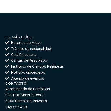
LO MÁS LEÍDO
Horarios de Misas
Trámite de nacionalidad
Guía Diocesana
Cartas del Arzobispo
Instituto de Ciencias Religiosas
Noticias diocesanas
Agenda de eventos
CONTACTO
Arzobispado de Pamplona
Pza. Sta. María la Real, 1
31001 Pamplona, Navarra
948 227 400