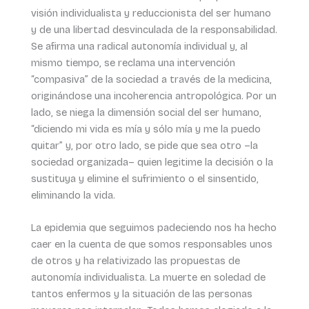
visión individualista y reduccionista del ser humano
y de una libertad desvinculada de la responsabilidad.
Se afirma una radical autonomía individual y, al
mismo tiempo, se reclama una intervención
“compasiva” de la sociedad a través de la medicina,
originándose una incoherencia antropológica. Por un
lado, se niega la dimensión social del ser humano,
“diciendo mi vida es mía y sólo mía y me la puedo
quitar” y, por otro lado, se pide que sea otro –la
sociedad organizada– quien legitime la decisión o la
sustituya y elimine el sufrimiento o el sinsentido,
eliminando la vida.
La epidemia que seguimos padeciendo nos ha hecho
caer en la cuenta de que somos responsables unos
de otros y ha relativizado las propuestas de
autonomía individualista. La muerte en soledad de
tantos enfermos y la situación de las personas