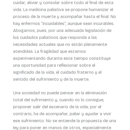
cuidar, aliviar y consolar sobre todo al final de esta
vida. La medicina paliativa se propone humanizar el
proceso de la muerte y acompañar hasta el final. No
hay enfermos “incuidables”, aunque sean incurables.
Abogamos, pues, por una adecuada legislación de
los cuidados paliativos que responda a las
necesidades actuales que no están plenamente
atendidas. La fragilidad que estamos
experimentando durante este tiempo constituye
una oportunidad para reflexionar sobre el
significado de la vida, el cuidado fraterno y el
sentido del sufrimiento y de la muerte.
Una sociedad no puede pensar en la eliminación
total del sufrimiento y, cuando no lo consigue,
proponer salir del escenario de la vida; por el
contrario, ha de acompañar, paliar y ayudar a vivir
ese sufrimiento. No se entiende la propuesta de una
ley para poner en manos de otros, especialmente