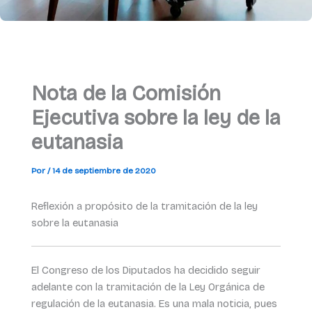
Nota de la Comisión
Ejecutiva sobre la ley de la
eutanasia
Por
/
14 de septiembre de 2020
Reflexión a propósito de la tramitación de la ley
sobre la eutanasia
El Congreso de los Diputados ha decidido seguir
adelante con la tramitación de la Ley Orgánica de
regulación de la eutanasia. Es una mala noticia, pues