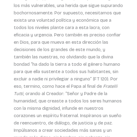
los más vulnerables, una herida que sigue supurando
bochornosamente. Por supuesto, necesitamos que
exista una voluntad política y económica que a
todos los niveles plante cara a esta lacra, con
eficacia y urgencia. Pero también es preciso confiar
en Dios, para que mueva en esta dirección las
decisiones de los grandes de este mundo, y
también las nuestras, no olvidando que la divina
bondad “ha dado la tierra a todo el género humano
para que ella sustente a todos sus habitantes, sin
excluir a nadie ni privilegiar a ninguno” (FT 120). Por
eso, termino, como hace el Papa al final de
Fratelli
Tutti
, orando al Creador: “Señor y Padre de la
humanidad, que creaste a todos los seres humanos
con la misma dignidad, infunde en nuestros
corazones un espíritu fraternal. Inspíranos un sueño
de reencuentro, de diálogo, de justicia y de paz.
Impúlsanos a crear sociedades más sanas y un