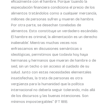
eficazmente con el hambre. Porque ‘cuando la
especulación financiera condiciona el precio de los
alimentos tratándolos como a cualquier mercancía,
millones de personas sufren y mueren de hambre.
Por otra parte, se desechan toneladas de
alimentos. Esto constituye un verdadero escándalo.
El hambre es criminal, la alimentación es un derecho
inalienable’. Mientras muchas veces nos
enfrascamos en discusiones semánticas o
ideológicas, permitimos que todavía hoy haya
hermanas y hermanos que mueran de hambre o de
sed, sin un techo o sin acceso al cuidado de su
salud. Junto con estas necesidades elementales
insatisfechas, la trata de personas es otra
vergüenza para la humanidad que la política
internacional no debería seguir tolerando, más allá
de los discursos y las buenas intenciones. Son
mínimos impostergables” (FT 189).