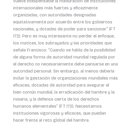
vuelve indispensable la maduración de instituciones
internacionales más fuertes y eficazmente
organizadas, con autoridades designadas
equitativamente por acuerdo entre los gobiernos
nacionales, y dotadas de poder para sancionar” (FT
172). Pero es muy interesante no perder el enfoque,
los matices, los subrayados y las prioridades que
señala Francisco: “Cuando se habla de la posibilidad
de alguna forma de autoridad mundial regulada por
el derecho no necesariamente debe pensarse en una
autoridad personal. Sin embargo, al menos debería
incluir la gestación de organizaciones mundiales más
eficaces, dotadas de autoridad para asegurar el
bien común mundial, la erradicación del hambre y la
miseria, y la defensa cierta de los derechos
humanos elementales” (FT 172). Necesitamos
instituciones vigorosas y eficaces, que puedan
hacer frente al reto global del hambre.