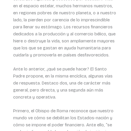
en el espacio estelar, muchos hermanos nuestros,
en regiones pobres de nuestro planeta, o a nuestro
lado, la pierden por carencia de lo imprescindible
para llenar su estómago. Los recursos financieros
dedicados a la producción y al comercio bélico, que
hiere o destruye la vida, son ampliamente mayores
que los que se gastan en ayuda humanitaria para
cuidarla y promoverla en países desfavorecidos.
Ante lo anterior, ¿qué se puede hacer? El Santo
Padre propone, en la misma encíclica, algunas vías
de respuesta. Destaco dos, una de carácter más
general, pero directa, y una segunda aún más
concreta y operativa.
Primero, el Obispo de Roma reconoce que nuestro
mundo ve cómo se debilitan los Estados-nación y
cómo se impone el poder financiero. Ante ello, “se