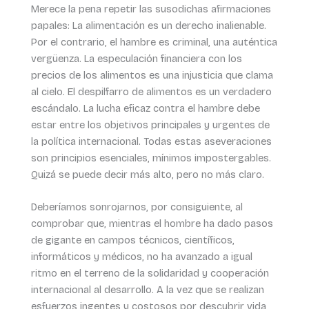
Merece la pena repetir las susodichas afirmaciones
papales: La alimentación es un derecho inalienable.
Por el contrario, el hambre es criminal, una auténtica
vergüenza. La especulación financiera con los
precios de los alimentos es una injusticia que clama
al cielo. El despilfarro de alimentos es un verdadero
escándalo. La lucha eficaz contra el hambre debe
estar entre los objetivos principales y urgentes de
la política internacional. Todas estas aseveraciones
son principios esenciales, mínimos impostergables.
Quizá se puede decir más alto, pero no más claro.
Deberíamos sonrojarnos, por consiguiente, al
comprobar que, mientras el hombre ha dado pasos
de gigante en campos técnicos, científicos,
informáticos y médicos, no ha avanzado a igual
ritmo en el terreno de la solidaridad y cooperación
internacional al desarrollo. A la vez que se realizan
esfuerzos ingentes y costosos por descubrir vida