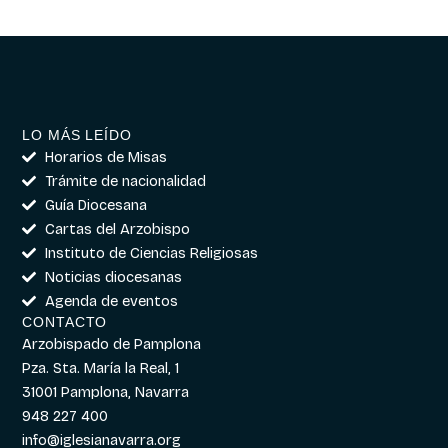
LO MÁS LEÍDO
Horarios de Misas
Trámite de nacionalidad
Guía Diocesana
Cartas del Arzobispo
Instituto de Ciencias Religiosas
Noticias diocesanas
Agenda de eventos
CONTACTO
Arzobispado de Pamplona
Pza. Sta. María la Real, 1
31001 Pamplona, Navarra
948 227 400
info@iglesianavarra.org