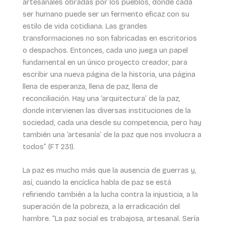
artesanales obradas por los pueblos, donde cada
ser humano puede ser un fermento eficaz con su
estilo de vida cotidiana. Las grandes
transformaciones no son fabricadas en escritorios
o despachos. Entonces, cada uno juega un papel
fundamental en un único proyecto creador, para
escribir una nueva página de la historia, una página
llena de esperanza, llena de paz, llena de
reconciliación. Hay una ‘arquitectura’ de la paz,
donde intervienen las diversas instituciones de la
sociedad, cada una desde su competencia, pero hay
también una ‘artesanía’ de la paz que nos involucra a
todos” (FT 231).
La paz es mucho más que la ausencia de guerras y,
así, cuando la encíclica habla de paz se está
refiriendo también a la lucha contra la injusticia, a la
superación de la pobreza, a la erradicación del
hambre. “La paz social es trabajosa, artesanal. Sería