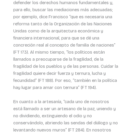
defender los derechos humanos fundamentales y,
para ello, buscar las mediaciones más adecuadas;
por ejemplo, dice Francisco “que es necesaria una
reforma tanto de la Organización de las Naciones
Unidas como de la arquitectura económica y
financiera internacional, para que se dé una
concreción real al concepto de familia de naciones”
(FT 173). Al mismo tiempo, “los políticos están
llamados a preocuparse de la fragilidad, de la
fragilidad de los pueblos y de las personas. Cuidar la
fragilidad quiere decir fuerza y ternura, lucha y
fecundidad” (FT 188). Por eso, “también en la política
hay lugar para amar con ternura” (FT 194).
En cuanto a la artesanía, “cada uno de nosotros
está llamado a ser un artesano de la paz, uniendo y
no dividiendo, extinguiendo el odio y no
conservándolo, abriendo las sendas del diálogo y no
levantando nuevos muros” (FT 284). En nosotros