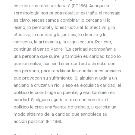
estructuras más solidarias” (FT 186). Aunque la
terminología nos pueda resultar extraña, el mensaje
es claro. Necesitamos combinar lo cercano y lo
lejano, lo personal y lo estructural, lo afectivo y lo
efectivo, la caridad y la justicia, lo directo y lo
indirecto, la artesanía y la arquitectura. Por eso,
continúa el Santo Padre: “Es caridad acompañar a
una persona que sufre, y también es caridad todo lo
que se realiza, aun sin tener contacto directo con
esa persona, para modificar las condiciones sociales
que provocan su sufrimiento. Si alguien ayuda a un
anciano a cruzar un río, y eso es exquisita caridad, el
político le construye un puente, y eso también es
caridad. Si alguien ayuda a otro con comida, el
político le crea una fuente de trabajo, y ejercita un
modo altísimo de la caridad que ennoblece su
acción política” (FT 186).