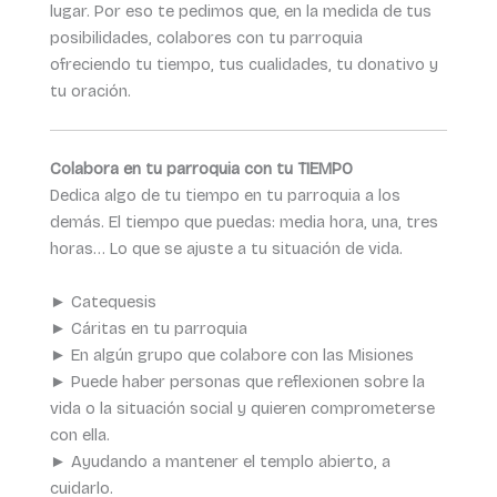
lugar. Por eso te pedimos que, en la medida de tus
posibilidades, colabores con tu parroquia
ofreciendo tu tiempo, tus cualidades, tu donativo y
tu oración.
Colabora en tu parroquia con tu TIEMPO
Dedica algo de tu tiempo en tu parroquia a los
demás. El tiempo que puedas: media hora, una, tres
horas… Lo que se ajuste a tu situación de vida.
► Catequesis
► Cáritas en tu parroquia
► En algún grupo que colabore con las Misiones
► Puede haber personas que reflexionen sobre la
vida o la situación social y quieren comprometerse
con ella.
► Ayudando a mantener el templo abierto, a
cuidarlo.