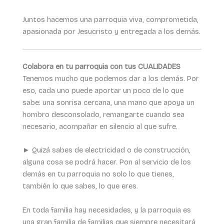
Juntos hacemos una parroquia viva, comprometida,
apasionada por Jesucristo y entregada a los demás.
Colabora en tu parroquia con tus CUALIDADES
Tenemos mucho que podemos dar a los demás. Por
eso, cada uno puede aportar un poco de lo que
sabe: una sonrisa cercana, una mano que apoya un
hombro desconsolado, remangarte cuando sea
necesario, acompañar en silencio al que sufre.
► Quizá sabes de electricidad o de construcción,
alguna cosa se podrá hacer. Pon al servicio de los
demás en tu parroquia no solo lo que tienes,
también lo que sabes, lo que eres.
En toda familia hay necesidades, y la parroquia es
una gran familia de familias que siempre necesitará