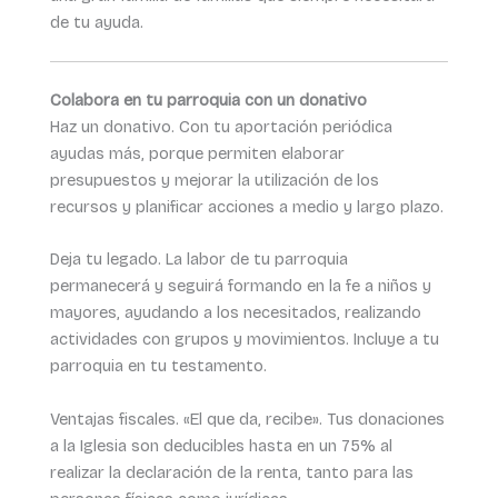
de tu ayuda.
Colabora en tu parroquia con un donativo
Haz un donativo. Con tu aportación periódica
ayudas más, porque permiten elaborar
presupuestos y mejorar la utilización de los
recursos y planificar acciones a medio y largo plazo.
Deja tu legado. La labor de tu parroquia
permanecerá y seguirá formando en la fe a niños y
mayores, ayudando a los necesitados, realizando
actividades con grupos y movimientos. Incluye a tu
parroquia en tu testamento.
Ventajas fiscales. «El que da, recibe». Tus donaciones
a la Iglesia son deducibles hasta en un 75% al
realizar la declaración de la renta, tanto para las