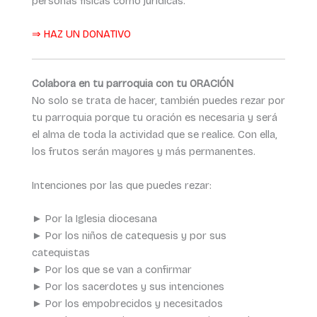
personas físicas como jurídicas.
⇒ HAZ UN DONATIVO
Colabora en tu parroquia con tu ORACIÓN
No solo se trata de hacer, también puedes rezar por
tu parroquia porque tu oración es necesaria y será
el alma de toda la actividad que se realice. Con ella,
los frutos serán mayores y más permanentes.
Intenciones por las que puedes rezar:
► Por la Iglesia diocesana
► Por los niños de catequesis y por sus
catequistas
► Por los que se van a confirmar
► Por los sacerdotes y sus intenciones
► Por los empobrecidos y necesitados