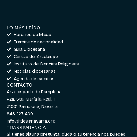
LO MÁS LEÍDO
Horarios de Misas
Trámite de nacionalidad
Guía Diocesana
Cartas del Arzobispo
Instituto de Ciencias Religiosas
Noticias diocesanas
Agenda de eventos
CONTACTO
Arzobispado de Pamplona
Pza. Sta. María la Real, 1
31001 Pamplona, Navarra
948 227 400
info@iglesianavarra.org
TRANSPARENCIA
Si tienes alguna pregunta, duda o sugerencia nos puedes