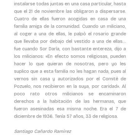
instalarse todas juntas en una casa particular, hasta
que el 21 de noviembre las obligaron a dispersarse.
Cuatro de ellas fueron acogidas en casa de una
familia amiga de la comunidad. Cuando un miliciano,
al coger a una de ellas, le palpó el rosario grande
que llevaba por debajo del vestido a una de ellas…
fue cuando Sor Daría, con bastante entereza, dijo a
los milicianos: «En efecto somos religiosas, pueden
hacer lo que quieran de nosotras, pero yo les
suplico que a esta familia no les hagan nada, pues al
vernos sin casa y autorizados por el Comité de
Pozuelo, nos recibieron en la suya, por caridad». Al
poco rato otros milicianos se encaminaron
derechos a la habitación de las hermanas, que
fueron asesinadas esa misma noche. Era el 7 de
diciembre de 1936. Tenía 57 años, 33 de religiosa.
Santiago Cañardo Ramírez