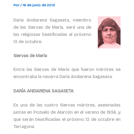
Por
/
18 de junio de 2013
Daría Andiarena Sagaseta, miembro
de las Siervas de María, será una de
las religiosas beatificadas el próximo
13 de octubre.
Siervas de María
Entre las Siervas de María que fueron mártires se
encontraba la navarra Daría Andiarena Sagaseta.
DARÍA ANDIARENA SAGASETA
Es una de las cuatro Siervas mártires, asesinadas
juntas en Pozuelo de Alarcón en el verano de 1936, y
que serán beatificadas el próximo 13 de octubre en
Tarragona.