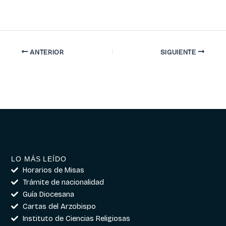
ANTERIOR
SIGUIENTE
LO MÁS LEÍDO
Horarios de Misas
Trámite de nacionalidad
Guía Diocesana
Cartas del Arzobispo
Instituto de Ciencias Religiosas