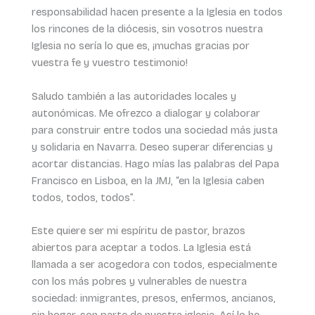
responsabilidad hacen presente a la Iglesia en todos
los rincones de la diócesis, sin vosotros nuestra
Iglesia no sería lo que es, ¡muchas gracias por
vuestra fe y vuestro testimonio!
Saludo también a las autoridades locales y
autonómicas. Me ofrezco a dialogar y colaborar
para construir entre todos una sociedad más justa
y solidaria en Navarra. Deseo superar diferencias y
acortar distancias. Hago mías las palabras del Papa
Francisco en Lisboa, en la JMJ, “en la Iglesia caben
todos, todos, todos”.
Este quiere ser mi espíritu de pastor, brazos
abiertos para aceptar a todos. La Iglesia está
llamada a ser acogedora con todos, especialmente
con los más pobres y vulnerables de nuestra
sociedad: inmigrantes, presos, enfermos, ancianos,