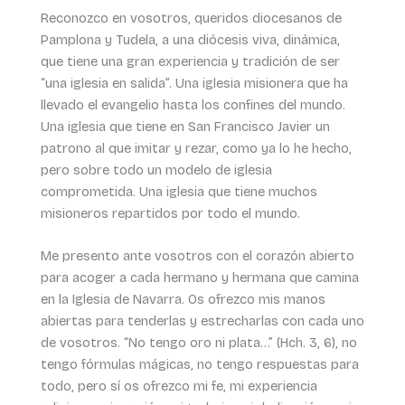
Reconozco en vosotros, queridos diocesanos de
Pamplona y Tudela, a una diócesis viva, dinámica,
que tiene una gran experiencia y tradición de ser
“una iglesia en salida”. Una iglesia misionera que ha
llevado el evangelio hasta los confines del mundo.
Una iglesia que tiene en San Francisco Javier un
patrono al que imitar y rezar, como ya lo he hecho,
pero sobre todo un modelo de iglesia
comprometida. Una iglesia que tiene muchos
misioneros repartidos por todo el mundo.
Me presento ante vosotros con el corazón abierto
para acoger a cada hermano y hermana que camina
en la Iglesia de Navarra. Os ofrezco mis manos
abiertas para tenderlas y estrecharlas con cada uno
de vosotros. “No tengo oro ni plata…” (Hch. 3, 6), no
tengo fórmulas mágicas, no tengo respuestas para
todo, pero sí os ofrezco mi fe, mi experiencia