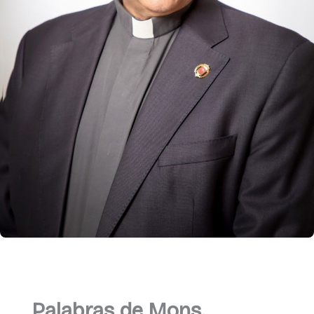
Palabras de Mons.