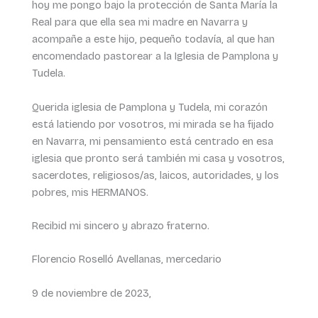
hoy me pongo bajo la protección de Santa María la
Real para que ella sea mi madre en Navarra y
acompañe a este hijo, pequeño todavía, al que han
encomendado pastorear a la Iglesia de Pamplona y
Tudela.
Querida iglesia de Pamplona y Tudela, mi corazón
está latiendo por vosotros, mi mirada se ha fijado
en Navarra, mi pensamiento está centrado en esa
iglesia que pronto será también mi casa y vosotros,
sacerdotes, religiosos/as, laicos, autoridades, y los
pobres, mis HERMANOS.
Recibid mi sincero y abrazo fraterno.
Florencio Roselló Avellanas, mercedario
9 de noviembre de 2023,