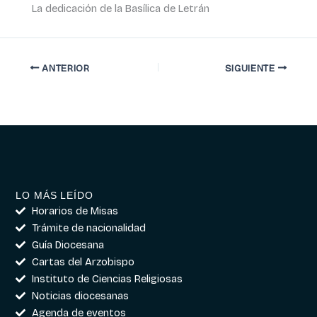
La dedicación de la Basílica de Letrán
ANTERIOR
SIGUIENTE
LO MÁS LEÍDO
Horarios de Misas
Trámite de nacionalidad
Guía Diocesana
Cartas del Arzobispo
Instituto de Ciencias Religiosas
Noticias diocesanas
Agenda de eventos