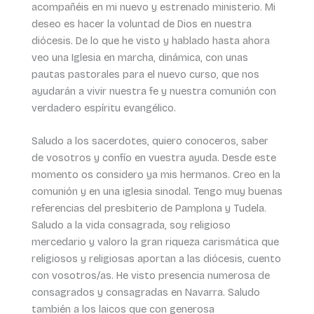
acompañéis en mi nuevo y estrenado ministerio. Mi
deseo es hacer la voluntad de Dios en nuestra
diócesis. De lo que he visto y hablado hasta ahora
veo una Iglesia en marcha, dinámica, con unas
pautas pastorales para el nuevo curso, que nos
ayudarán a vivir nuestra fe y nuestra comunión con
verdadero espíritu evangélico.
Saludo a los sacerdotes, quiero conoceros, saber
de vosotros y confío en vuestra ayuda. Desde este
momento os considero ya mis hermanos. Creo en la
comunión y en una iglesia sinodal. Tengo muy buenas
referencias del presbiterio de Pamplona y Tudela.
Saludo a la vida consagrada, soy religioso
mercedario y valoro la gran riqueza carismática que
religiosos y religiosas aportan a las diócesis, cuento
con vosotros/as. He visto presencia numerosa de
consagrados y consagradas en Navarra. Saludo
también a los laicos que con generosa