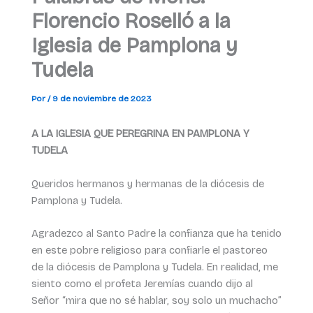
Florencio Roselló a la
Iglesia de Pamplona y
Tudela
Por
/
9 de noviembre de 2023
A LA IGLESIA QUE PEREGRINA EN PAMPLONA Y
TUDELA
Queridos hermanos y hermanas de la diócesis de
Pamplona y Tudela.
Agradezco al Santo Padre la confianza que ha tenido
en este pobre religioso para confiarle el pastoreo
de la diócesis de Pamplona y Tudela. En realidad, me
siento como el profeta Jeremías cuando dijo al
Señor “mira que no sé hablar, soy solo un muchacho”