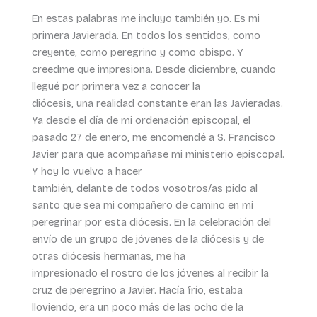
En estas palabras me incluyo también yo. Es mi
primera Javierada. En todos los sentidos, como
creyente, como peregrino y como obispo. Y
creedme que impresiona. Desde diciembre, cuando
llegué por primera vez a conocer la
diócesis, una realidad constante eran las Javieradas.
Ya desde el día de mi ordenación episcopal, el
pasado 27 de enero, me encomendé a S. Francisco
Javier para que acompañase mi ministerio episcopal.
Y hoy lo vuelvo a hacer
también, delante de todos vosotros/as pido al
santo que sea mi compañero de camino en mi
peregrinar por esta diócesis. En la celebración del
envío de un grupo de jóvenes de la diócesis y de
otras diócesis hermanas, me ha
impresionado el rostro de los jóvenes al recibir la
cruz de peregrino a Javier. Hacía frío, estaba
lloviendo, era un poco más de las ocho de la