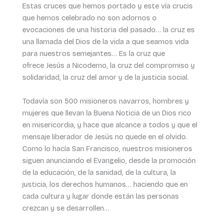
Estas cruces que hemos portado y este vía crucis
que hemos celebrado no son adornos o
evocaciones de una historia del pasado… la cruz es
una llamada del Dios de la vida a que seamos vida
para nuestros semejantes… Es la cruz que
ofrece Jesús a Nicodemo, la cruz del compromiso y
solidaridad, la cruz del amor y de la justicia social.
Todavía son 500 misioneros navarros, hombres y
mujeres que llevan la Buena Noticia de un Dios rico
en misericordia, y hace que alcance a todos y que el
mensaje liberador de Jesús no quede en el olvido.
Como lo hacía San Francisco, nuestros misioneros
siguen anunciando el Evangelio, desde la promoción
de la educación, de la sanidad, de la cultura, la
justicia, los derechos humanos… haciendo que en
cada cultura y lugar donde están las personas
crezcan y se desarrollen…