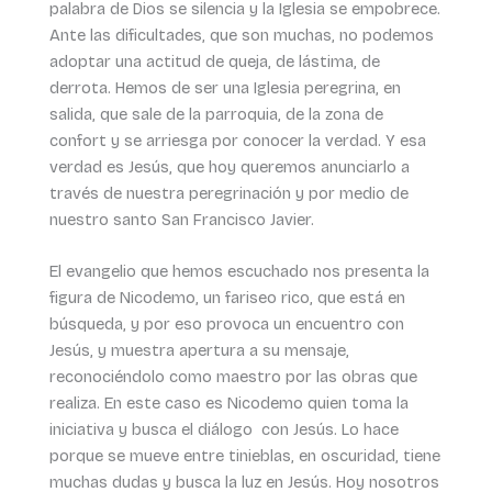
palabra de Dios se silencia y la Iglesia se empobrece.
Ante las dificultades, que son muchas, no podemos
adoptar una actitud de queja, de lástima, de
derrota. Hemos de ser una Iglesia peregrina, en
salida, que sale de la parroquia, de la zona de
confort y se arriesga por conocer la verdad. Y esa
verdad es Jesús, que hoy queremos anunciarlo a
través de nuestra peregrinación y por medio de
nuestro santo San Francisco Javier.
El evangelio que hemos escuchado nos presenta la
figura de Nicodemo, un fariseo rico, que está en
búsqueda, y por eso provoca un encuentro con
Jesús, y muestra apertura a su mensaje,
reconociéndolo como maestro por las obras que
realiza. En este caso es Nicodemo quien toma la
iniciativa y busca el diálogo con Jesús. Lo hace
porque se mueve entre tinieblas, en oscuridad, tiene
muchas dudas y busca la luz en Jesús. Hoy nosotros