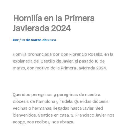
Homilía en la Primera
Javierada 2024
Por
/
10 de marzo de 2024
Homilía pronunciada por don Florencio Roselló, en la
explanada del Castillo de Javier, el pasado 10 de
marzo, con motivo de la Primera Javierada 2024.
Queridos peregrinos y peregrinas de nuestra
diócesis de Pamplona y Tudela. Queridas diócesis
vecinas o hermanas, llegadas hasta Javier. Sed
bienvenidos. Sentíos en casa. S. Francisco Javier nos
acoge, nos recibe y nos abraza.