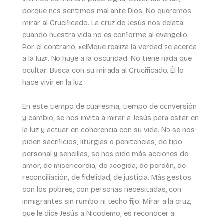
porque nos sentimos mal ante Dios. No queremos
mirar al Crucificado. La cruz de Jesús nos delata
cuando nuestra vida no es conforme al evangelio.
Por el contrario, «elMque realiza la verdad se acerca
a la luz». No huye a la oscuridad. No tiene nada que
ocultar. Busca con su mirada al Crucificado. Él lo
hace vivir en la luz.
En este tiempo de cuaresma, tiempo de conversión
y cambio, se nos invita a mirar a Jesús para estar en
la luz y actuar en coherencia con su vida. No se nos
piden sacrificios, liturgias o penitencias, de tipo
personal y sencillas, se nos pide más acciones de
amor, de misericordia, de acogida, de perdón, de
reconciliación, de fidelidad, de justicia. Más gestos
con los pobres, con personas necesitadas, con
inmigrantes sin rumbo ni techo fijo. Mirar a la cruz,
que le dice Jesús a Nicodemo, es reconocer a