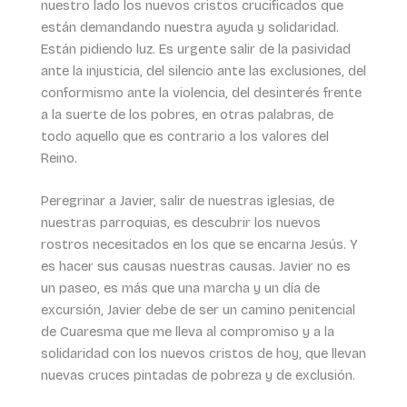
nuestro lado los nuevos cristos crucificados que
están demandando nuestra ayuda y solidaridad.
Están pidiendo luz. Es urgente salir de la pasividad
ante la injusticia, del silencio ante las exclusiones, del
conformismo ante la violencia, del desinterés frente
a la suerte de los pobres, en otras palabras, de
todo aquello que es contrario a los valores del
Reino.
Peregrinar a Javier, salir de nuestras iglesias, de
nuestras parroquias, es descubrir los nuevos
rostros necesitados en los que se encarna Jesús. Y
es hacer sus causas nuestras causas. Javier no es
un paseo, es más que una marcha y un día de
excursión, Javier debe de ser un camino penitencial
de Cuaresma que me lleva al compromiso y a la
solidaridad con los nuevos cristos de hoy, que llevan
nuevas cruces pintadas de pobreza y de exclusión.