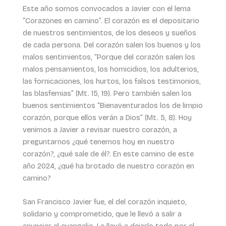
Este año somos convocados a Javier con el lema
“Corazones en camino”. El corazón es el depositario
de nuestros sentimientos, de los deseos y sueños
de cada persona. Del corazón salen los buenos y los
malos sentimientos, “Porque del corazón salen los
malos pensamientos, los homicidios, los adulterios,
las fornicaciones, los hurtos, los falsos testimonios,
las blasfemias” (Mt. 15, 19). Pero también salen los
buenos sentimientos “Bienaventurados los de limpio
corazón, porque ellos verán a Dios” (Mt. 5, 8). Hoy
venimos a Javier a revisar nuestro corazón, a
preguntarnos ¿qué tenemos hoy en nuestro
corazón?, ¿qué sale de él?. En este camino de este
año 2024, ¿qué ha brotado de nuestro corazón en
camino?
San Francisco Javier fue, el del corazón inquieto,
solidario y comprometido, que le llevó a salir a