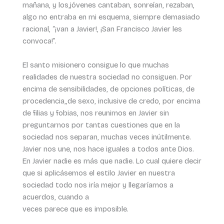
mañana, y los,jóvenes cantaban, sonreían, rezaban,
algo no entraba en mi esquema, siempre demasiado
racional, “¡van a Javier!, ¡San Francisco Javier les
convoca!”.
El santo misionero consigue lo que muchas
realidades de nuestra sociedad no consiguen. Por
encima de sensibilidades, de opciones políticas, de
procedencia,,de sexo, inclusive de credo, por encima
de filias y fobias, nos reunimos en Javier sin
preguntarnos por tantas cuestiones que en la
sociedad nos separan, muchas veces inútilmente.
Javier nos une, nos hace iguales a todos ante Dios.
En Javier nadie es más que nadie. Lo cual quiere decir
que si aplicásemos el estilo Javier en nuestra
sociedad todo nos iría mejor y llegaríamos a
acuerdos, cuando a
veces parece que es imposible.