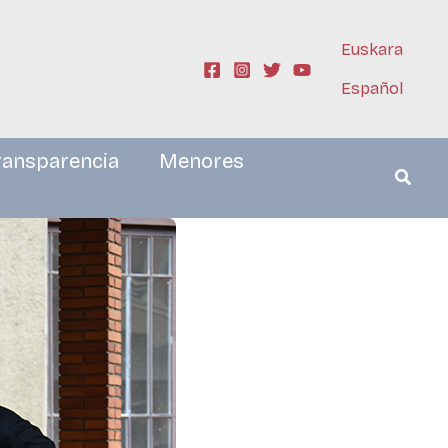
Euskara
Español
ransparencia
Menores