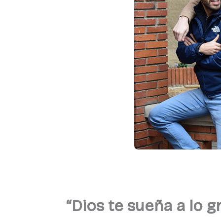
“Dios te sueña a lo 