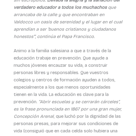
verdadero educador a todos los muchachos
que
arrancaba de la calle y que encontraban en
Valdocco un oasis de serenidad y el lugar en el cual
aprendían a ser ‘buenos cristianos y ciudadanos
honestos’”, continúa el Papa Francisco.
Animo a la familia salesiana a que a través de la
educación trabaje en prevención. Que ayude a
muchos jóvenes encauzar su vida, a construir
personas libres y responsables. Que vuestros
colegios y centros de formación ayuden a todos,
especialmente a los que menos oportunidades
tienen en la vida. La educación es clave para la
prevención.
“Abrir escuelas y se cerrarán cárceles”,
es la frase pronunciada en 1867 por una gran mujer,
Concepción Arenal
, que luchó por la dignidad de las
personas presas, para mejorar sus condiciones de
vida (consiguió que en cada celda solo hubiera una