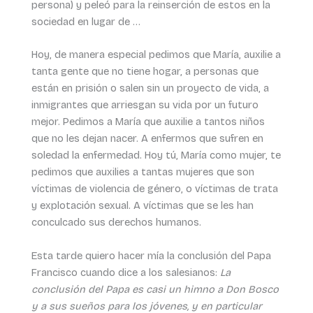
persona) y peleó para la reinserción de estos en la
sociedad en lugar de …
Hoy, de manera especial pedimos que María, auxilie a
tanta gente que no tiene hogar, a personas que
están en prisión o salen sin un proyecto de vida, a
inmigrantes que arriesgan su vida por un futuro
mejor. Pedimos a María que auxilie a tantos niños
que no les dejan nacer. A enfermos que sufren en
soledad la enfermedad. Hoy tú, María como mujer, te
pedimos que auxilies a tantas mujeres que son
víctimas de violencia de género, o víctimas de trata
y explotación sexual. A víctimas que se les han
conculcado sus derechos humanos.
Esta tarde quiero hacer mía la conclusión del Papa
Francisco cuando dice a los salesianos:
La
conclusión del Papa es casi un himno a Don Bosco
y a sus sueños para los jóvenes, y en particular