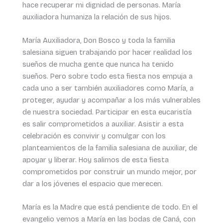
hace recuperar mi dignidad de personas. María
auxiliadora humaniza la relación de sus hijos.
María Auxiliadora, Don Bosco y toda la familia
salesiana siguen trabajando por hacer realidad los
sueños de mucha gente que nunca ha tenido
sueños. Pero sobre todo esta fiesta nos empuja a
cada uno a ser también auxiliadores como María, a
proteger, ayudar y acompañar a los más vulnerables
de nuestra sociedad. Participar en esta eucaristía
es salir comprometidos a auxiliar. Asistir a esta
celebración es convivir y comulgar con los
planteamientos de la familia salesiana de auxiliar, de
apoyar y liberar. Hoy salimos de esta fiesta
comprometidos por construir un mundo mejor, por
dar a los jóvenes el espacio que merecen.
María es la Madre que está pendiente de todo. En el
evangelio vemos a María en las bodas de Caná, con