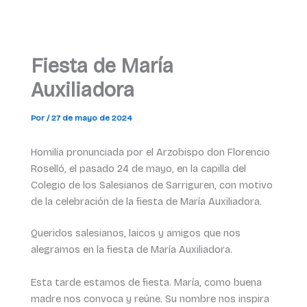
Fiesta de María
Auxiliadora
Por
/
27 de mayo de 2024
Homilía pronunciada por el Arzobispo don Florencio
Roselló, el pasado 24 de mayo, en la capilla del
Colegio de los Salesianos de Sarriguren, con motivo
de la celebración de la fiesta de María Auxiliadora.
Queridos salesianos, laicos y amigos que nos
alegramos en la fiesta de María Auxiliadora.
Esta tarde estamos de fiesta. María, como buena
madre nos convoca y reúne. Su nombre nos inspira