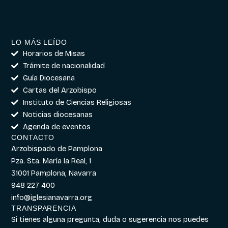
LO MÁS LEÍDO
Horarios de Misas
Trámite de nacionalidad
Guía Diocesana
Cartas del Arzobispo
Instituto de Ciencias Religiosas
Noticias diocesanas
Agenda de eventos
CONTACTO
Arzobispado de Pamplona
Pza. Sta. María la Real, 1
31001 Pamplona, Navarra
948 227 400
info@iglesianavarra.org
TRANSPARENCIA
Si tienes alguna pregunta, duda o sugerencia nos puedes