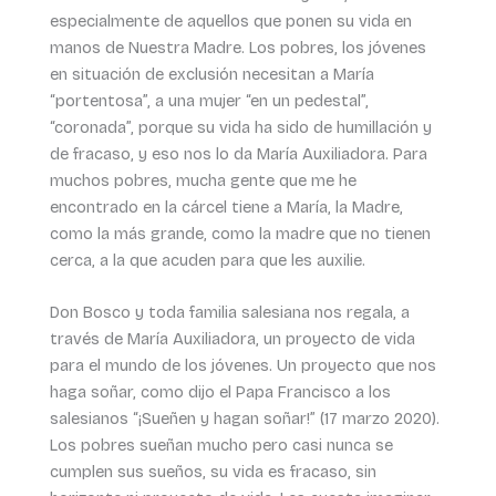
especialmente de aquellos que ponen su vida en
manos de Nuestra Madre. Los pobres, los jóvenes
en situación de exclusión necesitan a María
“portentosa”, a una mujer “en un pedestal”,
“coronada”, porque su vida ha sido de humillación y
de fracaso, y eso nos lo da María Auxiliadora. Para
muchos pobres, mucha gente que me he
encontrado en la cárcel tiene a María, la Madre,
como la más grande, como la madre que no tienen
cerca, a la que acuden para que les auxilie.
Don Bosco y toda familia salesiana nos regala, a
través de María Auxiliadora, un proyecto de vida
para el mundo de los jóvenes. Un proyecto que nos
haga soñar, como dijo el Papa Francisco a los
salesianos “¡Sueñen y hagan soñar!” (17 marzo 2020).
Los pobres sueñan mucho pero casi nunca se
cumplen sus sueños, su vida es fracaso, sin