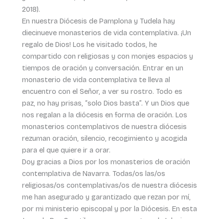
2018).
En nuestra Diócesis de Pamplona y Tudela hay
diecinueve monasterios de vida contemplativa. ¡Un
regalo de Dios! Los he visitado todos, he
compartido con religiosas y con monjes espacios y
tiempos de oración y conversación. Entrar en un
monasterio de vida contemplativa te lleva al
encuentro con el Señor, a ver su rostro. Todo es
paz, no hay prisas, “solo Dios basta”. Y un Dios que
nos regalan a la diócesis en forma de oración. Los
monasterios contemplativos de nuestra diócesis
rezuman oración, silencio, recogimiento y acogida
para el que quiere ir a orar.
Doy gracias a Dios por los monasterios de oración
contemplativa de Navarra. Todas/os las/os
religiosas/os contemplativas/os de nuestra diócesis
me han asegurado y garantizado que rezan por mí,
por mi ministerio episcopal y por la Diócesis. En esta