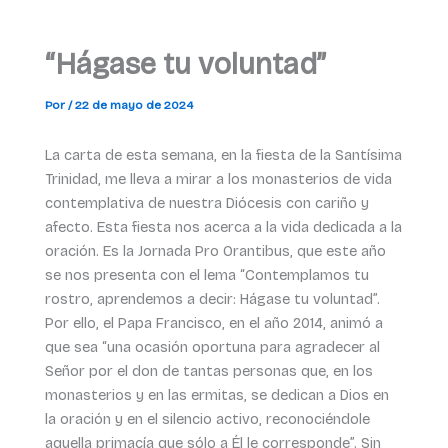
“Hágase tu voluntad”
Por
/
22 de mayo de 2024
La carta de esta semana, en la fiesta de la Santísima
Trinidad, me lleva a mirar a los monasterios de vida
contemplativa de nuestra Diócesis con cariño y
afecto. Esta fiesta nos acerca a la vida dedicada a la
oración. Es la Jornada Pro Orantibus, que este año
se nos presenta con el lema “Contemplamos tu
rostro, aprendemos a decir: Hágase tu voluntad”.
Por ello, el Papa Francisco, en el año 2014, animó a
que sea “una ocasión oportuna para agradecer al
Señor por el don de tantas personas que, en los
monasterios y en las ermitas, se dedican a Dios en
la oración y en el silencio activo, reconociéndole
aquella primacía que sólo a Él le corresponde”. Sin