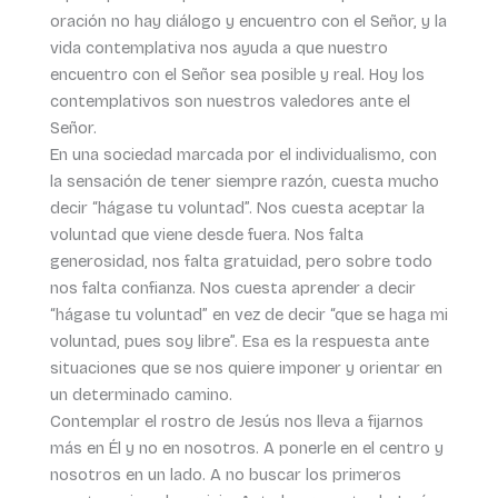
oración no hay diálogo y encuentro con el Señor, y la
vida contemplativa nos ayuda a que nuestro
encuentro con el Señor sea posible y real. Hoy los
contemplativos son nuestros valedores ante el
Señor.
En una sociedad marcada por el individualismo, con
la sensación de tener siempre razón, cuesta mucho
decir “hágase tu voluntad”. Nos cuesta aceptar la
voluntad que viene desde fuera. Nos falta
generosidad, nos falta gratuidad, pero sobre todo
nos falta confianza. Nos cuesta aprender a decir
“hágase tu voluntad” en vez de decir “que se haga mi
voluntad, pues soy libre”. Esa es la respuesta ante
situaciones que se nos quiere imponer y orientar en
un determinado camino.
Contemplar el rostro de Jesús nos lleva a fijarnos
más en Él y no en nosotros. A ponerle en el centro y
nosotros en un lado. A no buscar los primeros