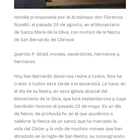
Homilía pronunciada por el Arzobispo don Florencio
Roselló, el pasado 20 de agosto, en el Monasterio
de Santa María de la Oliva, con motivo de la fiesta
de San Bernardo de Claraval
Querido P. Abad, monjes, sacerdotes, hermanos y
hermanas.
Hoy San Bernardo Abad nos reúne a todos. Nos ha
traído a todos esta tarde a la eucaristía. Lo hace, en
el día de su fiesta, en esta iglesia abacial del
Monasterio de la Oliva, que luce esplendorosa y cuya
bendición hicimos el pasado 23 de mayo. Es un día
de fiesta, de profunda fe, en el que acudimos a
celebrar la fiesta de un santo que ha marcado la
vida del Císter y la vida de muchos monjes que han
abrazado en la regla de San Benito, su consagración