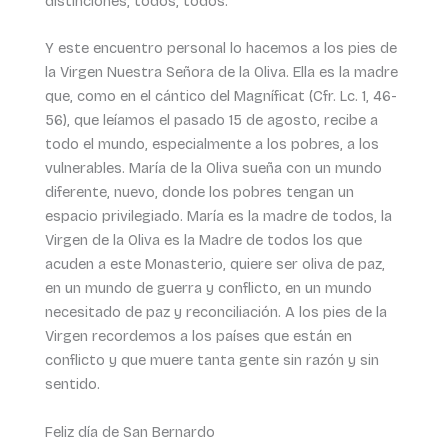
distinciones, todos, todos.
Y este encuentro personal lo hacemos a los pies de
la Virgen Nuestra Señora de la Oliva. Ella es la madre
que, como en el cántico del Magníficat (Cfr. Lc. 1, 46-
56), que leíamos el pasado 15 de agosto, recibe a
todo el mundo, especialmente a los pobres, a los
vulnerables. María de la Oliva sueña con un mundo
diferente, nuevo, donde los pobres tengan un
espacio privilegiado. María es la madre de todos, la
Virgen de la Oliva es la Madre de todos los que
acuden a este Monasterio, quiere ser oliva de paz,
en un mundo de guerra y conflicto, en un mundo
necesitado de paz y reconciliación. A los pies de la
Virgen recordemos a los países que están en
conflicto y que muere tanta gente sin razón y sin
sentido.
Feliz día de San Bernardo