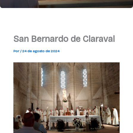
San Bernardo de Claraval
Por
/
24 de agosto de 2024