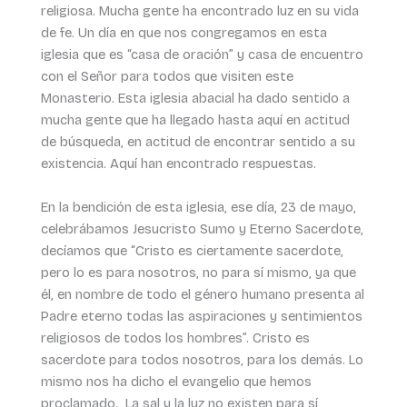
religiosa. Mucha gente ha encontrado luz en su vida
de fe. Un día en que nos congregamos en esta
iglesia que es “casa de oración” y casa de encuentro
con el Señor para todos que visiten este
Monasterio. Esta iglesia abacial ha dado sentido a
mucha gente que ha llegado hasta aquí en actitud
de búsqueda, en actitud de encontrar sentido a su
existencia. Aquí han encontrado respuestas.
En la bendición de esta iglesia, ese día, 23 de mayo,
celebrábamos Jesucristo Sumo y Eterno Sacerdote,
decíamos que “Cristo es ciertamente sacerdote,
pero lo es para nosotros, no para sí mismo, ya que
él, en nombre de todo el género humano presenta al
Padre eterno todas las aspiraciones y sentimientos
religiosos de todos los hombres”. Cristo es
sacerdote para todos nosotros, para los demás. Lo
mismo nos ha dicho el evangelio que hemos
proclamado. La sal y la luz no existen para sí