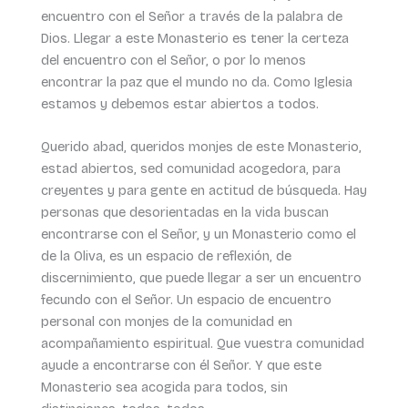
encuentro con el Señor a través de la palabra de
Dios. Llegar a este Monasterio es tener la certeza
del encuentro con el Señor, o por lo menos
encontrar la paz que el mundo no da. Como Iglesia
estamos y debemos estar abiertos a todos.
Querido abad, queridos monjes de este Monasterio,
estad abiertos, sed comunidad acogedora, para
creyentes y para gente en actitud de búsqueda. Hay
personas que desorientadas en la vida buscan
encontrarse con el Señor, y un Monasterio como el
de la Oliva, es un espacio de reflexión, de
discernimiento, que puede llegar a ser un encuentro
fecundo con el Señor. Un espacio de encuentro
personal con monjes de la comunidad en
acompañamiento espiritual. Que vuestra comunidad
ayude a encontrarse con él Señor. Y que este
Monasterio sea acogida para todos, sin