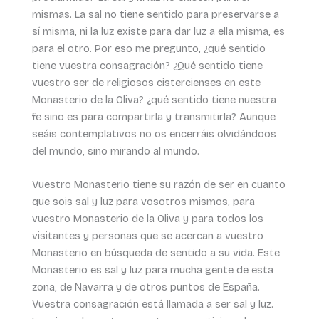
mismas. La sal no tiene sentido para preservarse a
sí misma, ni la luz existe para dar luz a ella misma, es
para el otro. Por eso me pregunto, ¿qué sentido
tiene vuestra consagración? ¿Qué sentido tiene
vuestro ser de religiosos cistercienses en este
Monasterio de la Oliva? ¿qué sentido tiene nuestra
fe sino es para compartirla y transmitirla? Aunque
seáis contemplativos no os encerráis olvidándoos
del mundo, sino mirando al mundo.
Vuestro Monasterio tiene su razón de ser en cuanto
que sois sal y luz para vosotros mismos, para
vuestro Monasterio de la Oliva y para todos los
visitantes y personas que se acercan a vuestro
Monasterio en búsqueda de sentido a su vida. Este
Monasterio es sal y luz para mucha gente de esta
zona, de Navarra y de otros puntos de España.
Vuestra consagración está llamada a ser sal y luz.