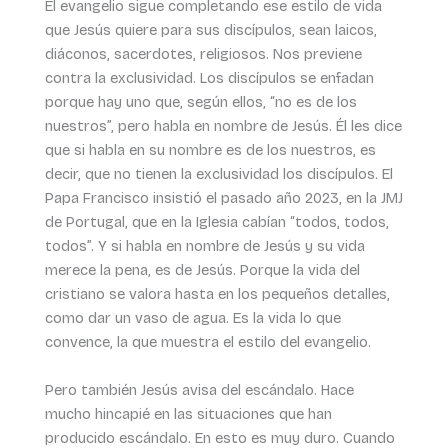
El evangelio sigue completando ese estilo de vida
que Jesús quiere para sus discípulos, sean laicos,
diáconos, sacerdotes, religiosos. Nos previene
contra la exclusividad. Los discípulos se enfadan
porque hay uno que, según ellos, “no es de los
nuestros”, pero habla en nombre de Jesús. Él les dice
que si habla en su nombre es de los nuestros, es
decir, que no tienen la exclusividad los discípulos. El
Papa Francisco insistió el pasado año 2023, en la JMJ
de Portugal, que en la Iglesia cabían “todos, todos,
todos”. Y si habla en nombre de Jesús y su vida
merece la pena, es de Jesús. Porque la vida del
cristiano se valora hasta en los pequeños detalles,
como dar un vaso de agua. Es la vida lo que
convence, la que muestra el estilo del evangelio.
Pero también Jesús avisa del escándalo. Hace
mucho hincapié en las situaciones que han
producido escándalo. En esto es muy duro. Cuando