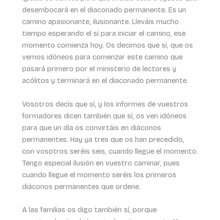
desembocará en el diaconado permanente. Es un
camino apasionante, ilusionante. Lleváis mucho
tiempo esperando el sí para iniciar el camino, ese
momento comienza hoy. Os decimos que sí, que os
vemos idóneos para comenzar este camino que
pasará primero por el ministerio de lectores y
acólitos y terminará en el diaconado permanente.
Vosotros decís que sí, y los informes de vuestros
formadores dicen también que sí, os ven idóneos
para que un día os convirtáis en diáconos
permanentes. Hay ya tres que os han precedido,
con vosotros seréis seis, cuando llegue el momento.
Tengo especial ilusión en vuestro caminar, pues
cuando llegue el momento seréis los primeros
diáconos permanentes que ordene.
A las familias os digo también sí, porque