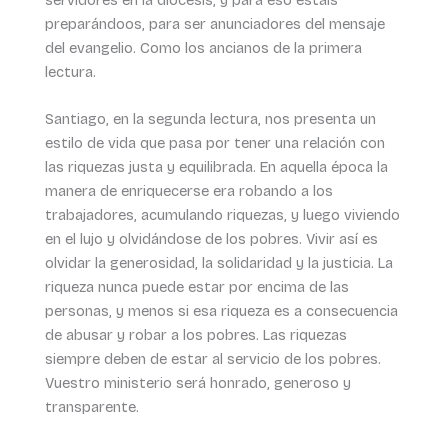
preparándoos, para ser anunciadores del mensaje
del evangelio. Como los ancianos de la primera
lectura.
Santiago, en la segunda lectura, nos presenta un
estilo de vida que pasa por tener una relación con
las riquezas justa y equilibrada. En aquella época la
manera de enriquecerse era robando a los
trabajadores, acumulando riquezas, y luego viviendo
en el lujo y olvidándose de los pobres. Vivir así es
olvidar la generosidad, la solidaridad y la justicia. La
riqueza nunca puede estar por encima de las
personas, y menos si esa riqueza es a consecuencia
de abusar y robar a los pobres. Las riquezas
siempre deben de estar al servicio de los pobres.
Vuestro ministerio será honrado, generoso y
transparente.