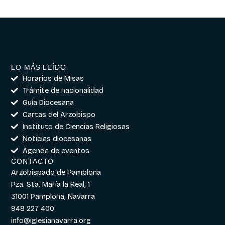
LO MÁS LEÍDO
Horarios de Misas
Trámite de nacionalidad
Guía Diocesana
Cartas del Arzobispo
Instituto de Ciencias Religiosas
Noticias diocesanas
Agenda de eventos
CONTACTO
Arzobispado de Pamplona
Pza. Sta. María la Real, 1
31001 Pamplona, Navarra
948 227 400
info@iglesianavarra.org