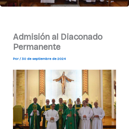
Admisión al Diaconado
Permanente
Por
/
30 de septiembre de 2024