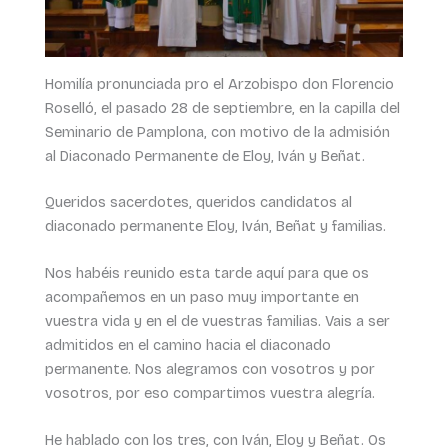
Homilía pronunciada pro el Arzobispo don Florencio
Roselló, el pasado 28 de septiembre, en la capilla del
Seminario de Pamplona, con motivo de la admisión
al Diaconado Permanente de Eloy, Iván y Beñat.
Queridos sacerdotes, queridos candidatos al
diaconado permanente Eloy, Iván, Beñat y familias.
Nos habéis reunido esta tarde aquí para que os
acompañemos en un paso muy importante en
vuestra vida y en el de vuestras familias. Vais a ser
admitidos en el camino hacia el diaconado
permanente. Nos alegramos con vosotros y por
vosotros, por eso compartimos vuestra alegría.
He hablado con los tres, con Iván, Eloy y Beñat. Os