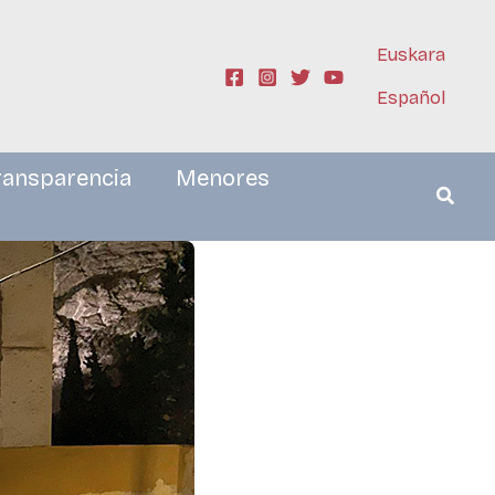
Euskara
Español
ransparencia
Menores