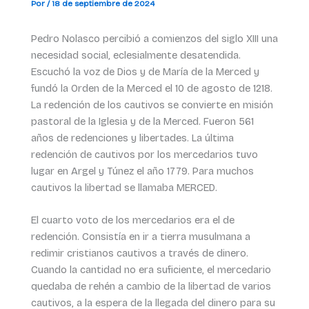
Por
/
18 de septiembre de 2024
Pedro Nolasco percibió a comienzos del siglo XIII una
necesidad social, eclesialmente desatendida.
Escuchó la voz de Dios y de María de la Merced y
fundó la Orden de la Merced el 10 de agosto de 1218.
La redención de los cautivos se convierte en misión
pastoral de la Iglesia y de la Merced. Fueron 561
años de redenciones y libertades. La última
redención de cautivos por los mercedarios tuvo
lugar en Argel y Túnez el año 1779. Para muchos
cautivos la libertad se llamaba MERCED.
El cuarto voto de los mercedarios era el de
redención. Consistía en ir a tierra musulmana a
redimir cristianos cautivos a través de dinero.
Cuando la cantidad no era suficiente, el mercedario
quedaba de rehén a cambio de la libertad de varios
cautivos, a la espera de la llegada del dinero para su