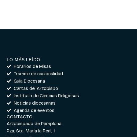
LO MÁS LEÍDO
Horarios de Misas
Trámite de nacionalidad
Guía Diocesana
Cartas del Arzobispo
Instituto de Ciencias Religiosas
Noticias diocesanas
Agenda de eventos
CONTACTO
Arzobispado de Pamplona
Pza. Sta. María la Real, 1