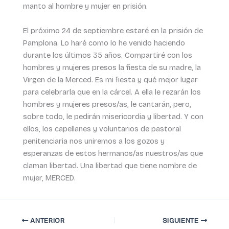
manto al hombre y mujer en prisión.
El próximo 24 de septiembre estaré en la prisión de
Pamplona. Lo haré como lo he venido haciendo
durante los últimos 35 años. Compartiré con los
hombres y mujeres presos la fiesta de su madre, la
Virgen de la Merced. Es mi fiesta y qué mejor lugar
para celebrarla que en la cárcel. A ella le rezarán los
hombres y mujeres presos/as, le cantarán, pero,
sobre todo, le pedirán misericordia y libertad. Y con
ellos, los capellanes y voluntarios de pastoral
penitenciaria nos uniremos a los gozos y
esperanzas de estos hermanos/as nuestros/as que
claman libertad. Una libertad que tiene nombre de
mujer, MERCED.
ANTERIOR
SIGUIENTE