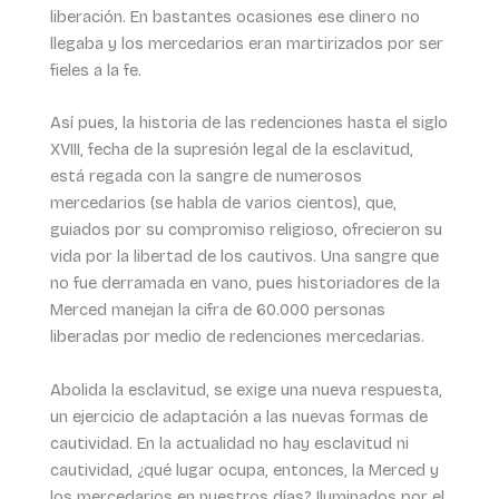
liberación. En bastantes ocasiones ese dinero no
llegaba y los mercedarios eran martirizados por ser
fieles a la fe.
Así pues, la historia de las redenciones hasta el siglo
XVIII, fecha de la supresión legal de la esclavitud,
está regada con la sangre de numerosos
mercedarios (se habla de varios cientos), que,
guiados por su compromiso religioso, ofrecieron su
vida por la libertad de los cautivos. Una sangre que
no fue derramada en vano, pues historiadores de la
Merced manejan la cifra de 60.000 personas
liberadas por medio de redenciones mercedarias.
Abolida la esclavitud, se exige una nueva respuesta,
un ejercicio de adaptación a las nuevas formas de
cautividad. En la actualidad no hay esclavitud ni
cautividad, ¿qué lugar ocupa, entonces, la Merced y
los mercedarios en nuestros días? Iluminados por el