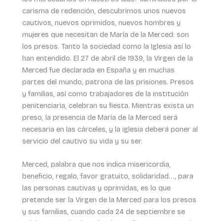
carisma de redención, descubrimos unos nuevos
cautivos, nuevos oprimidos, nuevos hombres y
mujeres que necesitan de María de la Merced: son
los presos. Tanto la sociedad como la Iglesia así lo
han entendido. El 27 de abril de 1939, la Virgen de la
Merced fue declarada en España y en muchas
partes del mundo, patrona de las prisiones. Presos
y familias, así como trabajadores de la institución
penitenciaria, celebran su fiesta. Mientras exista un
preso, la presencia de María de la Merced será
necesaria en las cárceles, y la iglesia deberá poner al
servicio del cautivo su vida y su ser.
Merced, palabra que nos indica misericordia,
beneficio, regalo, favor gratuito, solidaridad…, para
las personas cautivas y oprimidas, es lo que
pretende ser la Virgen de la Merced para los presos
y sus familias, cuando cada 24 de septiembre se