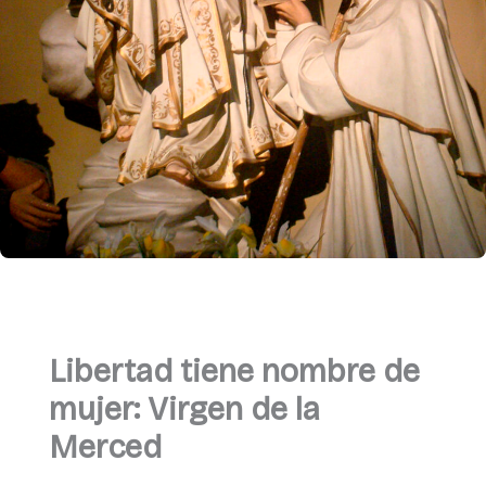
Libertad tiene nombre de
mujer: Virgen de la
Merced