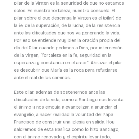
pilar de la Virgen es la seguridad de que no estamos
solos. Es nuestra fortaleza, nuestro consuelo. El
pilar sobre el que descansa la Virgen es el (pilar) de
la fe, de la superación, de la lucha, de la resistencia
ante las dificultades que nos va generando la vida.
Por eso se entiende muy bien la oración propia del
día del Pilar cuando pedimos a Dios, por intercesión
de la Virgen, “fortaleza en la fe, seguridad en la
esperanza y constancia en el amor”. Abrazar el pilar
es descubrir que María es la roca para refugiarse
ante el mal de los caminos.
Este pilar, además de sostenernos ante las
dificultades de la vida, como a Santiago nos levanta
el ánimo y nos empuja a evangelizar, a anunciar el
evangelio, a hacer realidad la voluntad del Papa
Francisco de construir una iglesia en salida. Hoy
saldremos de esta Basílica como lo hizo Santiago,
con el ánimo renovado y el espíritu levantado,