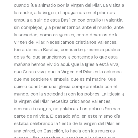
cuando fue animado por la Virgen del Pilar. La visita a
la madre, a la Virgen, el apoyarnos en el pilar nos
empuja a salir de esta Basílica con orgullo y valentía,
sin complejos, y a presentarnos ante el mundo, ante
la sociedad, como creyentes, como devotos de la
Virgen del Pilar. Necesitamos cristianos valientes,
fuera de esta Basílica, con fuerte presencia pública
de su fe, que anunciemos y contemos lo que esta
mañana hemos vivido aquí. Que la Iglesia está viva,
que Cristo vive, que la Virgen del Pilar es la columna
que me sostiene y empuja, que es mi madre. Que
quiero construir una Iglesia comprometida con el
mundo, con la sociedad y con los pobres. La Iglesia y
la Virgen del Pilar necesita cristianos valientes,
necesita testigos, no palabras. Los pobres forman
parte de mi vida. El pasado año, en este mismo día
estaba celebrando la fiesta de la Virgen del Pilar en
una cárcel, en Castellón, lo hacía con las mujeres