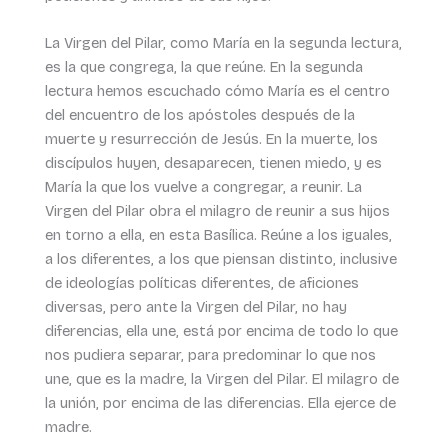
La Virgen del Pilar, como María en la segunda lectura,
es la que congrega, la que reúne. En la segunda
lectura hemos escuchado cómo María es el centro
del encuentro de los apóstoles después de la
muerte y resurrección de Jesús. En la muerte, los
discípulos huyen, desaparecen, tienen miedo, y es
María la que los vuelve a congregar, a reunir. La
Virgen del Pilar obra el milagro de reunir a sus hijos
en torno a ella, en esta Basílica. Reúne a los iguales,
a los diferentes, a los que piensan distinto, inclusive
de ideologías políticas diferentes, de aficiones
diversas, pero ante la Virgen del Pilar, no hay
diferencias, ella une, está por encima de todo lo que
nos pudiera separar, para predominar lo que nos
une, que es la madre, la Virgen del Pilar. El milagro de
la unión, por encima de las diferencias. Ella ejerce de
madre.