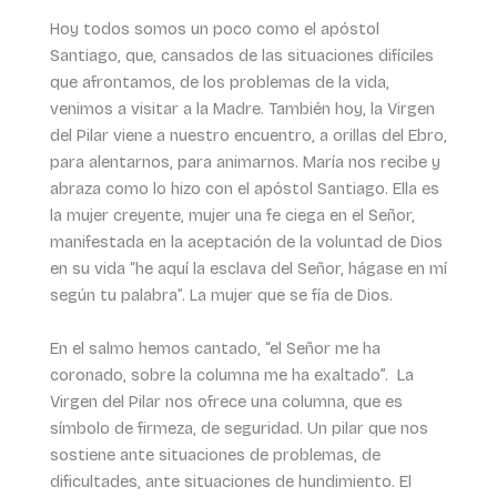
Hoy todos somos un poco como el apóstol
Santiago, que, cansados de las situaciones difíciles
que afrontamos, de los problemas de la vida,
venimos a visitar a la Madre. También hoy, la Virgen
del Pilar viene a nuestro encuentro, a orillas del Ebro,
para alentarnos, para animarnos. María nos recibe y
abraza como lo hizo con el apóstol Santiago. Ella es
la mujer creyente, mujer una fe ciega en el Señor,
manifestada en la aceptación de la voluntad de Dios
en su vida “he aquí la esclava del Señor, hágase en mí
según tu palabra”. La mujer que se fía de Dios.
En el salmo hemos cantado, “el Señor me ha
coronado, sobre la columna me ha exaltado”. La
Virgen del Pilar nos ofrece una columna, que es
símbolo de firmeza, de seguridad. Un pilar que nos
sostiene ante situaciones de problemas, de
dificultades, ante situaciones de hundimiento. El