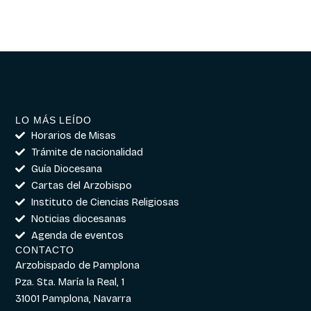
LO MÁS LEÍDO
Horarios de Misas
Trámite de nacionalidad
Guía Diocesana
Cartas del Arzobispo
Instituto de Ciencias Religiosas
Noticias diocesanas
Agenda de eventos
CONTACTO
Arzobispado de Pamplona
Pza. Sta. María la Real, 1
31001 Pamplona, Navarra