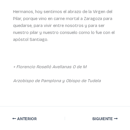
Hermanos, hoy sentimos el abrazo de la Virgen del
Pilar, porque vino en carne mortal a Zaragoza para
quedarse, para vivir entre nosotros y para ser
nuestro pilar y nuestro consuelo como lo fue con el
apóstol Santiago.
+ Florencio Roselló Avellanas O de M
Arzobispo de Pamplona y Obispo de Tudela
ANTERIOR
SIGUIENTE