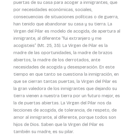
puertas de su casa para acoger a inmigrantes, que
por necesidades económicas, sociales,
consecuencias de situaciones políticas o de guerra,
han tenido que abandonar su casa y su tierra. La
Virgen del Pilar es modelo de acogida, de apertura al
inmigrante, al diferente “fui extranjero y me
acogisteis” (Mt. 25, 35). La Virgen de Pilar es la
madre de las oportunidades, la madre de brazos
abiertos, la madre de los derrotados, ante
necesidades de acogida y desesperación. En este
tiempo en que tanto se cuestiona la inmigración, en
que se cierran tantas puertas, la Virgen del Pilar es
la gran valedora de los inmigrantes que dejando su
tierra vienen a nuestra tierra por un futuro mejor, es
la de puertas abiertas. La Virgen del Pilar nos da
lecciones de acogida, de tolerancia, de respeto, de
amor al inmigrante, al diferente, porque todos son
hijos de Dios. Saben que la Virgen del Pilar es
también su madre, es su pilar.