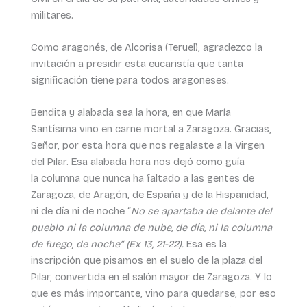
militares.
Como aragonés, de Alcorisa (Teruel), agradezco la
invitación a presidir esta eucaristía que tanta
significación tiene para todos aragoneses.
Bendita y alabada sea la hora, en que María
Santísima vino en carne mortal a Zaragoza. Gracias,
Señor, por esta hora que nos regalaste a la Virgen
del Pilar. Esa alabada hora nos dejó como guía
la columna que nunca ha faltado a las gentes de
Zaragoza, de Aragón, de España y de la Hispanidad,
ni de día ni de noche “
No se apartaba de delante del
pueblo ni la columna de nube, de día, ni la columna
de fuego, de noche” (
Ex 13, 21-22).
Esa es la
inscripción que pisamos en el suelo de la plaza del
Pilar, convertida en el salón mayor de Zaragoza. Y lo
que es más importante, vino para quedarse, por eso