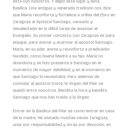
está con nosotros. Y eligió este lugar y esta
Basílica. Una antigua y venerada tradición nos dice
que María reconforta y fortalece a orillas del Ebro en
Zaragoza al Apóstol Santiago, cansado y
desalentado en la difícil tarea de anunciar el
Evangelio. Su primer contacto con Zaragoza es para
enjugar, para animar y acariciar al apóstol Santiago.
María, en su pilar, anima y reconforta a predicador
hundido, como buena Madre a su hijo. María no
abandona y se hizo presente a Santiago en el
momento de mayor debilidad, y en el momento en
que Santiago la necesitaba. Pero además de
consolar al apóstol triste, la Virgen del Pilar se
quedó entre nosotros. Bendita la hora y bendito
Santiago que nos han traído a la Virgen.
Entrar en la Basílica del Pilar es como entrar en casa
de la madre. He visitado muchas veces Zaragoza,
unas por responsabilidad y otras por devoción, en