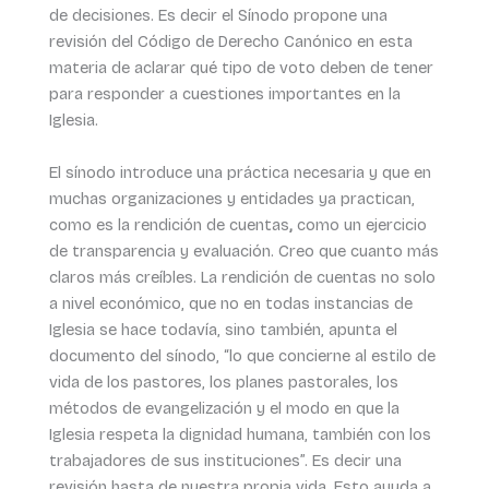
de decisiones. Es decir el Sínodo propone una
revisión del Código de Derecho Canónico en esta
materia de aclarar qué tipo de voto deben de tener
para responder a cuestiones importantes en la
Iglesia.
El sínodo introduce una práctica necesaria y que en
muchas organizaciones y entidades ya practican,
como es la rendición de cuentas
,
como un ejercicio
de transparencia y evaluación. Creo que cuanto más
claros más creíbles. La rendición de cuentas no solo
a nivel económico, que no en todas instancias de
Iglesia se hace todavía, sino también, apunta el
documento del sínodo, “lo que concierne al estilo de
vida de los pastores, los planes pastorales, los
métodos de evangelización y el modo en que la
Iglesia respeta la dignidad humana, también con los
trabajadores de sus instituciones”. Es decir una
revisión hasta de nuestra propia vida. Esto ayuda a