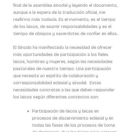
final de la asamblea sinodal y leyendo el documento,
aunque a la espera de la traducción oficial, me
reafirmo más todavía. Es el momento, es el tiempo
de los laicos, de asumir responsabilidades y es el
tiempo de obispos y sacerdotes de confiar en ellos..
El Sínodo ha manifestado la necesidad de ofrecer
más oportunidades de participación a los fieles
laicos, hombres y mujeres, según las necesidades
pastorales de nuestro tiempo. Una participación
que necesita un espíritu de colaboración y
corresponsabilidad eclesial y sinodal. Estas
necesidades concretas a las que deben responder
los laicos según diferentes contextos son:
Participación de laicos y laicas en
procesos de discernimiento eclesial y en
todas las fases de los procesos de toma