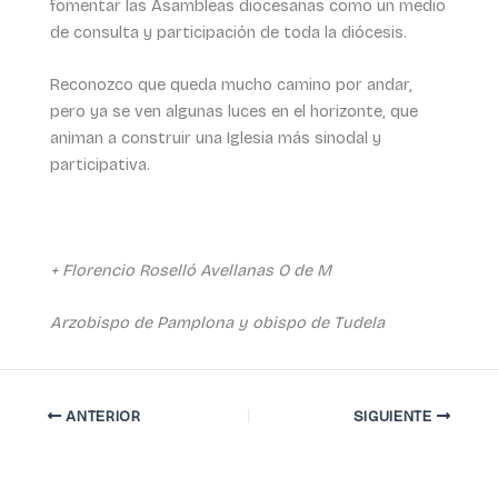
fomentar las Asambleas diocesanas como un medio
de consulta y participación de toda la diócesis.
Reconozco que queda mucho camino por andar,
pero ya se ven algunas luces en el horizonte, que
animan a construir una Iglesia más sinodal y
participativa.
+ Florencio Roselló Avellanas O de M
Arzobispo de Pamplona y obispo de Tudela
ANTERIOR
SIGUIENTE