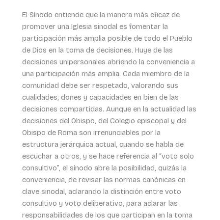
El Sínodo entiende que la manera más eficaz de
promover una Iglesia sinodal es fomentar la
participación más amplia posible de todo el Pueblo
de Dios en la toma de decisiones. Huye de las
decisiones unipersonales abriendo la conveniencia a
una participación más amplia. Cada miembro de la
comunidad debe ser respetado, valorando sus
cualidades, dones y capacidades en bien de las
decisiones compartidas. Aunque en la actualidad las
decisiones del Obispo, del Colegio episcopal y del
Obispo de Roma son irrenunciables por la
estructura jerárquica actual, cuando se habla de
escuchar a otros, y se hace referencia al “voto solo
consultivo”, el sínodo abre la posibilidad, quizás la
conveniencia, de revisar las normas canónicas en
clave sinodal, aclarando la distinción entre voto
consultivo y voto deliberativo, para aclarar las
responsabilidades de los que participan en la toma