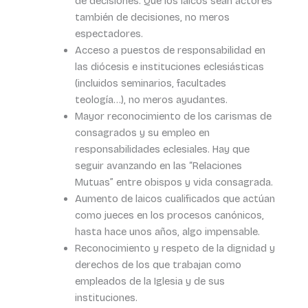
de decisiones. Que los laicos sean actores
también de decisiones, no meros
espectadores.
Acceso a puestos de responsabilidad en
las diócesis e instituciones eclesiásticas
(incluidos seminarios, facultades
teología…), no meros ayudantes.
Mayor reconocimiento de los carismas de
consagrados y su empleo en
responsabilidades eclesiales. Hay que
seguir avanzando en las “Relaciones
Mutuas” entre obispos y vida consagrada.
Aumento de laicos cualificados que actúan
como jueces en los procesos canónicos,
hasta hace unos años, algo impensable.
Reconocimiento y respeto de la dignidad y
derechos de los que trabajan como
empleados de la Iglesia y de sus
instituciones.