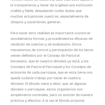
la transparencia y hacer de la Iglesia una institución
creíble y fiable, despejando todas dudas que
muchas actuaciones nuestras, especialmente de
obispos y sacerdotes, generan.
Para hacer esto realidad es importante «construir
sinodalmente formas y procedimientos eficaces de
rendición de cuentas y de evaluación»
.
Estos
mecanismos de control y participación de los laicos
vienen definidos por el Consejo de Pastoral
Diocesano, que en nuestra diócesis ya está, y los
Consejos de Pastoral Parroquial y los Consejos de
economía de cada parroquia, que en este tema nos
queda todavía trabajo por hacer en nuestra
diócesis. El Sínodo viene a decir, que, en algunas
diócesis o parroquias, estos organismos son
simplemente nominales, pero no existen de manera
práctica y efectiva. A la vez el Sínodo propone