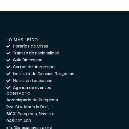
LO MÁS LEÍDO
Horarios de Misas
Trámite de nacionalidad
Guía Diocesana
Cartas del Arzobispo
Instituto de Ciencias Religiosas
Noticias diocesanas
Agenda de eventos
CONTACTO
Arzobispado de Pamplona
Pza. Sta. María la Real, 1
31001 Pamplona, Navarra
948 227 400
info@iglesianavarra.org