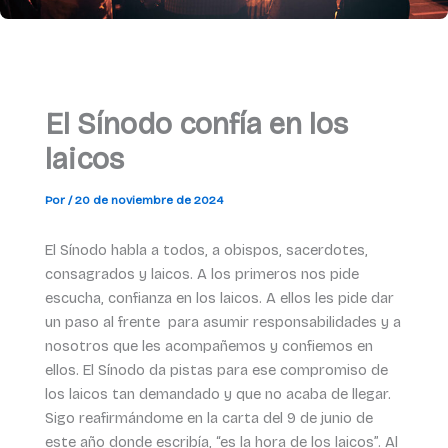
El Sínodo confía en los
laicos
Por
/
20 de noviembre de 2024
El Sínodo habla a todos, a obispos, sacerdotes,
consagrados y laicos. A los primeros nos pide
escucha, confianza en los laicos. A ellos les pide dar
un paso al frente para asumir responsabilidades y a
nosotros que les acompañemos y confiemos en
ellos. El Sínodo da pistas para ese compromiso de
los laicos tan demandado y que no acaba de llegar.
Sigo reafirmándome en la carta del 9 de junio de
este año donde escribía, “es la hora de los laicos”. Al