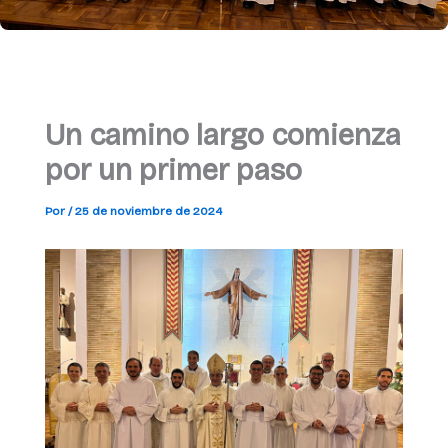
Un camino largo comienza
por un primer paso
Por
/
25 de noviembre de 2024