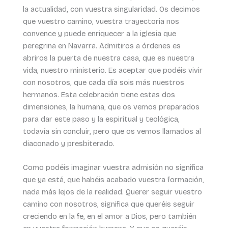
la actualidad, con vuestra singularidad. Os decimos
que vuestro camino, vuestra trayectoria nos
convence y puede enriquecer a la iglesia que
peregrina en Navarra. Admitiros a órdenes es
abriros la puerta de nuestra casa, que es nuestra
vida, nuestro ministerio. Es aceptar que podéis vivir
con nosotros, que cada día sois más nuestros
hermanos. Esta celebración tiene estas dos
dimensiones, la humana, que os vemos preparados
para dar este paso y la espiritual y teológica,
todavía sin concluir, pero que os vemos llamados al
diaconado y presbiterado.
Como podéis imaginar vuestra admisión no significa
que ya está, que habéis acabado vuestra formación,
nada más lejos de la realidad. Querer seguir vuestro
camino con nosotros, significa que queréis seguir
creciendo en la fe, en el amor a Dios, pero también