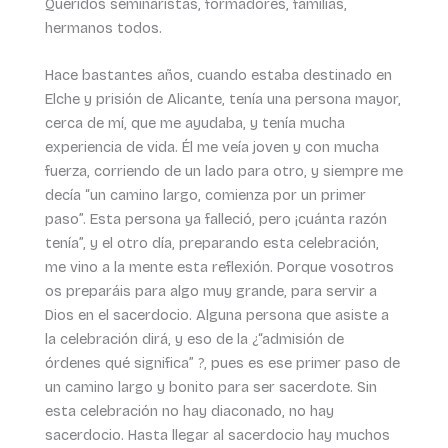
Queridos seminaristas, formadores, familias,
hermanos todos.
Hace bastantes años, cuando estaba destinado en
Elche y prisión de Alicante, tenía una persona mayor,
cerca de mí, que me ayudaba, y tenía mucha
experiencia de vida. Él me veía joven y con mucha
fuerza, corriendo de un lado para otro, y siempre me
decía “un camino largo, comienza por un primer
paso”. Esta persona ya falleció, pero ¡cuánta razón
tenía”, y el otro día, preparando esta celebración,
me vino a la mente esta reflexión. Porque vosotros
os preparáis para algo muy grande, para servir a
Dios en el sacerdocio. Alguna persona que asiste a
la celebración dirá, y eso de la ¿“admisión de
órdenes qué significa” ?, pues es ese primer paso de
un camino largo y bonito para ser sacerdote. Sin
esta celebración no hay diaconado, no hay
sacerdocio. Hasta llegar al sacerdocio hay muchos