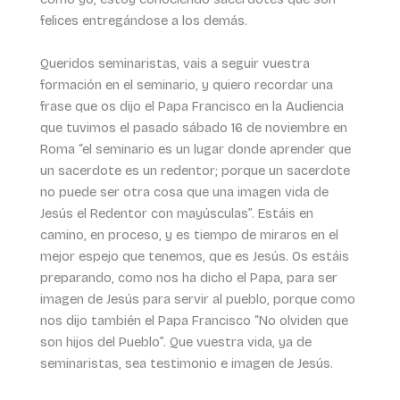
felices entregándose a los demás.
Queridos seminaristas, vais a seguir vuestra
formación en el seminario, y quiero recordar una
frase que os dijo el Papa Francisco en la Audiencia
que tuvimos el pasado sábado 16 de noviembre en
Roma “el seminario es un lugar donde aprender que
un sacerdote es un redentor; porque un sacerdote
no puede ser otra cosa que una imagen vida de
Jesús el Redentor con mayúsculas”. Estáis en
camino, en proceso, y es tiempo de miraros en el
mejor espejo que tenemos, que es Jesús. Os estáis
preparando, como nos ha dicho el Papa, para ser
imagen de Jesús para servir al pueblo, porque como
nos dijo también el Papa Francisco “No olviden que
son hijos del Pueblo”. Que vuestra vida, ya de
seminaristas, sea testimonio e imagen de Jesús.