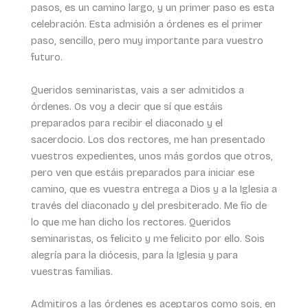
pasos, es un camino largo, y un primer paso es esta
celebración. Esta admisión a órdenes es el primer
paso, sencillo, pero muy importante para vuestro
futuro.
Queridos seminaristas, vais a ser admitidos a
órdenes. Os voy a decir que sí que estáis
preparados para recibir el diaconado y el
sacerdocio. Los dos rectores, me han presentado
vuestros expedientes, unos más gordos que otros,
pero ven que estáis preparados para iniciar ese
camino, que es vuestra entrega a Dios y a la Iglesia a
través del diaconado y del presbiterado. Me fío de
lo que me han dicho los rectores. Queridos
seminaristas, os felicito y me felicito por ello. Sois
alegría para la diócesis, para la Iglesia y para
vuestras familias.
Admitiros a las órdenes es aceptaros como sois, en