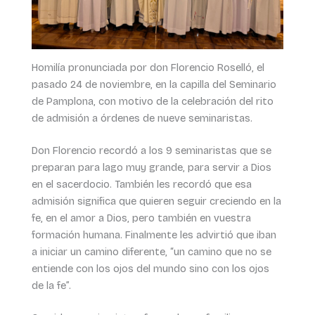
Homilía pronunciada por don Florencio Roselló, el
pasado 24 de noviembre, en la capilla del Seminario
de Pamplona, con motivo de la celebración del rito
de admisión a órdenes de nueve seminaristas.
Don Florencio recordó a los 9 seminaristas que se
preparan para lago muy grande, para servir a Dios
en el sacerdocio. También les recordó que esa
admisión significa que quieren seguir creciendo en la
fe, en el amor a Dios, pero también en vuestra
formación humana. Finalmente les advirtió que iban
a iniciar un camino diferente, “un camino que no se
entiende con los ojos del mundo sino con los ojos
de la fe”.