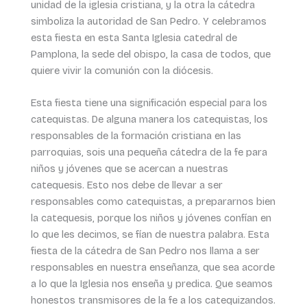
unidad de la iglesia cristiana, y la otra la cátedra
simboliza la autoridad de San Pedro. Y celebramos
esta fiesta en esta Santa Iglesia catedral de
Pamplona, la sede del obispo, la casa de todos, que
quiere vivir la comunión con la diócesis.
Esta fiesta tiene una significación especial para los
catequistas. De alguna manera los catequistas, los
responsables de la formación cristiana en las
parroquias, sois una pequeña cátedra de la fe para
niños y jóvenes que se acercan a nuestras
catequesis. Esto nos debe de llevar a ser
responsables como catequistas, a prepararnos bien
la catequesis, porque los niños y jóvenes confían en
lo que les decimos, se fían de nuestra palabra. Esta
fiesta de la cátedra de San Pedro nos llama a ser
responsables en nuestra enseñanza, que sea acorde
a lo que la Iglesia nos enseña y predica. Que seamos
honestos transmisores de la fe a los catequizandos.