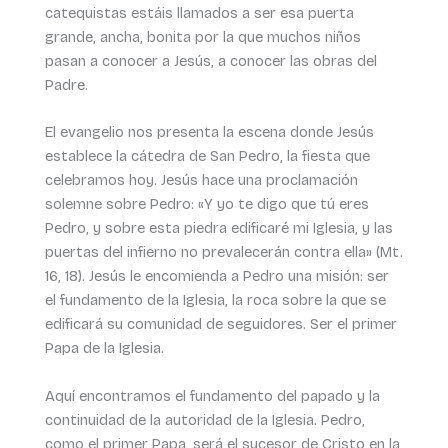
catequistas estáis llamados a ser esa puerta
grande, ancha, bonita por la que muchos niños
pasan a conocer a Jesús, a conocer las obras del
Padre.
El evangelio nos presenta la escena donde Jesús
establece la cátedra de San Pedro, la fiesta que
celebramos hoy. Jesús hace una proclamación
solemne sobre Pedro: «Y yo te digo que tú eres
Pedro, y sobre esta piedra edificaré mi Iglesia, y las
puertas del infierno no prevalecerán contra ella» (Mt.
16, 18). Jesús le encomienda a Pedro una misión: ser
el fundamento de la Iglesia, la roca sobre la que se
edificará su comunidad de seguidores. Ser el primer
Papa de la Iglesia.
Aquí encontramos el fundamento del papado y la
continuidad de la autoridad de la Iglesia. Pedro,
como el primer Papa, será el sucesor de Cristo en la