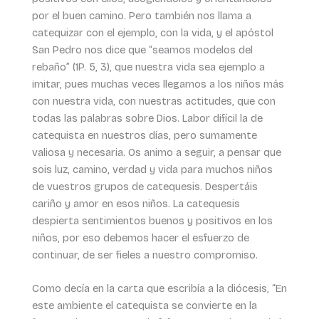
por el buen camino. Pero también nos llama a
catequizar con el ejemplo, con la vida, y el apóstol
San Pedro nos dice que “seamos modelos del
rebaño” (1P. 5, 3), que nuestra vida sea ejemplo a
imitar, pues muchas veces llegamos a los niños más
con nuestra vida, con nuestras actitudes, que con
todas las palabras sobre Dios. Labor difícil la de
catequista en nuestros días, pero sumamente
valiosa y necesaria. Os animo a seguir, a pensar que
sois luz, camino, verdad y vida para muchos niños
de vuestros grupos de catequesis. Despertáis
cariño y amor en esos niños. La catequesis
despierta sentimientos buenos y positivos en los
niños, por eso debemos hacer el esfuerzo de
continuar, de ser fieles a nuestro compromiso.
Como decía en la carta que escribía a la diócesis, “En
este ambiente el catequista se convierte en la