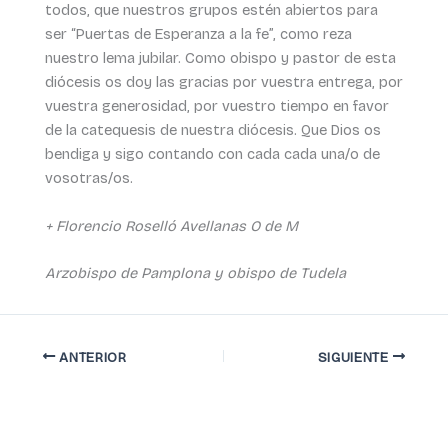
todos, que nuestros grupos estén abiertos para
ser “Puertas de Esperanza a la fe”, como reza
nuestro lema jubilar. Como obispo y pastor de esta
diócesis os doy las gracias por vuestra entrega, por
vuestra generosidad, por vuestro tiempo en favor
de la catequesis de nuestra diócesis. Que Dios os
bendiga y sigo contando con cada cada una/o de
vosotras/os.
+ Florencio Roselló Avellanas O de M
Arzobispo de Pamplona y obispo de Tudela
ANTERIOR
SIGUIENTE