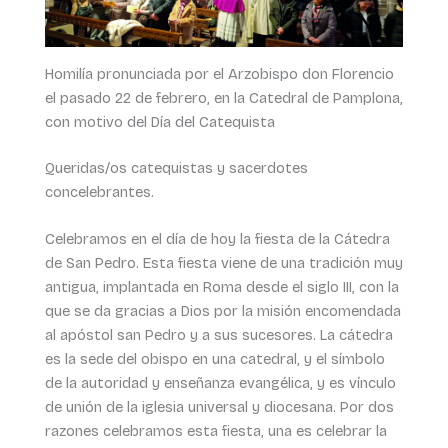
Homilía pronunciada por el Arzobispo don Florencio
el pasado 22 de febrero, en la Catedral de Pamplona,
con motivo del Día del Catequista
Queridas/os catequistas y sacerdotes
concelebrantes.
Celebramos en el día de hoy la fiesta de la Cátedra
de San Pedro. Esta fiesta viene de una tradición muy
antigua, implantada en Roma desde el siglo III, con la
que se da gracias a Dios por la misión encomendada
al apóstol san Pedro y a sus sucesores. La cátedra
es la sede del obispo en una catedral, y el símbolo
de la autoridad y enseñanza evangélica, y es vínculo
de unión de la iglesia universal y diocesana. Por dos
razones celebramos esta fiesta, una es celebrar la