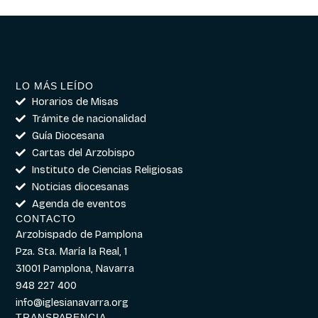
LO MÁS LEÍDO
Horarios de Misas
Trámite de nacionalidad
Guía Diocesana
Cartas del Arzobispo
Instituto de Ciencias Religiosas
Noticias diocesanas
Agenda de eventos
CONTACTO
Arzobispado de Pamplona
Pza. Sta. María la Real, 1
31001 Pamplona, Navarra
948 227 400
info@iglesianavarra.org
TRANSPARENCIA