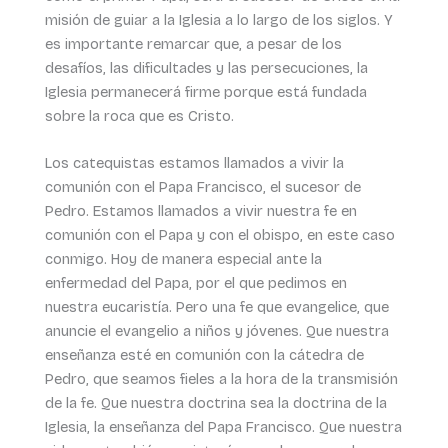
misión de guiar a la Iglesia a lo largo de los siglos. Y
es importante remarcar que, a pesar de los
desafíos, las dificultades y las persecuciones, la
Iglesia permanecerá firme porque está fundada
sobre la roca que es Cristo.
Los catequistas estamos llamados a vivir la
comunión con el Papa Francisco, el sucesor de
Pedro. Estamos llamados a vivir nuestra fe en
comunión con el Papa y con el obispo, en este caso
conmigo. Hoy de manera especial ante la
enfermedad del Papa, por el que pedimos en
nuestra eucaristía. Pero una fe que evangelice, que
anuncie el evangelio a niños y jóvenes. Que nuestra
enseñanza esté en comunión con la cátedra de
Pedro, que seamos fieles a la hora de la transmisión
de la fe. Que nuestra doctrina sea la doctrina de la
Iglesia, la enseñanza del Papa Francisco. Que nuestra