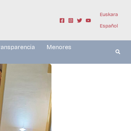
Euskara
Español
ransparencia
Menores