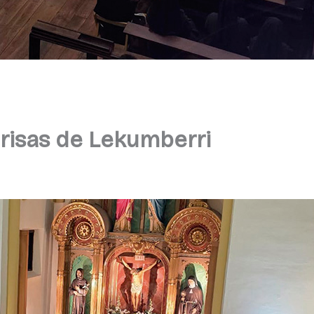
arisas de Lekumberri