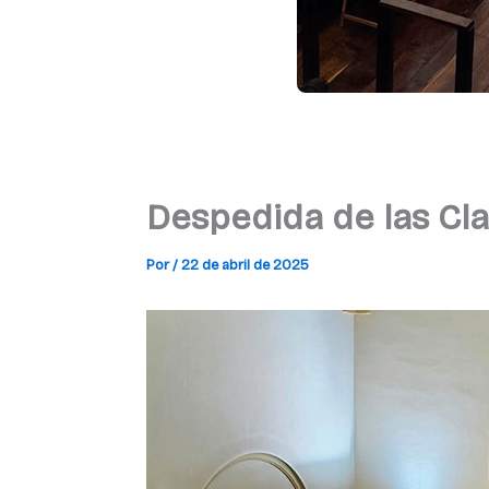
Despedida de las Cl
Por
/
22 de abril de 2025