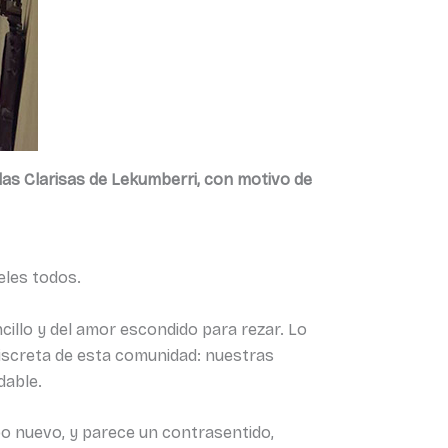
 las Clarisas de Lekumberri, con motivo de
eles todos.
cillo y del amor escondido para rezar. Lo
iscreta de esta comunidad: nuestras
dable.
o nuevo, y parece un contrasentido,