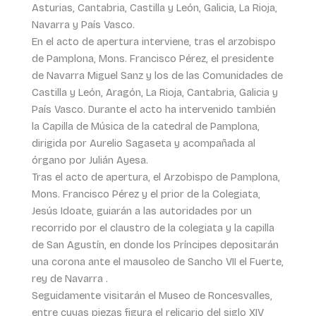
Asturias, Cantabria, Castilla y León, Galicia, La Rioja,
Navarra y País Vasco.
En el acto de apertura interviene, tras el arzobispo
de Pamplona, Mons. Francisco Pérez, el presidente
de Navarra Miguel Sanz y los de las Comunidades de
Castilla y León, Aragón, La Rioja, Cantabria, Galicia y
País Vasco. Durante el acto ha intervenido también
la Capilla de Música de la catedral de Pamplona,
dirigida por Aurelio Sagaseta y acompañada al
órgano por Julián Ayesa.
Tras el acto de apertura, el Arzobispo de Pamplona,
Mons. Francisco Pérez y el prior de la Colegiata,
Jesús Idoate, guiarán a las autoridades por un
recorrido por el claustro de la colegiata y la capilla
de San Agustín, en donde los Príncipes depositarán
una corona ante el mausoleo de Sancho VII el Fuerte,
rey de Navarra .
Seguidamente visitarán el Museo de Roncesvalles,
entre cuyas piezas figura el relicario del siglo XIV