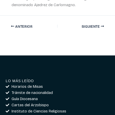
denominado Ajedrez de Carlomagno.
ANTERIOR
SIGUIENTE
LO MÁS LEÍDO
Horarios de Misas
Trámite de nacionalidad
Guía Diocesana
Cartas del Arzobispo
Instituto de Ciencias Religiosas