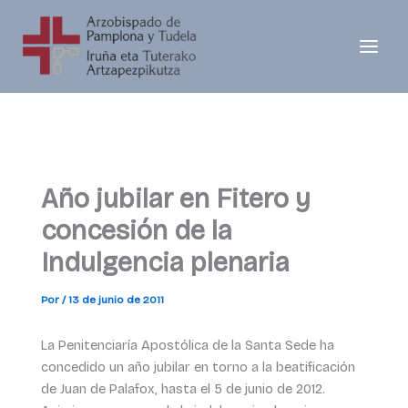
Ir
al
contenido
Año jubilar en Fitero y
concesión de la
Indulgencia plenaria
Por
/
13 de junio de 2011
La Penitenciaría Apostólica de la Santa Sede ha
concedido un año jubilar en torno a la beatificación
de Juan de Palafox, hasta el 5 de junio de 2012.