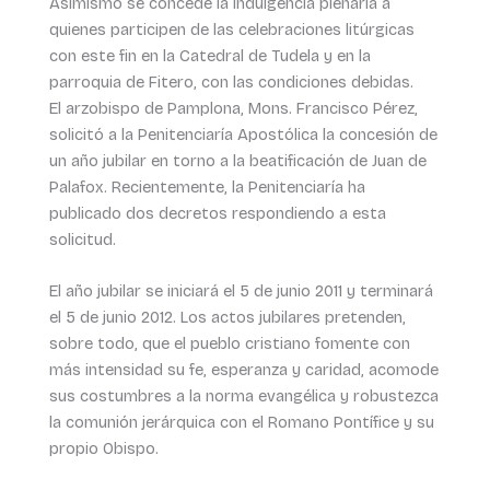
Asimismo se concede la indulgencia plenaria a
quienes participen de las celebraciones litúrgicas
con este fin en la Catedral de Tudela y en la
parroquia de Fitero, con las condiciones debidas.
El arzobispo de Pamplona, Mons. Francisco Pérez,
solicitó a la Penitenciaría Apostólica la concesión de
un año jubilar en torno a la beatificación de Juan de
Palafox. Recientemente, la Penitenciaría ha
publicado dos decretos respondiendo a esta
solicitud.
El año jubilar se iniciará el 5 de junio 2011 y terminará
el 5 de junio 2012. Los actos jubilares pretenden,
sobre todo, que el pueblo cristiano fomente con
más intensidad su fe, esperanza y caridad, acomode
sus costumbres a la norma evangélica y robustezca
la comunión jerárquica con el Romano Pontífice y su
propio Obispo.