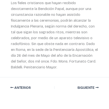
Los fieles cristianos que hayan recibido
devotamente la Bendición Papal, aunque por una
circunstancia razonable no hayan asistido
físicamente a las ceremonias, podrán alcanzar la
Indulgencia Plenaria, según norma del derecho, con
tal que sigan los sagrados ritos, mientras son
celebrados, por medio de un aparato televisivo o
radiofónico. Sin que obste nada en contrario. Dado
en Roma, en la sede de la Penitenciaría Apostólica, el
día 26 del mes de Mayo del año de la Encarnación
del Señor, dos mil once. Fdo: Mons. Fortunato Card.
Baldelli. Penitenciario Mayor.
ANTERIOR
SIGUIENTE