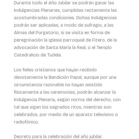
Durante todo el Año Jubilar se podrán ganar las
Indulgencias Plenarias, cumplidas rectamente las
acostumbradas condiciones. Dichas Indulgencias
podrán ser aplicadas, a modo de sufragio, a las
Almas del Purgatorio, si se visita en forma de
peregrinación la iglesia parroquial de Fitero, de la
advocación de Santa María la Real, o el Templo
Catedralicio de Tudela.
Los fieles cristianos que hayan recibido
devotamente la Bendición Papal, aunque por una
circunstancia razonable no hayan asistido
físicamente a las ceremonias, podrán alcanzar la
Indulgencia Plenaria, según norma del derecho, con
tal que sigan los sagrados ritos, mientras son
celebrados, por medio de un aparato televisivo o
radiofónico.
Decreto para la celebración del año jubilar.