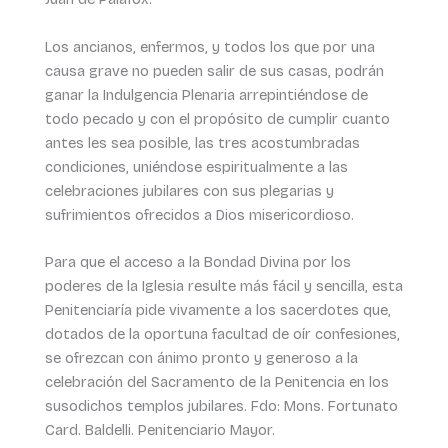
Los ancianos, enfermos, y todos los que por una
causa grave no pueden salir de sus casas, podrán
ganar la Indulgencia Plenaria arrepintiéndose de
todo pecado y con el propósito de cumplir cuanto
antes les sea posible, las tres acostumbradas
condiciones, uniéndose espiritualmente a las
celebraciones jubilares con sus plegarias y
sufrimientos ofrecidos a Dios misericordioso.
Para que el acceso a la Bondad Divina por los
poderes de la Iglesia resulte más fácil y sencilla, esta
Penitenciaría pide vivamente a los sacerdotes que,
dotados de la oportuna facultad de oír confesiones,
se ofrezcan con ánimo pronto y generoso a la
celebración del Sacramento de la Penitencia en los
susodichos templos jubilares. Fdo: Mons. Fortunato
Card. Baldelli. Penitenciario Mayor.