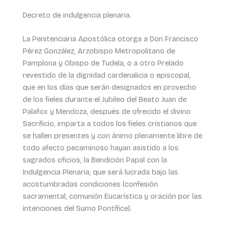
Decreto de indulgencia plenaria.
La Penitenciaria Apostólica otorga a Don Francisco
Pérez González, Arzobispo Metropolitano de
Pamplona y Obispo de Tudela, o a otro Prelado
revestido de la dignidad cardenalicia o episcopal,
que en los días que serán designados en provecho
de los fieles durante el Jubileo del Beato Juan de
Palafox y Mendoza, después de ofrecido el divino
Sacrificio, imparta a todos los fieles cristianos que
se hallen presentes y con ánimo plenamente libre de
todo afecto pecaminoso hayan asistido a los
sagrados oficios, la Bendición Papal con la
Indulgencia Plenaria, que será lucrada bajo las
acostumbradas condiciones (confesión
sacramental, comunión Eucarística y oración por las
intenciones del Sumo Pontífice).