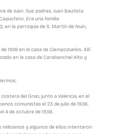
bre de Juan. Sus padres, Juan Bautista
 Capuchino. Era una familia
, en la parroquia de S. Martín de Nuin,
re de 1926 en la casa de Ciempozuelos. Allí
viciado en la casa de Carabanchel Alto y
nfermos.
 costera del Grao, junto a Valencia, en el
icianos comunistas el 23 de julio de 1936.
el 4 de octubre de 1936.
 milicianos y algunos de ellos intentaron