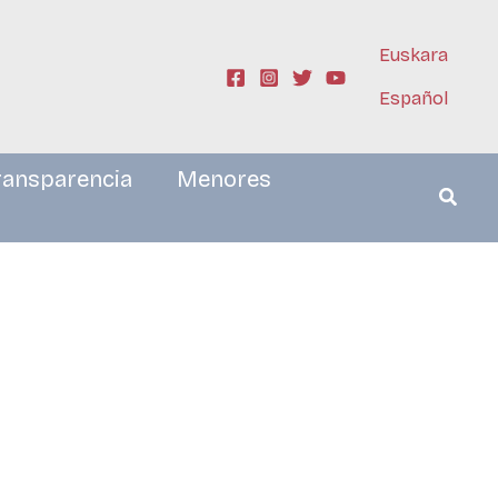
Euskara
Español
ransparencia
Menores