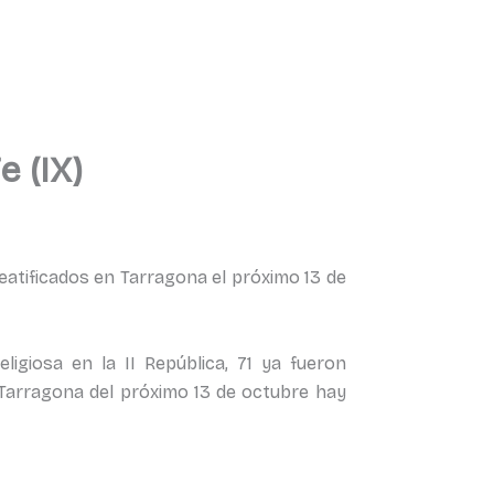
 (IX)
eatificados en Tarragona el próximo 13 de
giosa en la II República, 71 ya fueron
e Tarragona del próximo 13 de octubre hay