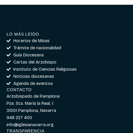
LO MÁS LEÍDO
Horarios de Misas
Trámite de nacionalidad
Guía Diocesana
Cartas del Arzobispo
Instituto de Ciencias Religiosas
Noticias diocesanas
Agenda de eventos
CONTACTO
Arzobispado de Pamplona
Pza. Sta. María la Real, 1
31001 Pamplona, Navarra
948 227 400
info@iglesianavarra.org
TRANSPARENCIA