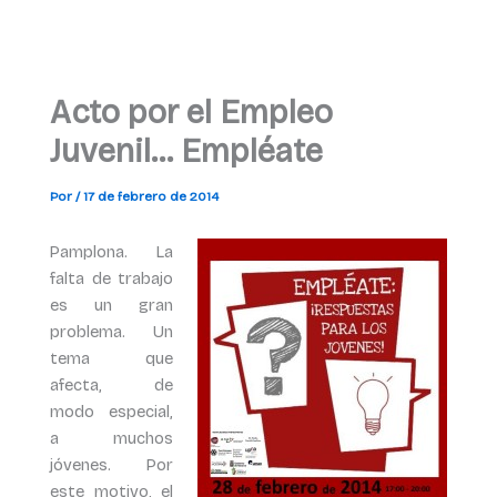
Acto por el Empleo
Juvenil… Empléate
Por
/
17 de febrero de 2014
Pamplona. La
falta de trabajo
es un gran
problema. Un
tema que
afecta, de
modo especial,
a muchos
jóvenes. Por
este motivo, el