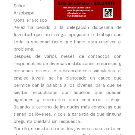
Señor
Arzobispo,
Mons. Francisco
Pérez ha pedido a la delegación diocesana de
Juventud que intervenga, apoyando el trabajo que
toda la sociedad tiene que hacer para resolver el
problema.
Después de varios meses de contactos con
responsables de diversas instituciones, empresas y
personas directa e indirectamente vinculadas al
empleo juvenil, se ha planteado un cauce que
permite dar la palabra a los jóvenes, para que se
sientan escuchados por aquellos que pueden
ayudarles y orientarles para encontrar trabajo.
Bajando al terreno de las dudas más concretas que
tienen los jóvenes. Y con la garantía de que ninguna
pregunta quedará sin respuesta.
Por ello, se invita a todos los jóvenes a un evento en