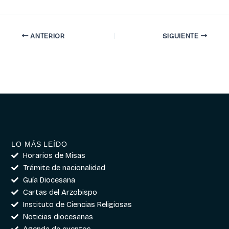
ANTERIOR
SIGUIENTE
LO MÁS LEÍDO
Horarios de Misas
Trámite de nacionalidad
Guía Diocesana
Cartas del Arzobispo
Instituto de Ciencias Religiosas
Noticias diocesanas
Agenda de eventos