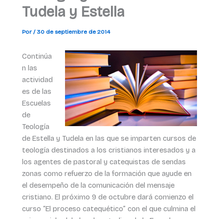
Tudela y Estella
Por
/
30 de septiembre de 2014
Continúa
n las
actividad
es de las
Escuelas
de
Teología
de Estella y Tudela en las que se imparten cursos de
teología destinados a los cristianos interesados y a
los agentes de pastoral y catequistas de sendas
zonas como refuerzo de la formación que ayude en
el desempeño de la comunicación del mensaje
cristiano. El próximo 9 de octubre dará comienzo el
curso “El proceso catequético” con el que culmina el