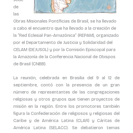
de
las
Obras Misionales Pontificias de Brasil, se ha llevado
a cabo el encuentro que ha llevado a la creación de
la “Red Eclesial Pan-Amazónica” (REPAM), organizado
por el Departamento de Justicia y Solidaridad del
CELAM (DEJUSOL) y por la Comisión Episcopal para
la Amazonía de la Conferencia Nacional de Obispos
de Brasil (CNBB).
La reunión, celebrada en Brasilia del 9 al 12 de
septiembre, contó con la presencia de un gran
número de representantes de las congregaciones
religiosas y otros grupos que tienen proyectos de
misión en la región. Entre los promotores también
figura la Confederación de religiosos y religiosas del
Caribe y de América Latina (CLAR) y Cáritas de
América Latina (SELACC). Se debatieron temas