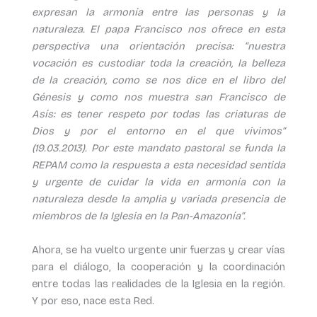
expresan la armonía entre las personas y la
naturaleza. El papa Francisco nos ofrece en esta
perspectiva una orientación precisa: “nuestra
vocación es custodiar toda la creación, la belleza
de la creación, como se nos dice en el libro del
Génesis y como nos muestra san Francisco de
Asís: es tener respeto por todas las criaturas de
Dios y por el entorno en el que vivimos”
(19.03.2013). Por este mandato pastoral se funda la
REPAM como la respuesta a esta necesidad sentida
y urgente de cuidar la vida en armonía con la
naturaleza desde la amplia y variada presencia de
miembros de la Iglesia en la Pan-Amazonía”.
Ahora, se ha vuelto urgente unir fuerzas y crear vías
para el diálogo, la cooperación y la coordinación
entre todas las realidades de la Iglesia en la región.
Y por eso, nace esta Red.