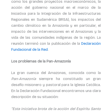
como los grandes proyectos macroeconómicos, la
acción del gobierno nacional en el marco de la
Iniciativa para la Integración de la Infraestructuras
Regionales en Sudamérica (IIRSA), los impactos del
cambio climático en la Amazonía y en particular, el
impacto de las intervenciones en el Amazonas y la
vida de las comunidades indígenas de la región. La
reunión terminó con la publicación de la
Declaración
Fundacional de la Red
.
Los problemas de la Pan-Amazonía
La gran cuenca del Amazonas, conocida como la
Pan-Amazonía
siempre ha constituido un gran
desafío misionero y pastoral para la Iglesia Católica.
En la Declaración Fundacional encontramos una clara
descripción de su situación:
“Esta iniciativa brota de la acción del Espíritu Santo