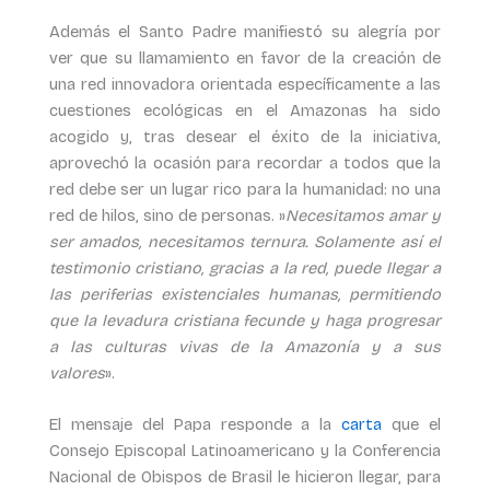
Además el Santo Padre manifiestó su alegría por
ver que su llamamiento en favor de la creación de
una red innovadora orientada específicamente a las
cuestiones ecológicas en el Amazonas ha sido
acogido y, tras desear el éxito de la iniciativa,
aprovechó la ocasión para recordar a todos que la
red debe ser un lugar rico para la humanidad: no una
red de hilos, sino de personas. »
Necesitamos amar y
ser amados, necesitamos ternura. Solamente así el
testimonio cristiano, gracias a la red, puede llegar a
las periferias existenciales humanas, permitiendo
que la levadura cristiana fecunde y haga progresar
a las culturas vivas de la Amazonía y a sus
valores
».
El mensaje del Papa responde a la
carta
que el
Consejo Episcopal Latinoamericano y la Conferencia
Nacional de Obispos de Brasil le hicieron llegar, para