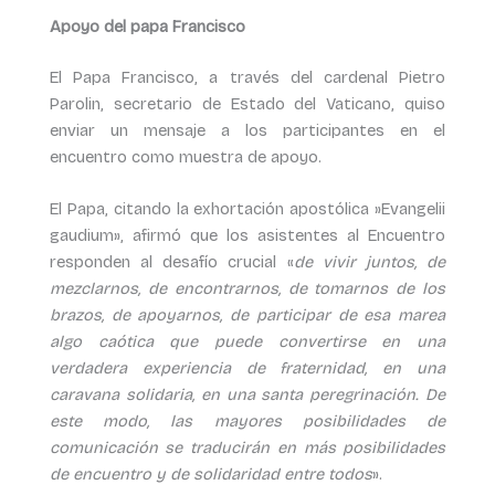
Apoyo del papa Francisco
El Papa Francisco, a través del cardenal Pietro
Parolin, secretario de Estado del Vaticano, quiso
enviar un mensaje a los participantes en el
encuentro como muestra de apoyo.
El Papa, citando la exhortación apostólica »Evangelii
gaudium», afirmó que los asistentes al Encuentro
responden al desafío crucial «
de vivir juntos, de
mezclarnos, de encontrarnos, de tomarnos de los
brazos, de apoyarnos, de participar de esa marea
algo caótica que puede convertirse en una
verdadera experiencia de fraternidad, en una
caravana solidaria, en una santa peregrinación. De
este modo, las mayores posibilidades de
comunicación se traducirán en más posibilidades
de encuentro y de solidaridad entre todos
».