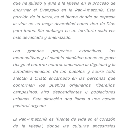
que ha guiado y guía a la Iglesia en el proceso de
encarnar el Evangelio en la Pan-Amazonía. Esta
porción de la tierra, es el bioma donde se expresa
la vida en su mega diversidad como don de Dios
para todos. Sin embargo es un territorio cada vez
más devastado y amenazado.
Los grandes proyectos extractivos, los
monocultivos y el cambio climático ponen en grave
riesgo el entorno natural, amenazan la dignidad y la
autodeterminación de los pueblos y sobre todo
afectan a Cristo encarnado en las personas que
conforman los pueblos originarios, ribereños,
campesinos, afro descendientes y poblaciones
urbanas. Esta situación nos llama a una acción
pastoral urgente.
La Pan-Amazonía
es “fuente de vida en el corazón
de la Iglesia”, donde las culturas ancestrales