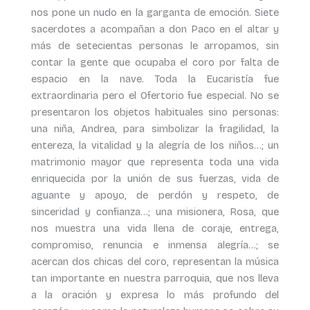
nos pone un nudo en la garganta de emoción. Siete
sacerdotes a acompañan a don Paco en el altar y
más de setecientas personas le arropamos, sin
contar la gente que ocupaba el coro por falta de
espacio en la nave. Toda la Eucaristía fue
extraordinaria pero el Ofertorio fue especial. No se
presentaron los objetos habituales sino personas:
una niña, Andrea, para simbolizar la fragilidad, la
entereza, la vitalidad y la alegría de los niños…; un
matrimonio mayor que representa toda una vida
enriquecida por la unión de sus fuerzas, vida de
aguante y apoyo, de perdón y respeto, de
sinceridad y confianza…; una misionera, Rosa, que
nos muestra una vida llena de coraje, entrega,
compromiso, renuncia e inmensa alegría…; se
acercan dos chicas del coro, representan la música
tan importante en nuestra parroquia, que nos lleva
a la oración y expresa lo más profundo del