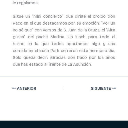
le regalamos.
Sigue un “mini concierto” que dirige el propio don
Paco en el que destacamos por su emoción: “Por un
no sé que” con versos de S. Juan de la Cruz y el “Aita
gurea” del padre Madina. Un lunch para todo el
barrio en la que todos aportamos algo y una
comida en el Iruña Park cerraron este hermoso día.
Sólo queda decir: ¡Gracias don Paco por los años
que has estado al frente de La Asunción.
ANTERIOR
SIGUIENTE