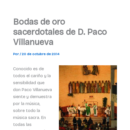
Bodas de oro
sacerdotales de D. Paco
Villanueva
Por
/
20 de octubre de 2014
Conocido es de
todos el cariño y la
sensibilidad que
don Paco Villanueva
siente y demuestra
por la música,
sobre todo la
música sacra. En
todas las