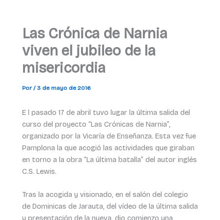
Las Crónica de Narnia
viven el jubileo de la
misericordia
Por
/
3 de mayo de 2016
E l pasado 17 de abril tuvo lugar la última salida del
curso del proyecto “Las Crónicas de Narnia”,
organizado por la Vicaría de Enseñanza. Esta vez fue
Pamplona la que acogió las actividades que giraban
en torno a la obra “La última batalla” del autor inglés
C.S. Lewis.
Tras la acogida y visionado, en el salón del colegio
de Dominicas de Jarauta, del vídeo de la última salida
y presentación de la nueva, dio comienzo una