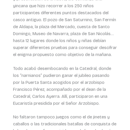
yincana que hizo recorrer a los 250 niños
participantes diferentes puntos destacados del
casco antiguo. El pozo de San Saturnino, San Fermín
de Aldapa, la plaza del Mercado, cuesta de Santo
Domingo, Museo de Navarra, plaza de San Nicolás…
hasta 12 lugares donde los niños y niñas debían
superar diferentes pruebas para conseguir descifrar
el enigma propuesto como objetivo de la mañana.
Todo acabó desembocando en la Catedral, donde
los “narnianos” pudieron ganar el jubileo pasando
por la Puerta Santa acogidos por el arzobispo
Francisco Pérez, acompañado por el dean de la
Catedral, Carlos Ayerra. Allí, participaron en una
Eucaristía presidida por el Señor Arzobispo.
No faltaron tampoco juegos como el de jinetes y
caballos o las tradicionales batallas de conquista de