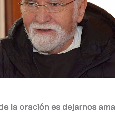
e la oración es dejarnos ama