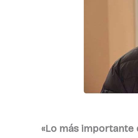
«Lo más importante d