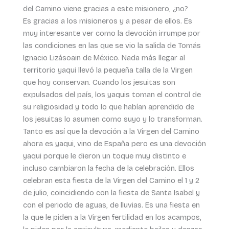
del Camino viene gracias a este misionero, ¿no?
Es gracias a los misioneros y a pesar de ellos. Es
muy interesante ver como la devoción irrumpe por
las condiciones en las que se vio la salida de Tomás
Ignacio Lizásoain de México. Nada más llegar al
territorio yaqui llevó la pequeña talla de la Virgen
que hoy conservan. Cuando los jesuitas son
expulsados del país, los yaquis toman el control de
su religiosidad y todo lo que habían aprendido de
los jesuitas lo asumen como suyo y lo transforman.
Tanto es así que la devoción a la Virgen del Camino
ahora es yaqui, vino de España pero es una devoción
yaqui porque le dieron un toque muy distinto e
incluso cambiaron la fecha de la celebración. Ellos
celebran esta fiesta de la Virgen del Camino el 1 y 2
de julio, coincidiendo con la fiesta de Santa Isabel y
con el periodo de aguas, de lluvias. Es una fiesta en
la que le piden a la Virgen fertilidad en los acampos,