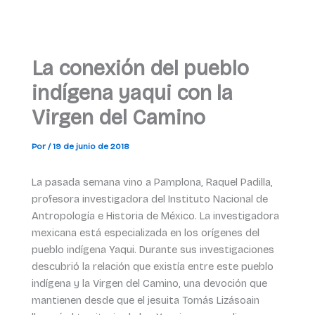
La conexión del pueblo
indígena yaqui con la
Virgen del Camino
Por
/
19 de junio de 2018
La pasada semana vino a Pamplona, Raquel Padilla,
profesora investigadora del Instituto Nacional de
Antropología e Historia de México. La investigadora
mexicana está especializada en los orígenes del
pueblo indígena Yaqui. Durante sus investigaciones
descubrió la relación que existía entre este pueblo
indígena y la Virgen del Camino, una devoción que
mantienen desde que el jesuita Tomás Lizásoain