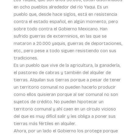
en ocho pueblos alrededor del río Yaqui. Es un
pueblo que, desde hace siglos, está en resistencia
contra el estado español, en algún momento, pero
sobre todo contra el Gobierno Mexicano. Han
sufrido guerras de exterminios, en las que se
mataron a 20.000 yaquis, guerras de deportaciones,
etc., pero pese a todo siguen resistiendo con sus
tradiciones.
Es un pueblo que vive de la agricultura, la ganadería,
el pastoreo de cabras y también del alquiler de
tierras. Alquilan sus tierras porque a pesar de tener
un territorio comunal no pueden hacerlo producir
como ellos quisieran porque al ser comunal no son
sujetos de crédito. No pueden hipotecar un
territorio comunal y ahí caen en un círculo vicioso
del que es muy difícil salir y les obliga a poner sus
tierras más fértiles en alquiler.
Ahora, por un lado el Gobierno los protege porque