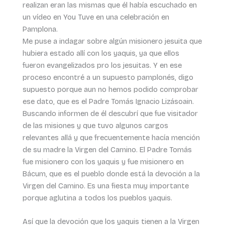
realizan eran las mismas que él había escuchado en
un vídeo en You Tuve en una celebración en
Pamplona.
Me puse a indagar sobre algún misionero jesuita que
hubiera estado allí con los yaquis, ya que ellos
fueron evangelizados pro los jesuitas. Y en ese
proceso encontré a un supuesto pamplonés, digo
supuesto porque aun no hemos podido comprobar
ese dato, que es el Padre Tomás Ignacio Lizásoain.
Buscando informen de él descubrí que fue visitador
de las misiones y que tuvo algunos cargos
relevantes allá y que frecuentemente hacía mención
de su madre la Virgen del Camino. El Padre Tomás
fue misionero con los yaquis y fue misionero en
Bácum, que es el pueblo donde está la devoción a la
Virgen del Camino. Es una fiesta muy importante
porque aglutina a todos los pueblos yaquis.
Así que la devoción que los yaquis tienen a la Virgen