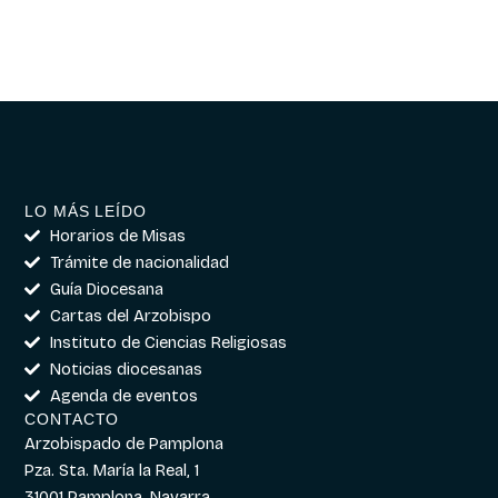
LO MÁS LEÍDO
Horarios de Misas
Trámite de nacionalidad
Guía Diocesana
Cartas del Arzobispo
Instituto de Ciencias Religiosas
Noticias diocesanas
Agenda de eventos
CONTACTO
Arzobispado de Pamplona
Pza. Sta. María la Real, 1
31001 Pamplona, Navarra