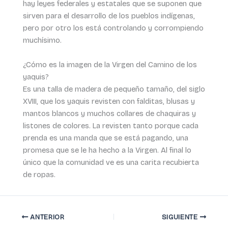
hay leyes federales y estatales que se suponen que
sirven para el desarrollo de los pueblos indígenas,
pero por otro los está controlando y corrompiendo
muchísimo.
¿Cómo es la imagen de la Virgen del Camino de los
yaquis?
Es una talla de madera de pequeño tamaño, del siglo
XVIII, que los yaquis revisten con falditas, blusas y
mantos blancos y muchos collares de chaquiras y
listones de colores. La revisten tanto porque cada
prenda es una manda que se está pagando, una
promesa que se le ha hecho a la Virgen. Al final lo
único que la comunidad ve es una carita recubierta
de ropas.
ANTERIOR
SIGUIENTE