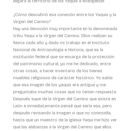
llegará al territorio de los Yaquis a evangelizar.
¿Cómo descubrió esa conexión entre los Yaquis y la
Virgen del Camino?
Hay una devoción muy importante en la denominada
tribu Yaqui a la Virgen del Camino. Ellos realizan su
fiesta cada año y dado mi trabajo en el Instituto
Nacional de Antropología e Historia, que es la
institución federal que se encarga de la protección
del patrimonio cultural, yo me he dedicado, entre
otras cosas, a hacer inventario de los bienes
muebles religiosos de carácter histórico. Yo sabía
que esa imagen de los yaquis era antigua y me
preguntaba muchas cosas que no tenían respuesta.
Después supe de la Virgen del Camino que existe en
León e inmediatamente pensé que sería esa, pero
después revisando la imagen vi que no conincidía,
hasta que un maestro de la iglesia Yaqui me hizo ver
que las alabanzas a la Virgen del Camino que ellos