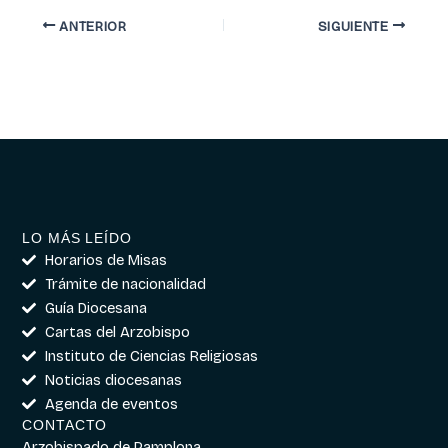
ANTERIOR
SIGUIENTE
LO MÁS LEÍDO
Horarios de Misas
Trámite de nacionalidad
Guía Diocesana
Cartas del Arzobispo
Instituto de Ciencias Religiosas
Noticias diocesanas
Agenda de eventos
CONTACTO
Arzobispado de Pamplona