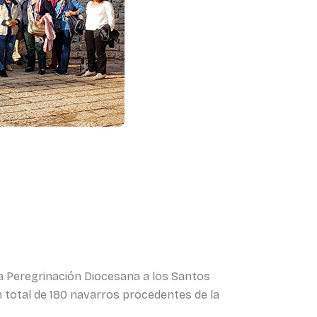
la Peregrinación Diocesana a los Santos
un total de 180 navarros procedentes de la