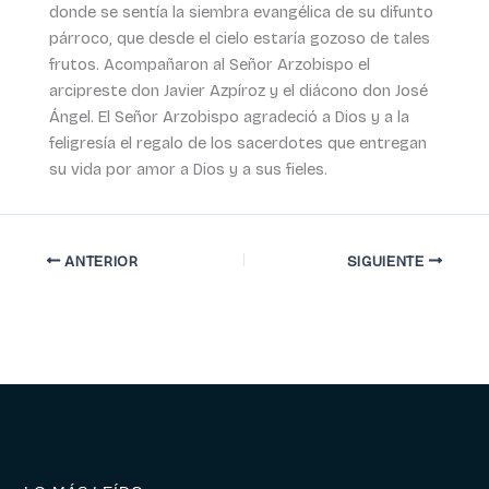
donde se sentía la siembra evangélica de su difunto
párroco, que desde el cielo estaría gozoso de tales
frutos. Acompañaron al Señor Arzobispo el
arcipreste don Javier Azpíroz y el diácono don José
Ángel. El Señor Arzobispo agradeció a Dios y a la
feligresía el regalo de los sacerdotes que entregan
su vida por amor a Dios y a sus fieles.
ANTERIOR
SIGUIENTE