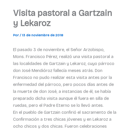
Visita pastoral a Gartzain
y Lekaroz
Por
/
13 de noviembre de 2018
El pasado 3 de noviembre, el Señor Arzobispo,
Mons. Francisco Pérez, realizó una visita pastoral a
las localidades de Gartzain y Lekaroz, cuyo párroco
don José Mendióroz fallecía meses atrás. Don
Francisco no pudo realizar esta visita antes por la
enfermedad del párroco, pero pocos días antes de
la muerte de don José, a instancias de él, se había
preparado dicha visita aunque él fuera en silla de
ruedas, pero el Padre Eterno se lo llevó antes.
En el pueblo de Gartzain confirió el sacramento de la
Confirmación a tres chicas jóvenes y en Lekaroz a
ocho chicos y dos chicas. Fueron celebraciones