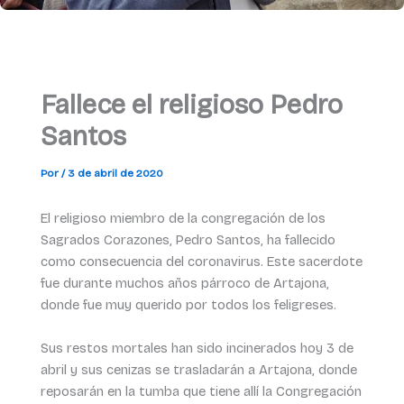
Fallece el religioso Pedro
Santos
Por
/
3 de abril de 2020
El religioso miembro de la congregación de los
Sagrados Corazones, Pedro Santos, ha fallecido
como consecuencia del coronavirus. Este sacerdote
fue durante muchos años párroco de Artajona,
donde fue muy querido por todos los feligreses.
Sus restos mortales han sido incinerados hoy 3 de
abril y sus cenizas se trasladarán a Artajona, donde
reposarán en la tumba que tiene allí la Congregación