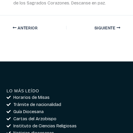
de los Sagrados Corazones. Descanse en paz.
ANTERIOR
SIGUIENTE
LO MÁS LEÍDO
Horarios de Misas
Trámite de nacionalidad
Guía Diocesana
Cartas del Arzobispo
Instituto de Ciencias Religiosas
Noticias diocesanas