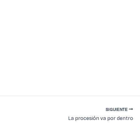
SIGUIENTE
La procesión va por dentro