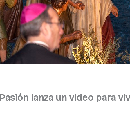
asión lanza un video para viv