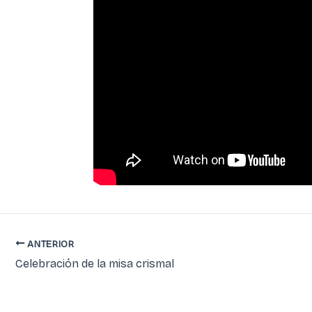
ANTERIOR
Celebración de la misa crismal