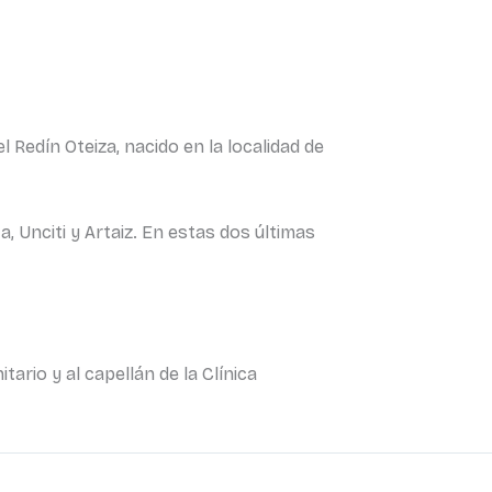
 Redín Oteiza, nacido en la localidad de
, Unciti y Artaiz. En estas dos últimas
ario y al capellán de la Clínica