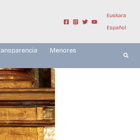
Euskara
Español
ransparencia
Menores