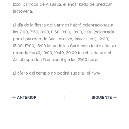
Izco, párroco de Alsasua, el encargado de predicar
la Novena.
El día de la fiesta del Carmen habrá celebraciones a
las 7:00, 7:30, 8:00, 8:30, 9:00, 10:00, 11:00 (celebrada
por el párroco de San Lorenzo, Javier Leoz), 12:00,
13:00, 17:00, 18:00 Misa de las Cármenes (este año sin
ofrenda floral), 19:00, 19:40, 20:00 (celebrada por el
Arzobispo don Francisco) y a las 21:00 horas.
El aforo del templo no podrá superar el 75%
ANTERIOR
SIGUIENTE