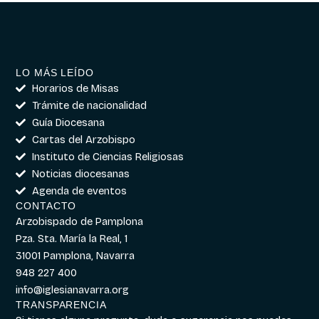
LO MÁS LEÍDO
Horarios de Misas
Trámite de nacionalidad
Guía Diocesana
Cartas del Arzobispo
Instituto de Ciencias Religiosas
Noticias diocesanas
Agenda de eventos
CONTACTO
Arzobispado de Pamplona
Pza. Sta. María la Real, 1
31001 Pamplona, Navarra
948 227 400
info@iglesianavarra.org
TRANSPARENCIA