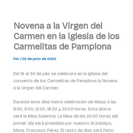
Novena a la Virgen del
Carmen en la iglesia de los
Carmelitas de Pamplona
Por
/
22 de junio de 2020
Del 16 al 24 de julio se celebrará en la iglesia del
convento de los Carmelitas de Pamplona la Novena
a la Virgen del Carmen.
Durante esos días habrá celebración de Misas a las
8:00, 9:00, 12:00, 18:30 y 20:00 horas. Esta última
será la Misa Solemne. La Misa de las 20:00 horas del
primer día será presidida por nuestro Arzobispo,
Mons. Francisco Pérez. El resto de días será Patxi