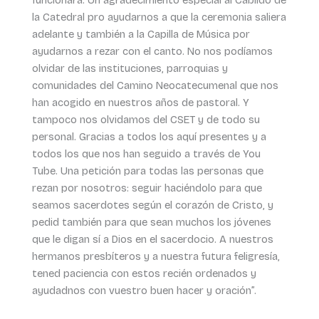
la Catedral pro ayudarnos a que la ceremonia saliera
adelante y también a la Capilla de Música por
ayudarnos a rezar con el canto. No nos podíamos
olvidar de las instituciones, parroquias y
comunidades del Camino Neocatecumenal que nos
han acogido en nuestros años de pastoral. Y
tampoco nos olvidamos del CSET y de todo su
personal. Gracias a todos los aquí presentes y a
todos los que nos han seguido a través de You
Tube. Una petición para todas las personas que
rezan por nosotros: seguir haciéndolo para que
seamos sacerdotes según el corazón de Cristo, y
pedid también para que sean muchos los jóvenes
que le digan sí a Dios en el sacerdocio. A nuestros
hermanos presbíteros y a nuestra futura feligresía,
tened paciencia con estos recién ordenados y
ayudadnos con vuestro buen hacer y oración”.