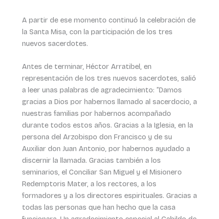
A partir de ese momento continuó la celebración de
la Santa Misa, con la participación de los tres
nuevos sacerdotes.
Antes de terminar, Héctor Arratibel, en
representación de los tres nuevos sacerdotes, salió
a leer unas palabras de agradecimiento: “Damos
gracias a Dios por habernos llamado al sacerdocio, a
nuestras familias por habernos acompañado
durante todos estos años. Gracias a la Iglesia, en la
persona del Arzobispo don Francisco y de su
Auxiliar don Juan Antonio, por habernos ayudado a
discernir la llamada. Gracias también a los
seminarios, el Conciliar San Miguel y el Misionero
Redemptoris Mater, a los rectores, a los
formadores y a los directores espirituales. Gracias a
todas las personas que han hecho que la casa
funcionara. Un agradecimiento especial al Cabildo de