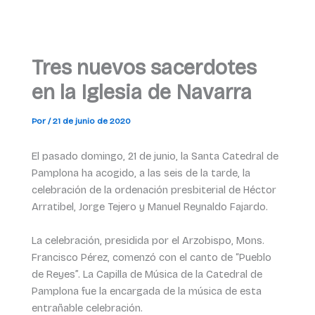
Tres nuevos sacerdotes
en la Iglesia de Navarra
Por
/
21 de junio de 2020
El pasado domingo, 21 de junio, la Santa Catedral de
Pamplona ha acogido, a las seis de la tarde, la
celebración de la ordenación presbiterial de Héctor
Arratibel, Jorge Tejero y Manuel Reynaldo Fajardo.
La celebración, presidida por el Arzobispo, Mons.
Francisco Pérez, comenzó con el canto de “Pueblo
de Reyes”. La Capilla de Música de la Catedral de
Pamplona fue la encargada de la música de esta
entrañable celebración.