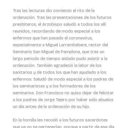
Tras las lecturas dio comienzo el rito de la
ordenación. Tras las presentaciones de los futuros
presbíteros, el Arzobispo saludó a todos los allí
reunidos, recordando de modo especial a los
enfermos que han pasado el coronavirus,
especialmente a Miguel Larrambebere, rector del
Seminario San Miguel de Pamplona, que tras un
largo periodo de tiempo aislado pudo asistir a la
ordenación. También agradeció la labor de los
sanitarios y de todos los que han ayudado a los
enfermos. Saludó de modo especial a los padres de
los seminaristas y a los formadores de los
seminarios. Don Francisco no quiso dejar de felicitar
a los padres de Jorge Tejero por haber sido abuelos
un día antes de la ordenación de su hijo.
En la homilía les recodó a los futuros sacerdotes
que ya no se pertenecían, porque a partir de ese día