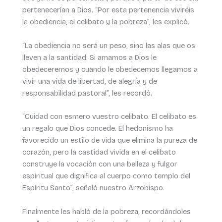
pertenecerían a Dios. “Por esta pertenencia viviréis
la obediencia, el celibato y la pobreza”, les explicó.
“La obediencia no será un peso, sino las alas que os
lleven a la santidad. Si amamos a Dios le
obedeceremos y cuando le obedecemos llegamos a
vivir una vida de libertad, de alegría y de
responsabilidad pastoral”, les recordó.
“Cuidad con esmero vuestro celibato. El celibato es
un regalo que Dios concede. El hedonismo ha
favorecido un estilo de vida que elimina la pureza de
corazón, pero la castidad vivida en el celibato
construye la vocación con una belleza y fulgor
espiritual que dignifica al cuerpo como templo del
Espíritu Santo”, señaló nuestro Arzobispo.
Finalmente les habló de la pobreza, recordándoles