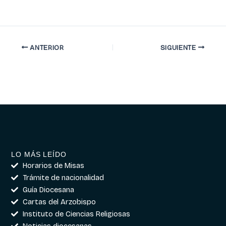
ANTERIOR
SIGUIENTE
LO MÁS LEÍDO
Horarios de Misas
Trámite de nacionalidad
Guía Diocesana
Cartas del Arzobispo
Instituto de Ciencias Religiosas
Noticias diocesanas