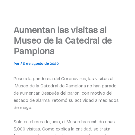
Aumentan las visitas al
Museo de la Catedral de
Pamplona
Por
/
3 de agosto de 2020
Pese a la pandemia del Coronavirus, las visitas al
Museo de la Catedral de Pamplona no han parado
de aumentar. Después del parón, con motivo del
estado de alarma, retomó su actividad a mediados
de mayo.
Solo en el mes de junio, el Museo ha recibido unas
3,000 visitas. Como explica la entidad, se trata