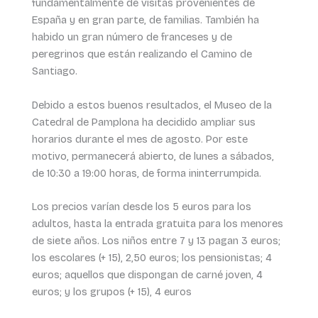
fundamentalmente de visitas provenientes de
España y en gran parte, de familias. También ha
habido un gran número de franceses y de
peregrinos que están realizando el Camino de
Santiago.
Debido a estos buenos resultados, el Museo de la
Catedral de Pamplona ha decidido ampliar sus
horarios durante el mes de agosto. Por este
motivo, permanecerá abierto, de lunes a sábados,
de 10:30 a 19:00 horas, de forma ininterrumpida.
Los precios varían desde los 5 euros para los
adultos, hasta la entrada gratuita para los menores
de siete años. Los niños entre 7 y 13 pagan 3 euros;
los escolares (+ 15), 2,50 euros; los pensionistas; 4
euros; aquellos que dispongan de carné joven, 4
euros; y los grupos (+ 15), 4 euros