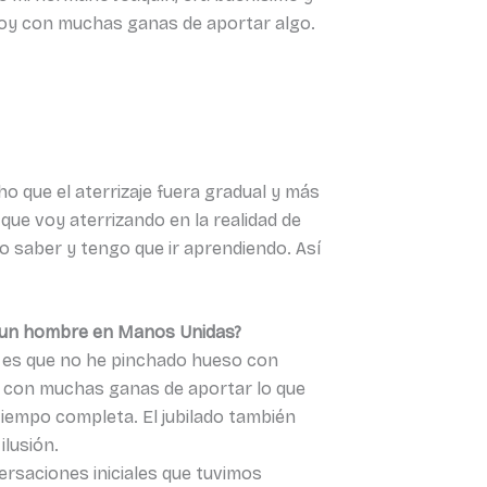
estoy con muchas ganas de aportar algo.
ho que el aterrizaje fuera gradual y más
que voy aterrizando en la realidad de
 saber y tengo que ir aprendiendo. Así
o un hombre en Manos Unidas?
d, es que no he pinchado hueso con
 con muchas ganas de aportar lo que
iempo completa. El jubilado también
ilusión.
ersaciones iniciales que tuvimos