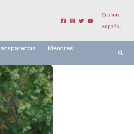
Euskara
Español
ransparencia
Menores