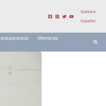
Euskara
Español
ransparencia
Menores