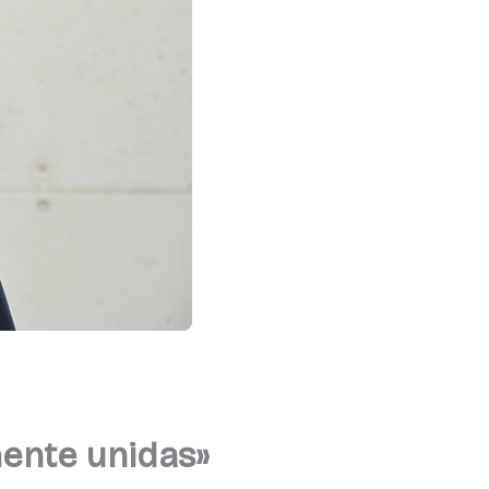
mente unidas»