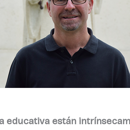
 la educativa están intrínseca