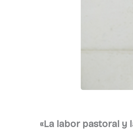
«La labor pastoral y