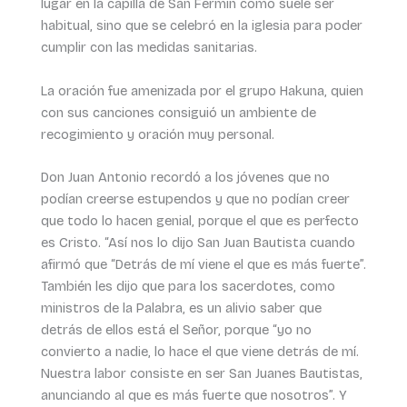
lugar en la capilla de San Fermín como suele ser
habitual, sino que se celebró en la iglesia para poder
cumplir con las medidas sanitarias.
La oración fue amenizada por el grupo Hakuna, quien
con sus canciones consiguió un ambiente de
recogimiento y oración muy personal.
Don Juan Antonio recordó a los jóvenes que no
podían creerse estupendos y que no podían creer
que todo lo hacen genial, porque el que es perfecto
es Cristo. “Así nos lo dijo San Juan Bautista cuando
afirmó que “Detrás de mí viene el que es más fuerte”.
También les dijo que para los sacerdotes, como
ministros de la Palabra, es un alivio saber que
detrás de ellos está el Señor, porque “yo no
convierto a nadie, lo hace el que viene detrás de mí.
Nuestra labor consiste en ser San Juanes Bautistas,
anunciando al que es más fuerte que nosotros”. Y