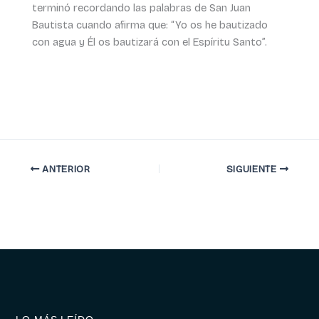
terminó recordando las palabras de San Juan
Bautista cuando afirma que: “Yo os he bautizado
con agua y Él os bautizará con el Espíritu Santo”.
ANTERIOR
SIGUIENTE