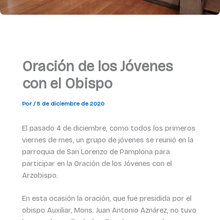
Oración de los Jóvenes
con el Obispo
Por
/
5 de diciembre de 2020
El pasado 4 de diciembre, como todos los primeros
viernes de mes, un grupo de jóvenes se reunió en la
parroquia de San Lorenzo de Pamplona para
participar en la Oración de los Jóvenes con el
Arzobispo.
En esta ocasión la oración, que fue presidida por el
obispo Auxiliar, Mons. Juan Antonio Aznárez, no tuvo