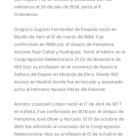
milicianos el 20 de julio de 1936, junto al P.
Crescencio.
Gregorio Zugasti Fernández de Esquide nació en
Murillo de Yerri el 12 de marzo de 1884. Fue
confirmado en 1888 por el obispo de Pamplona
Antonio Ruiz-Cabal y Rodríguez. Tomó el hábito en la
Congregación Redentorista. El 25 de diciembre de
1912 hizo su profesión en el convento de Nuestra
Señora del Espino en Miranda de Ebro. Desde 1912
estuvo en Madrid donde fue arrestado y asesinado
junto al hermano Nicasio Pérez del Palomar.
Aniceto Lizasoain Lizaso nació el 17 de abril de 1877
en Irañeta. Fue confirmado en 1878 por el obispo de
Pamplona José Oliver y Hurtado. El 15 de octubre de
1895 fue admitido al noviciado de la Congregación
Redentorista. Hizo su profesión el 15 de octubre de