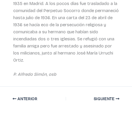
1935 en Madrid. A los pocos días fue trasladado a la
comunidad del Perpetuo Socorro donde permaneció
hasta julio de 1936. En una carta del 23 de abril de
1936 se hacía eco de la persecución religiosa y
comunicaba a su hermano que habían sido
incendiadas dos o tres iglesias. Se refugió con una
familia amiga pero fue arrestado y asesinado por
los milicianos, junto al hermano José María Urruchi
Ortiz.
P. Alfredo Simón, osb
ANTERIOR
SIGUIENTE