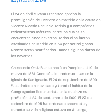
Por
/
28 de abril de 2021
El 24 de abril el Papa Francisco aprobó la
promulgación del Decreto de martirio de la causa de
Vicente Nicasio Renuncio Toribio y 11 compañeros
redentoristas mártires, entre los cuales se
encuentran cinco navarros. Todos ellos fueron
asesinados en Madrid en 1936 por ser religiosos.
Pronto serán beatificados. Damos algunos datos de
los navarros.
Crescencio Ortiz Blanco nació en Pamplona el 10 de
marzo de 1881. Conoció a los redentoristas en la
Iglesia de San Ignacio. El 24 de septiembre de 1899
fue admitido al noviciado y tomó el hábito de la
Congregación Redentorista en la que hizo su
profesión el 24 de septiembre de 1900. El 23 de
diciembre de 1905 fue ordenado sacerdote y
durante su vida religiosa estuvo en Astorga,