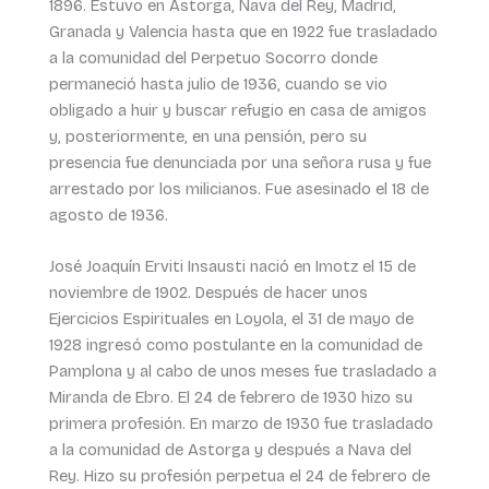
1896. Estuvo en Astorga, Nava del Rey, Madrid,
Granada y Valencia hasta que en 1922 fue trasladado
a la comunidad del Perpetuo Socorro donde
permaneció hasta julio de 1936, cuando se vio
obligado a huir y buscar refugio en casa de amigos
y, posteriormente, en una pensión, pero su
presencia fue denunciada por una señora rusa y fue
arrestado por los milicianos. Fue asesinado el 18 de
agosto de 1936.
José Joaquín Erviti Insausti nació en Imotz el 15 de
noviembre de 1902. Después de hacer unos
Ejercicios Espirituales en Loyola, el 31 de mayo de
1928 ingresó como postulante en la comunidad de
Pamplona y al cabo de unos meses fue trasladado a
Miranda de Ebro. El 24 de febrero de 1930 hizo su
primera profesión. En marzo de 1930 fue trasladado
a la comunidad de Astorga y después a Nava del
Rey. Hizo su profesión perpetua el 24 de febrero de