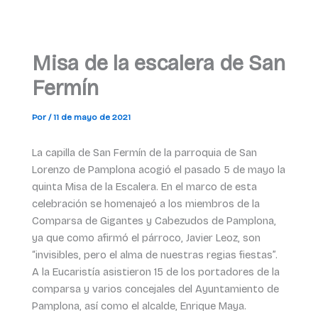
Misa de la escalera de San
Fermín
Por
/
11 de mayo de 2021
La capilla de San Fermín de la parroquia de San
Lorenzo de Pamplona acogió el pasado 5 de mayo la
quinta Misa de la Escalera. En el marco de esta
celebración se homenajeó a los miembros de la
Comparsa de Gigantes y Cabezudos de Pamplona,
ya que como afirmó el párroco, Javier Leoz, son
“invisibles, pero el alma de nuestras regias fiestas”.
A la Eucaristía asistieron 15 de los portadores de la
comparsa y varios concejales del Ayuntamiento de
Pamplona, así como el alcalde, Enrique Maya.