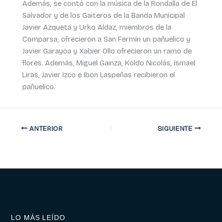
Además, se contó con la música de la Rondalla de El
Salvador y de los Gaiteros de la Banda Municipal
Javier Azqueta y Urko Aldaz, miembros de la
Comparsa, ofrecieron a San Fermín un pañuelico y
Javier Garayoa y Xabier Ollo ofrecieron un ramo de
flores. Además, Miguel Gainza, Koldo Nicolás, Ismael
Liras, Javier Izco e Ibon Laspeñas recibieron el
pañuelico.
ANTERIOR
SIGUIENTE
LO MÁS LEÍDO